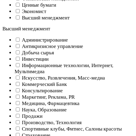
Ценные бумаги
Экономист
Высший менеджмент
Высший менеджмент
Администрирование
Антикризисное управление
Добыча cырья
Инвестиции
Информационные технологии, Интернет,
Мультимедиа
Искусство, Развлечения, Масс-медиа
Коммерческий Банк
Консультирование
Маркетинг, Реклама, PR
Медицина, Фармацевтика
Наука, Образование
Продажи
Производство, Технология
Спортивные клубы, Фитнес, Салоны красоты
Страхование