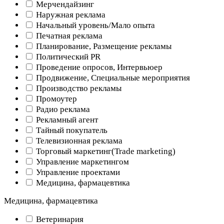
Мерчендайзинг
Наружная реклама
Начальный уровень/Мало опыта
Печатная реклама
Планирование, Размещение рекламы
Политический PR
Проведение опросов, Интервьюер
Продвижение, Специальные мероприятия
Производство рекламы
Промоутер
Радио реклама
Рекламный агент
Тайный покупатель
Телевизионная реклама
Торговый маркетинг(Trade marketing)
Управление маркетингом
Управление проектами
Медицина, фармацевтика
Медицина, фармацевтика
Ветеринария