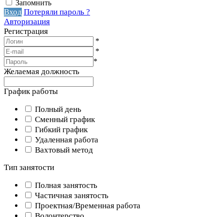
Запомнить
Вход
Потеряли пароль ?
Авторизация
Регистрация
*
*
*
Желаемая должность
График работы
Полный день
Сменный график
Гибкий график
Удаленная работа
Вахтовый метод
Тип занятости
Полная занятость
Частичная занятость
Проектная/Временная работа
Волонтерство