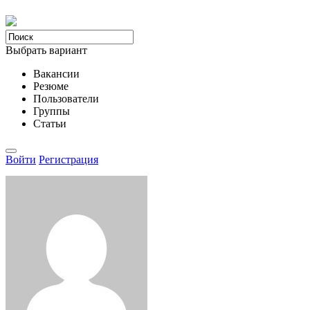
Выбрать вариант
Вакансии
Резюме
Пользователи
Группы
Статьи
Войти
Регистрация