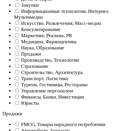
Закупки
Информационные технологии, Интернет,
Мультимедиа
Искусство, Развлечения, Масс-медиа
Консультирование
Маркетинг, Реклама, PR
Медицина, Фармацевтика
Наука, Образование
Продажи
Производство, Технологии
Страхование
Строительство, Архитектура
Транспорт, Логистика
Туризм, Гостиницы, Рестораны
Управление персоналом
Финансы, Банки, Инвестиции
Юристы
Продажи
FMCG, Товары народного потребления
Автомобили, Запчасти