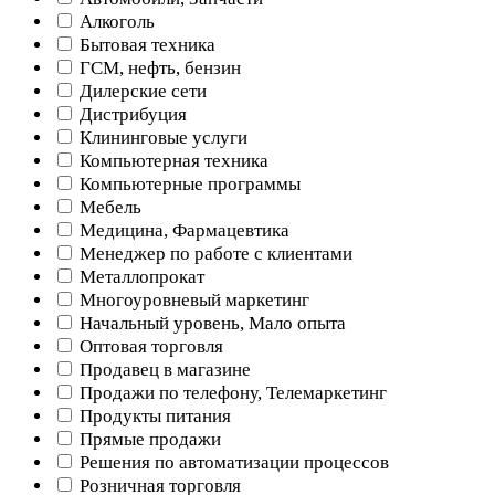
Алкоголь
Бытовая техника
ГСМ, нефть, бензин
Дилерские сети
Дистрибуция
Клининговые услуги
Компьютерная техника
Компьютерные программы
Мебель
Медицина, Фармацевтика
Менеджер по работе с клиентами
Металлопрокат
Многоуровневый маркетинг
Начальный уровень, Мало опыта
Оптовая торговля
Продавец в магазине
Продажи по телефону, Телемаркетинг
Продукты питания
Прямые продажи
Решения по автоматизации процессов
Розничная торговля