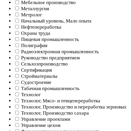
Мебельное производство
Металлургия
Метролог
Начальный уровень, Мало опыта
Нефтепереработка
Охрана труда
Пищевая промышленность
Полиграфия
Радиоэлектронная промышленность
Руководство предприятием
Сельхозпроизводство
Сертификация
Стройматериалы
Судостроение
Табачная промышленность
Технолог
Технолог, Мясо- и птицепереработка
Технолог, Производство и переработка зерновых
Технолог, Производство сахара
Управление проектами
Управление цехом