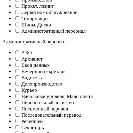
Прокат, лизинг
Сервисное обслуживание
Тонировщик
Шины, Диски
Административный персонал
Административный персонал
АХО
Архивист
Ввод данных
Вечерний секретарь
Водитель
Делопроизводство
Курьер
Начальный уровень, Мало опыта
Персональный ассистент
Письменный перевод
Последовательный перевод
Ресепшен
Секретарь