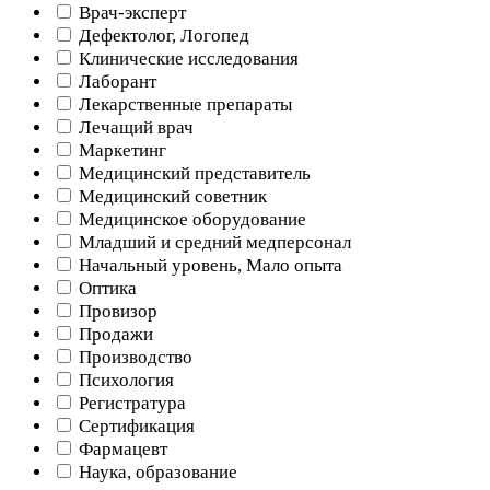
Врач-эксперт
Дефектолог, Логопед
Клинические исследования
Лаборант
Лекарственные препараты
Лечащий врач
Маркетинг
Медицинский представитель
Медицинский советник
Медицинское оборудование
Младший и средний медперсонал
Начальный уровень, Мало опыта
Оптика
Провизор
Продажи
Производство
Психология
Регистратура
Сертификация
Фармацевт
Наука, образование