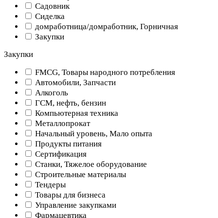
Садовник
Сиделка
домработница/домработник, Горничная
Закупки
Закупки
FMCG, Товары народного потребления
Автомобили, Запчасти
Алкоголь
ГСМ, нефть, бензин
Компьютерная техника
Металлопрокат
Начальный уровень, Мало опыта
Продукты питания
Сертификация
Станки, Тяжелое оборудование
Строительные материалы
Тендеры
Товары для бизнеса
Управление закупками
Фармацевтика