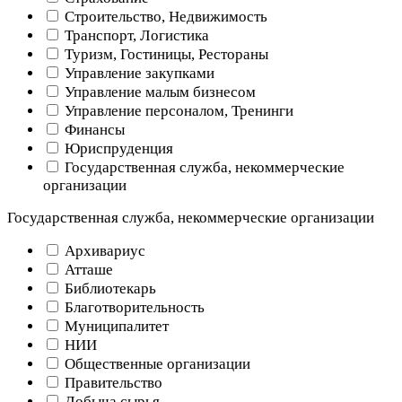
Строительство, Недвижимость
Транспорт, Логистика
Туризм, Гостиницы, Рестораны
Управление закупками
Управление малым бизнесом
Управление персоналом, Тренинги
Финансы
Юриспруденция
Государственная служба, некоммерческие
организации
Государственная служба, некоммерческие организации
Архивариус
Атташе
Библиотекарь
Благотворительность
Муниципалитет
НИИ
Общественные организации
Правительство
Добыча сырья