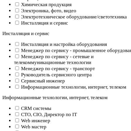
Химическая продукция
Электроника, фото, видео
Электротехническое оборудование/светотехника
Инсталляция и сервис
Инсталляция и сервис
Инсталляция и настройка оборудования
Менеджер по сервису - промышленное оборудова
Менеджер по сервису - сетевые и
телекоммуникационные технологии
Менеджер по сервису - транспорт
Руководитель сервисного центра
Сервисный инженер
Информационные технологии, интернет, телеком
Информационные технологии, интернет, телеком
CRM системы
CTO, CIO, Директор по IT
Web инженер
Web мастер