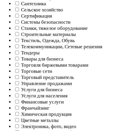
Сантехника
Сельское хозяйство
Сертификация
Системы безопасности
Станки, тяжелое оборудование
Строительные материалы
Текстиль, Одежда, Обувь
Телекоммуникации, Сетевые решения
Тендеры
Товары для бизнеса
Торговля биржевыми товарами
Торговые сети
Торговый представитель
Управление продажами
Услуги для бизнеса
Услуги для населения
Финансовые услуги
Франчайзинг
Химическая продукция
Цветные металлы
Электроника, фото, видео