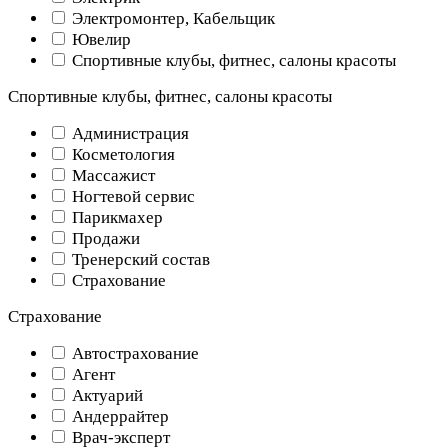
Электромонтер, Кабельщик
Ювелир
Спортивные клубы, фитнес, салоны красоты
Спортивные клубы, фитнес, салоны красоты
Администрация
Косметология
Массажист
Ногтевой сервис
Парикмахер
Продажи
Тренерский состав
Страхование
Страхование
Автострахование
Агент
Актуарий
Андеррайтер
Врач-эксперт