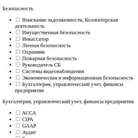
Безопасность
Взыскание задолженности, Коллекторская
деятельность
Имущественная безопасность
Инкассатор
Личная безопасность
Охранник
Пожарная безопасность
Руководитель СБ
Системы видеонаблюдения
Экономическая и информационная безопасность
Бухгалтерия, управленческий учет, финансы
предприятия
Бухгалтерия, управленческий учет, финансы предприятия
ACCA
CIPA
GAAP
Аудит