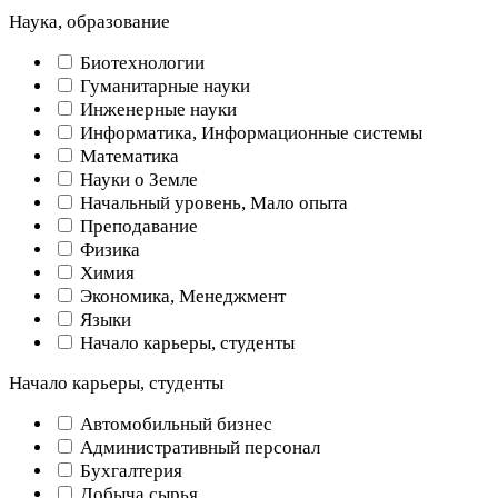
Наука, образование
Биотехнологии
Гуманитарные науки
Инженерные науки
Информатика, Информационные системы
Математика
Науки о Земле
Начальный уровень, Мало опыта
Преподавание
Физика
Химия
Экономика, Менеджмент
Языки
Начало карьеры, студенты
Начало карьеры, студенты
Автомобильный бизнес
Административный персонал
Бухгалтерия
Добыча сырья