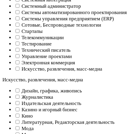
Системный администратор
Системы автоматизированного проектирования
Системы управления предприятием (ERP)
Сотовые, Беспроводные технологии
Стартапы
Телекоммуникации
Тестирование
Технический писатель
Управление проектами
Электронная коммерция
Искусство, развлечения, масс-медиа
Искусство, развлечения, масс-медиа
Дизайн, графика, живопись
Журналистика
Издательская деятельность
Казино и игорный бизнес
Кино
Литературная, Редакторская деятельность
Мода