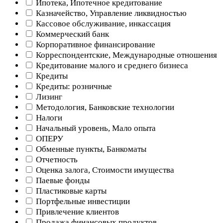
Ипотека, Ипотечное кредитование
Казначейство, Управление ликвидностью
Кассовое обслуживание, инкассация
Коммерческий банк
Корпоративное финансирование
Корреспондентские, Международные отношения
Кредитование малого и среднего бизнеса
Кредиты
Кредиты: розничные
Лизинг
Методология, Банковские технологии
Налоги
Начальный уровень, Мало опыта
ОПЕРУ
Обменные пункты, Банкоматы
Отчетность
Оценка залога, Стоимости имущества
Паевые фонды
Пластиковые карты
Портфельные инвестиции
Привлечение клиентов
Продажа финансовых продуктов