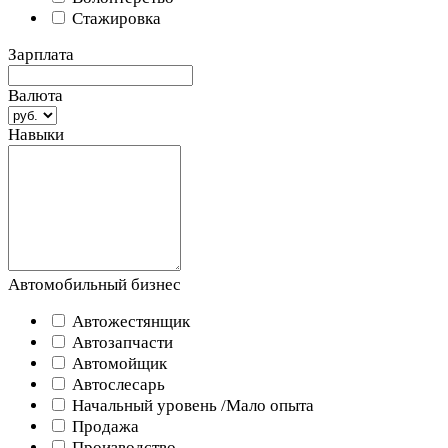
Стажировка
Зарплата
Валюта
Навыки
Автомобильный бизнес
Автожестянщик
Автозапчасти
Автомойщик
Автослесарь
Начальный уровень /Мало опыта
Продажа
Производство