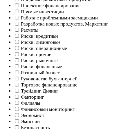
Проектное финансирование
Прямые инвестиции
Работа с проблемными заемщиками
Разработка новых продуктов, Маркетинг
Расчеты
Риски: кредитные
Риски: лизинговые
Риски: операционные
Риски: прочие
Риски: рыночные
Риски: финансовые
Розничный бизнес
Руководство бухгалтерией
Торговое финансирование
Трейдинг, Дилинг
Факторинг
Филиалы
Финансовый мониторинг
Экономист
Эмиссии
Безопасность