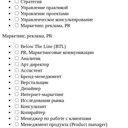
Стратегия
Управление практикой
Управление проектами
Управленческое консультирование
Маркетинг, реклама, PR
Маркетинг, реклама, PR
Below The Line (BTL)
PR, Маркетинговые коммуникации
Аналитик
Арт директор
Ассистент
Бренд-менеджмент
Верстальщик
Дизайнер
Интернет-маркетинг
Исследования рынка
Консультант
Копирайтер
Менеджер по работе с клиентами
Менеджмент продукта (Product manager)