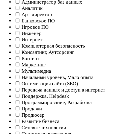
Администратор баз данных
Аналитик
Арт-директор
Банковское ПО
Игровое ПО
Инженер
Интернет
Компьютерная безопасность
Консалтинг, Аутсорсинг
Контент
Маркетинг
Мультимедиа
Начальный уровень, Мало опыта
Оптимизация сайта (SEO)
Передача данных и доступ в интернет
Поддержка, Helpdesk
Программирование, Разработка
Продажи
Продюсер
Развитие бизнеса
Сетевые технологии
Системная интеграция