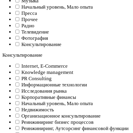
Музыка
Начальный уровень, Мало опыта
Пресса
Прочее
Радио
Телевидение
Фотография
Консультирование
Консультирование
Internet, E-Commerce
Knowledge management
PR Consulting
Информационные технологии
Исследования рынка
Корпоративные финансы
Начальный уровень, Мало опыта
Недвижимость
Организационное консультирование
Реинжиниринг бизнес процессов
Реинжиниринг, Аутсорсинг финансовой функции