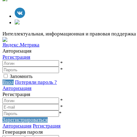
Интеллектуальная, информационная и правовая поддержка
Авторизация
Регистрация
*
*
Запомнить
Вход
Потеряли пароль ?
Авторизация
Регистрация
*
*
*
Зарегистрироваться
Авторизация
Регистрация
Генерация пароля