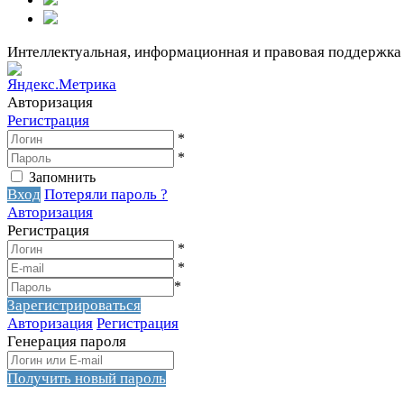
Интеллектуальная, информационная и правовая поддержка
Авторизация
Регистрация
*
*
Запомнить
Вход
Потеряли пароль ?
Авторизация
Регистрация
*
*
*
Зарегистрироваться
Авторизация
Регистрация
Генерация пароля
Получить новый пароль