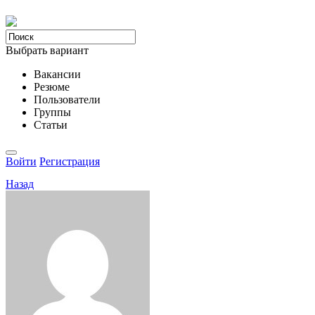
Выбрать вариант
Вакансии
Резюме
Пользователи
Группы
Статьи
Войти
Регистрация
Назад