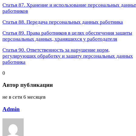
Статья 87. Хранение и использование персональных данны
работников
Статья 88. Передача персональных данных работника
Статья 89. Права работников в целях обеспечения защиты
персональных данных, хранящихся у работодателя
Статья 90. Ответственность за нарушение норм,
регулирующих обработку и защиту персональных данных
работника
0
Автор публикации
не в сети 6 месяцев
Admin