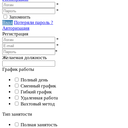
*
*
Запомнить
Вход
Потеряли пароль ?
Авторизация
Регистрация
*
*
*
Желаемая должность
График работы
Полный день
Сменный график
Гибкий график
Удаленная работа
Вахтовый метод
Тип занятости
Полная занятость