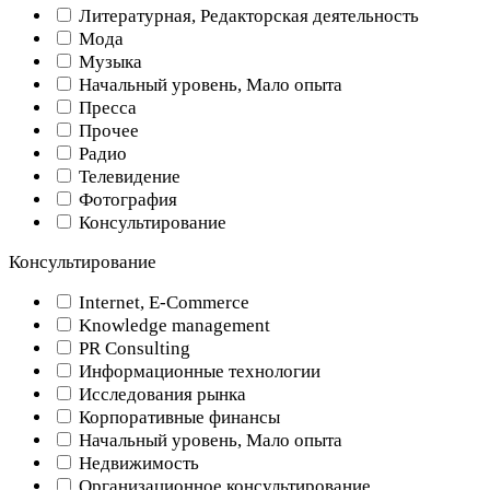
Литературная, Редакторская деятельность
Мода
Музыка
Начальный уровень, Мало опыта
Пресса
Прочее
Радио
Телевидение
Фотография
Консультирование
Консультирование
Internet, E-Commerce
Knowledge management
PR Consulting
Информационные технологии
Исследования рынка
Корпоративные финансы
Начальный уровень, Мало опыта
Недвижимость
Организационное консультирование