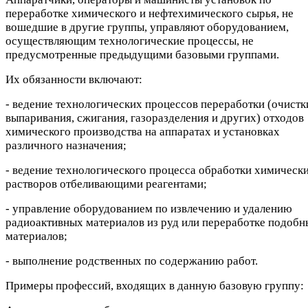
переработке химического и нефтехимического сырья, не
вошедшие в другие группы, управляют оборудованием,
осуществляющим технологические процессы, не
предусмотренные предыдущими базовыми группами.
Их обязанности включают:
- ведение технологических процессов переработки (очистк
выпаривания, сжигания, газоразделения и других) отходов
химического производства на аппаратах и установках
различного назначения;
- ведение технологического процесса обработки химическ
растворов отбеливающими реагентами;
- управление оборудованием по извлечению и удалению
радиоактивных материалов из руд или переработке подобн
материалов;
- выполнение родственных по содержанию работ.
Примеры профессий, входящих в данную базовую группу: