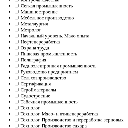
Легкая промышленность
Машиностроение
Мебельное производство
Металлургия
Метролог
Начальный уровень, Мало опыта
Нефтепереработка
Охрана труда
Пищевая промышленность
Полиграфия
Радиоэлектронная промышленность
Руководство предприятием
Сельхозпроизводство
Сертификация
Стройматериалы
Судостроение
Табачная промышленность
Технолог
Технолог, Мясо- и птицепереработка
Технолог, Производство и переработка зерновых
Технолог, Производство сахара