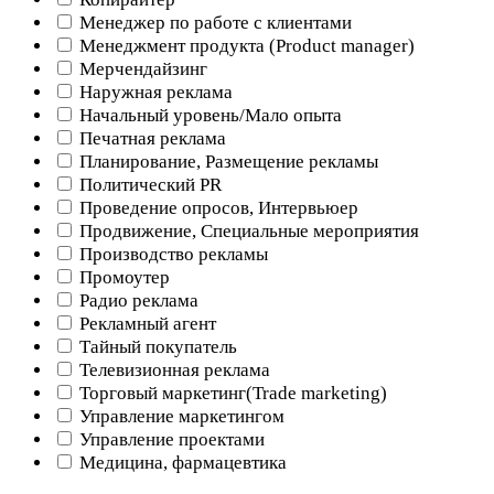
Менеджер по работе с клиентами
Менеджмент продукта (Product manager)
Мерчендайзинг
Наружная реклама
Начальный уровень/Мало опыта
Печатная реклама
Планирование, Размещение рекламы
Политический PR
Проведение опросов, Интервьюер
Продвижение, Специальные мероприятия
Производство рекламы
Промоутер
Радио реклама
Рекламный агент
Тайный покупатель
Телевизионная реклама
Торговый маркетинг(Trade marketing)
Управление маркетингом
Управление проектами
Медицина, фармацевтика