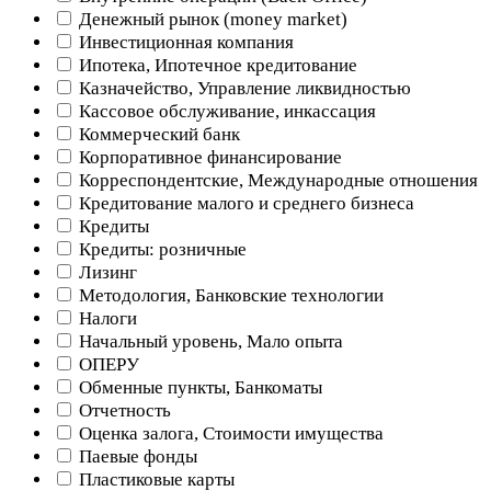
Денежный рынок (money market)
Инвестиционная компания
Ипотека, Ипотечное кредитование
Казначейство, Управление ликвидностью
Кассовое обслуживание, инкассация
Коммерческий банк
Корпоративное финансирование
Корреспондентские, Международные отношения
Кредитование малого и среднего бизнеса
Кредиты
Кредиты: розничные
Лизинг
Методология, Банковские технологии
Налоги
Начальный уровень, Мало опыта
ОПЕРУ
Обменные пункты, Банкоматы
Отчетность
Оценка залога, Стоимости имущества
Паевые фонды
Пластиковые карты