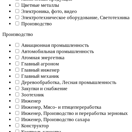
Цветные металлы
Электроника, фото, видео
Электротехническое оборудование, Светотехника
Производство
Производство
Авиационная промышленность
Автомобильная промышленность
Атомная энергетика
Главный агроном
Главный инженер
Главный механик
Деревообработка, Лесная промышленность
Закупки и снабжение
Зоотехник
Инженер
Инженер, Мясо- и птицепереработка
Инженер, Производство и переработка зерновых
Инженер, Производство сахара
Конструктор
Контроль качества