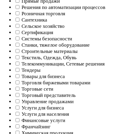
Прямые продажи
Решения по автоматизации процессов
Розничная торговля
Сантехника
Сельское хозяйство
Сертификация
Системы безопасности
Станки, тяжелое оборудование
Строительные материалы
Текстиль, Одежда, Обувь
Телекоммуникации, Сетевые решения
Тендеры
Товары для бизнеса
Торговля биржевыми товарами
Торговые сети
Торговый представитель
Управление продажами
Услуги для бизнеса
Услуги для населения
Финансовые услуги
Франчайзинг
Химическая продукция