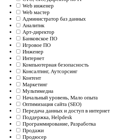
Web инженер
Web мастер
Администратор баз данных
Аналитик
Арт-директор
Банковское ПО
Игровое ПО
Инженер
Интернет
Компьютерная безопасность
Консалтинг, Аутсорсинг
Контент
Маркетинг
Мультимедиа
Начальный уровень, Мало опыта
Оптимизация сайта (SEO)
Передача данных и доступ в интернет
Поддержка, Helpdesk
Программирование, Разработка
Продажи
Продюсер