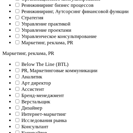
Реинжиниринг бизнес процессов
Реинжиниринг, Аутсорсинг финансовой функции
Стратегия
Управление практикой
Управление проектами
Управленческое консультирование
Маркетинг, реклама, PR
Маркетинг, реклама, PR
Below The Line (BTL)
PR, Маркетинговые коммуникации
Аналитик
Арт директор
Ассистент
Бренд-менеджмент
Верстальщик
Дизайнер
Интернет-маркетинг
Исследования рынка
Консультант
Копирайтер