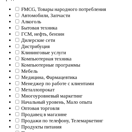
FMCG, Товары народного потребления
Автомобили, Запчасти
Алкоголь
Бытовая техника
ГСМ, нефть, бензин
Дилерские сети
Дистрибуция
Клининговые услуги
Компьютерная техника
Компьютерные программы
Мебель
Медицина, Фармацевтика
Менеджер по работе с клиентами
Металлопрокат
Многоуровневый маркетинг
Начальный уровень, Мало опыта
Оптовая торговля
Продавец в магазине
Продажи по телефону, Телемаркетинг
Продукты питания