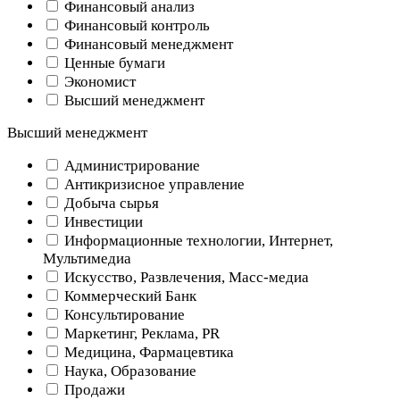
Финансовый анализ
Финансовый контроль
Финансовый менеджмент
Ценные бумаги
Экономист
Высший менеджмент
Высший менеджмент
Администрирование
Антикризисное управление
Добыча cырья
Инвестиции
Информационные технологии, Интернет,
Мультимедиа
Искусство, Развлечения, Масс-медиа
Коммерческий Банк
Консультирование
Маркетинг, Реклама, PR
Медицина, Фармацевтика
Наука, Образование
Продажи