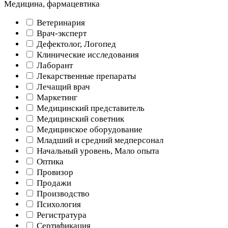
Медицина, фармацевтика
Ветеринария
Врач-эксперт
Дефектолог, Логопед
Клинические исследования
Лаборант
Лекарственные препараты
Лечащий врач
Маркетинг
Медицинский представитель
Медицинский советник
Медицинское оборудование
Младший и средний медперсонал
Начальный уровень, Мало опыта
Оптика
Провизор
Продажи
Производство
Психология
Регистратура
Сертификация