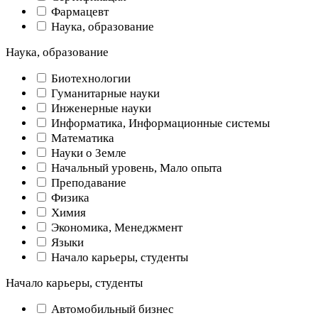
Фармацевт
Наука, образование
Наука, образование
Биотехнологии
Гуманитарные науки
Инженерные науки
Информатика, Информационные системы
Математика
Науки о Земле
Начальный уровень, Мало опыта
Преподавание
Физика
Химия
Экономика, Менеджмент
Языки
Начало карьеры, студенты
Начало карьеры, студенты
Автомобильный бизнес