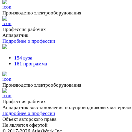
Производство электрооборудования
Профессия рабочих
Аппаратчик
Подробнее о профессии
154 вуза
161 программа
Производство электрооборудования
Профессия рабочих
Аппаратчик восстановления полупроводниковых материал
Подробнее о профессии
Объект авторского права
Не является офертой
© 2017-2026 AtlasWork Inc.