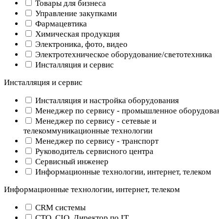
Товары для бизнеса
Управление закупками
Фармацевтика
Химическая продукция
Электроника, фото, видео
Электротехническое оборудование/светотехника
Инсталляция и сервис
Инсталляция и сервис
Инсталляция и настройка оборудования
Менеджер по сервису - промышленное оборудова
Менеджер по сервису - сетевые и
телекоммуникационные технологии
Менеджер по сервису - транспорт
Руководитель сервисного центра
Сервисный инженер
Информационные технологии, интернет, телеком
Информационные технологии, интернет, телеком
CRM системы
CTO, CIO, Директор по IT