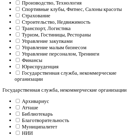
Производство, Технология
Спортивные клубы, Фитнес, Салоны красоты
Страхование
Строительство, Недвижимость
Транспорт, Логистика
Туризм, Гостиницы, Рестораны
Управление закупками
Управление малым бизнесом
Управление персоналом, Тренинги
Финансы
Юриспруденция
Государственная служба, некоммерческие
организации
Государственная служба, некоммерческие организации
Архивариус
Атташе
Библиотекарь
Благотворительность
Муниципалитет
НИИ