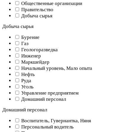
Общественные организации
Правительство
Добыча сырья
Добыча сырья
Бурение
Газ
Геологоразведка
Инженер
Маркшейдер
Начальный уровень, Мало опыта
Нефть
Руда
Уголь
Управление предприятием
Домашний персонал
Домашний персонал
Воспитатель, Гувернантка, Няня
Персональный водитель