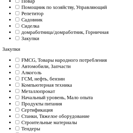
Повар
Помощник по хозяйству, Управляющий
Репетитор
Садовник
Сиделка
домработница/домработник, Горничная
Закупки
Закупки
FMCG, Товары народного потребления
Автомобили, Запчасти
Алкоголь
ГСМ, нефть, бензин
Компьютерная техника
Металлопрокат
Начальный уровень, Мало опыта
Продукты питания
Сертификация
Станки, Тяжелое оборудование
Строительные материалы
Тендеры