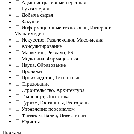
Административный персонал
Бухгалтерия
Добыча сырья
Закупки
Информационные технологии, Интернет,
Мультимедиа
Искусство, Развлечения, Масс-медиа
Консультирование
Маркетинг, Реклама, PR
Медицина, Фармацевтика
Наука, Образование
Продажи
Производство, Технологии
Страхование
Строительство, Архитектура
Транспорт, Логистика
Туризм, Гостиницы, Рестораны
Управление персоналом
Финансы, Банки, Инвестиции
Юристы
Продажи