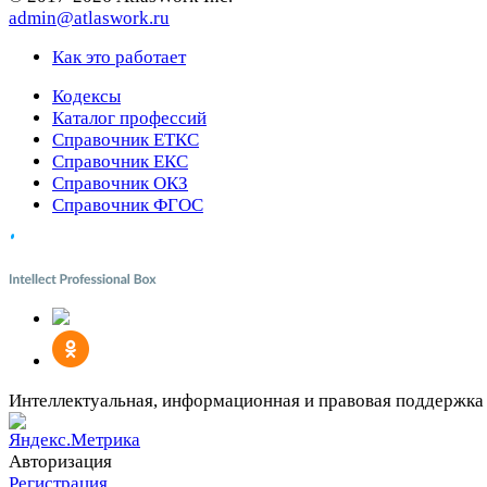
admin@atlaswork.ru
Как это работает
Кодексы
Каталог профессий
Справочник ЕТКС
Справочник ЕКС
Справочник ОКЗ
Справочник ФГОС
Интеллектуальная, информационная и правовая поддержка
Авторизация
Регистрация