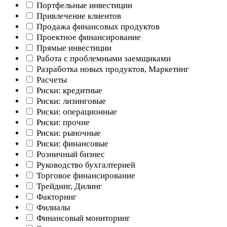
Портфельные инвестиции
Привлечение клиентов
Продажа финансовых продуктов
Проектное финансирование
Прямые инвестиции
Работа с проблемными заемщиками
Разработка новых продуктов, Маркетинг
Расчеты
Риски: кредитные
Риски: лизинговые
Риски: операционные
Риски: прочие
Риски: рыночные
Риски: финансовые
Розничный бизнес
Руководство бухгалтерией
Торговое финансирование
Трейдинг, Дилинг
Факторинг
Филиалы
Финансовый мониторинг