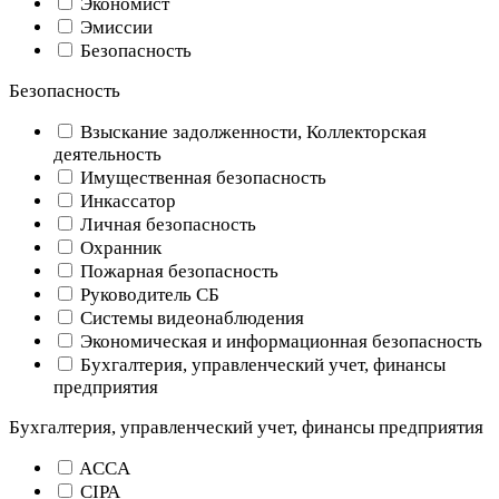
Экономист
Эмиссии
Безопасность
Безопасность
Взыскание задолженности, Коллекторская
деятельность
Имущественная безопасность
Инкассатор
Личная безопасность
Охранник
Пожарная безопасность
Руководитель СБ
Системы видеонаблюдения
Экономическая и информационная безопасность
Бухгалтерия, управленческий учет, финансы
предприятия
Бухгалтерия, управленческий учет, финансы предприятия
ACCA
CIPA