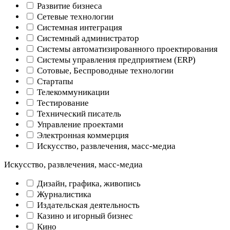
Развитие бизнеса
Сетевые технологии
Системная интеграция
Системный администратор
Системы автоматизированного проектирования
Системы управления предприятием (ERP)
Сотовые, Беспроводные технологии
Стартапы
Телекоммуникации
Тестирование
Технический писатель
Управление проектами
Электронная коммерция
Искусство, развлечения, масс-медиа
Искусство, развлечения, масс-медиа
Дизайн, графика, живопись
Журналистика
Издательская деятельность
Казино и игорный бизнес
Кино