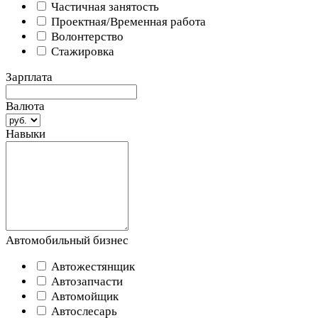
Частичная занятость
Проектная/Временная работа
Волонтерство
Стажировка
Зарплата
Валюта
Навыки
Автомобильный бизнес
Автожестянщик
Автозапчасти
Автомойщик
Автослесарь