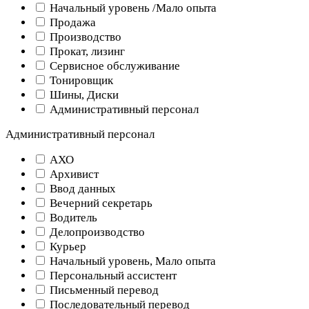
Начальный уровень /Мало опыта
Продажа
Производство
Прокат, лизинг
Сервисное обслуживание
Тонировщик
Шины, Диски
Административный персонал
Административный персонал
АХО
Архивист
Ввод данных
Вечерний секретарь
Водитель
Делопроизводство
Курьер
Начальный уровень, Мало опыта
Персональный ассистент
Письменный перевод
Последовательный перевод