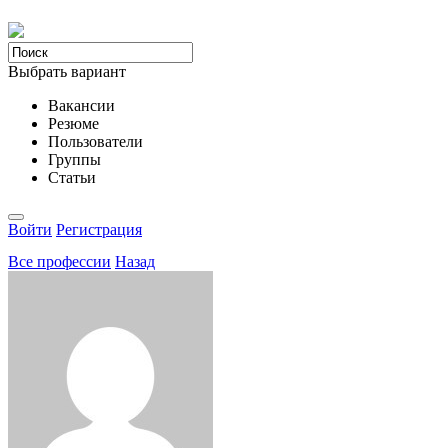
Выбрать вариант
Вакансии
Резюме
Пользователи
Группы
Статьи
Войти
Регистрация
Все професcии
Назад