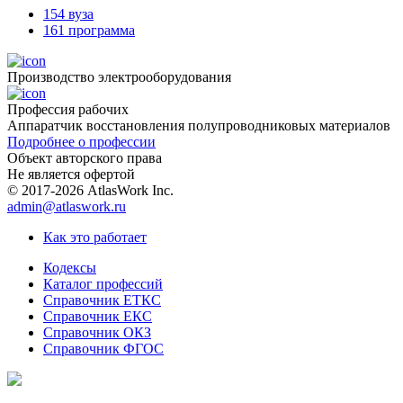
154 вуза
161 программа
Производство электрооборудования
Профессия рабочих
Аппаратчик восстановления полупроводниковых материалов
Подробнее о профессии
Объект авторского права
Не является офертой
© 2017-2026 AtlasWork Inc.
admin@atlaswork.ru
Как это работает
Кодексы
Каталог профессий
Справочник ЕТКС
Справочник ЕКС
Справочник ОКЗ
Справочник ФГОС