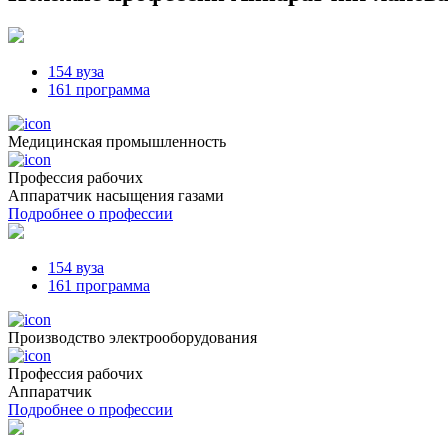
154 вуза
161 программа
Медицинская промышленность
Профессия рабочих
Аппаратчик насыщения газами
Подробнее о профессии
154 вуза
161 программа
Производство электрооборудования
Профессия рабочих
Аппаратчик
Подробнее о профессии