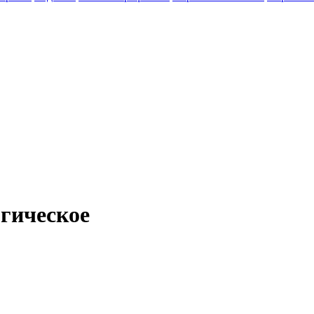
гическое