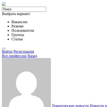
Выбрать вариант
Вакансии
Резюме
Пользователи
Группы
Статьи
Войти
Регистрация
Все професcии
Назад
Тематические новости
Новости п