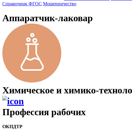
Справочник ФГОС
Мошенничество
Аппаратчик-лаковар
Химическое и химико-техноло
Профессия рабочих
ОКПДТР