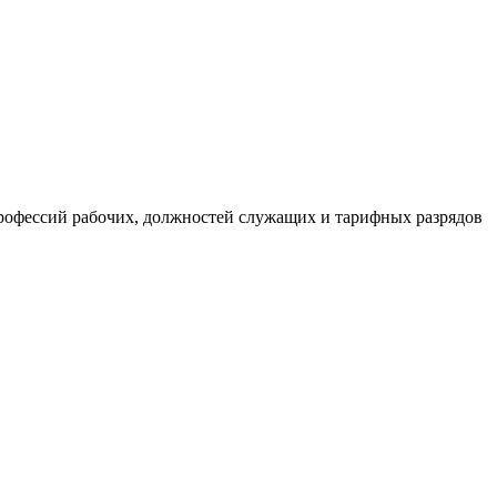
офессий рабочих, должностей служащих и тарифных разрядов