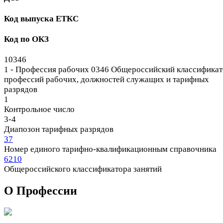
Код выпуска ЕТКС
Код по ОКЗ
10346
1 - Профессия рабочих
0346 Общероссийский классификат
профессий рабочих, должностей служащих и тарифных
разрядов
1
Контрольное число
3-4
Диапозон тарифных разрядов
37
Номер единого тарифно-квалификационным справочника
6210
Общероссийского классификатора занятий
О Профеcсии