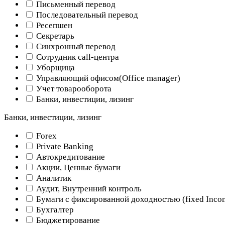
Письменный перевод
Последовательный перевод
Ресепшен
Секретарь
Синхронный перевод
Сотрудник call-центра
Уборщица
Управляющий офисом(Оffice manager)
Учет товарооборота
Банки, инвестиции, лизинг
Банки, инвестиции, лизинг
Forex
Private Banking
Автокредитование
Акции, Ценные бумаги
Аналитик
Аудит, Внутренний контроль
Бумаги с фиксированной доходностью (fixed Inco
Бухгалтер
Бюджетирование