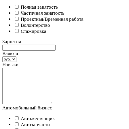
Полная занятость
Частичная занятость
Проектная/Временная работа
Волонтерство
Стажировка
Зарплата
Валюта
Навыки
Автомобильный бизнес
Автожестянщик
Автозапчасти