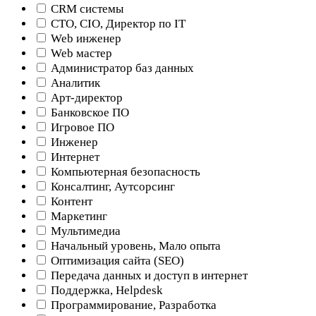
CRM системы
CTO, CIO, Директор по IT
Web инженер
Web мастер
Администратор баз данных
Аналитик
Арт-директор
Банковское ПО
Игровое ПО
Инженер
Интернет
Компьютерная безопасность
Консалтинг, Аутсорсинг
Контент
Маркетинг
Мультимедиа
Начальный уровень, Мало опыта
Оптимизация сайта (SEO)
Передача данных и доступ в интернет
Поддержка, Helpdesk
Программирование, Разработка