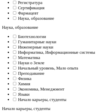
Регистратура
Сертификация
Фармацевт
Наука, образование
Наука, образование
Биотехнологии
Гуманитарные науки
Инженерные науки
Информатика, Информационные системы
Математика
Науки о Земле
Начальный уровень, Мало опыта
Преподавание
Физика
Химия
Экономика, Менеджмент
Языки
Начало карьеры, студенты
Начало карьеры, студенты