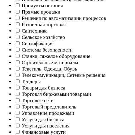
Продукты питания
Прямые продажи
Решения по автоматизации процессов
Розничная торговля
Сантехника
Сельское хозяйство
Сертификация
Системы безопасности
Станки, тяжелое оборудование
Строительные материалы
Текстиль, Одежда, Обувь
Телекоммуникации, Сетевые решения
Тендеры
Товары для бизнеса
Торговля биржевыми товарами
Торговые сети
Торговый представитель
Управление продажами
Услуги для бизнеса
Услуги для населения
Финансовые услуги