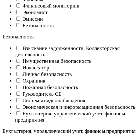
Финансовый мониторинг
Экономист
Эмиссии
Безопасность
Безопасность
Взыскание задолженности, Коллекторская
деятельность
Имущественная безопасность
Инкассатор
Личная безопасность
Охранник
Пожарная безопасность
Руководитель СБ
Системы видеонаблюдения
Экономическая и информационная безопасность
Бухгалтерия, управленческий учет, финансы
предприятия
Бухгалтерия, управленческий учет, финансы предприятия