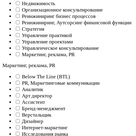
Недвижимость
Организационное консультирование
Реинжиниринг бизнес процессов
Реинжиниринг, Аутсорсинг финансовой функции
Стратегия
Управление практикой
Управление проектами
Управленческое консультирование
Маркетинг, реклама, PR
Маркетинг, реклама, PR
Below The Line (BTL)
PR, Маркетинговые коммуникации
Аналитик
Арт директор
Ассистент
Бренд-менеджмент
Верстальщик
Дизайнер
Интернет-маркетинг
Исследования рынка