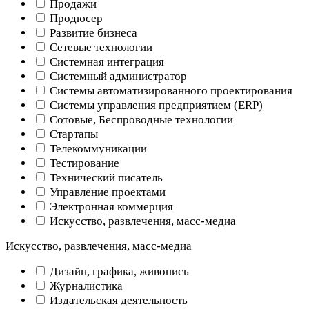
Продажи
Продюсер
Развитие бизнеса
Сетевые технологии
Системная интеграция
Системный администратор
Системы автоматизированного проектирования
Системы управления предприятием (ERP)
Сотовые, Беспроводные технологии
Стартапы
Телекоммуникации
Тестирование
Технический писатель
Управление проектами
Электронная коммерция
Искусство, развлечения, масс-медиа
Искусство, развлечения, масс-медиа
Дизайн, графика, живопись
Журналистика
Издательская деятельность