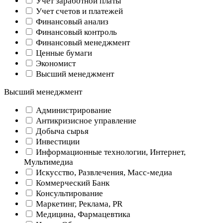
Учет заработной платы
Учет счетов и платежей
Финансовый анализ
Финансовый контроль
Финансовый менеджмент
Ценные бумаги
Экономист
Высший менеджмент
Высший менеджмент
Администрирование
Антикризисное управление
Добыча cырья
Инвестиции
Информационные технологии, Интернет,
Мультимедиа
Искусство, Развлечения, Масс-медиа
Коммерческий Банк
Консультирование
Маркетинг, Реклама, PR
Медицина, Фармацевтика