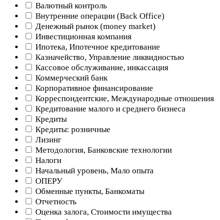
Валютный контроль
Внутренние операции (Back Office)
Денежный рынок (money market)
Инвестиционная компания
Ипотека, Ипотечное кредитование
Казначейство, Управление ликвидностью
Кассовое обслуживание, инкассация
Коммерческий банк
Корпоративное финансирование
Корреспондентские, Международные отношения
Кредитование малого и среднего бизнеса
Кредиты
Кредиты: розничные
Лизинг
Методология, Банковские технологии
Налоги
Начальный уровень, Мало опыта
ОПЕРУ
Обменные пункты, Банкоматы
Отчетность
Оценка залога, Стоимости имущества