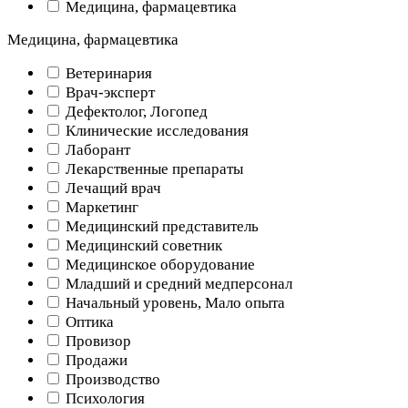
Медицина, фармацевтика
Медицина, фармацевтика
Ветеринария
Врач-эксперт
Дефектолог, Логопед
Клинические исследования
Лаборант
Лекарственные препараты
Лечащий врач
Маркетинг
Медицинский представитель
Медицинский советник
Медицинское оборудование
Младший и средний медперсонал
Начальный уровень, Мало опыта
Оптика
Провизор
Продажи
Производство
Психология