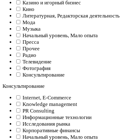
Казино и игорный бизнес
Кино
Литературная, Редакторская деятельность
Мода
Музыка
Начальный уровень, Мало опыта
Пресса
Прочее
Радио
Телевидение
Фотография
Консультирование
Консультирование
Internet, E-Commerce
Knowledge management
PR Consulting
Информационные технологии
Исследования рынка
Корпоративные финансы
Начальный уровень, Мало опыта