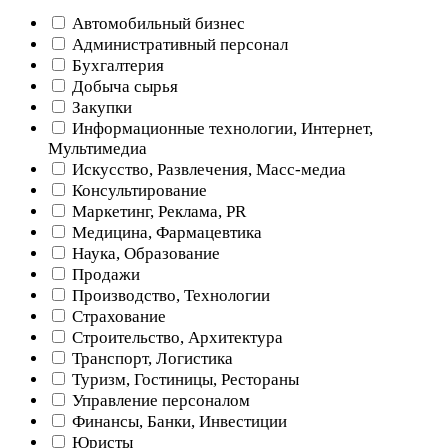
Автомобильный бизнес
Административный персонал
Бухгалтерия
Добыча сырья
Закупки
Информационные технологии, Интернет,
Мультимедиа
Искусство, Развлечения, Масс-медиа
Консультирование
Маркетинг, Реклама, PR
Медицина, Фармацевтика
Наука, Образование
Продажи
Производство, Технологии
Страхование
Строительство, Архитектура
Транспорт, Логистика
Туризм, Гостиницы, Рестораны
Управление персоналом
Финансы, Банки, Инвестиции
Юристы