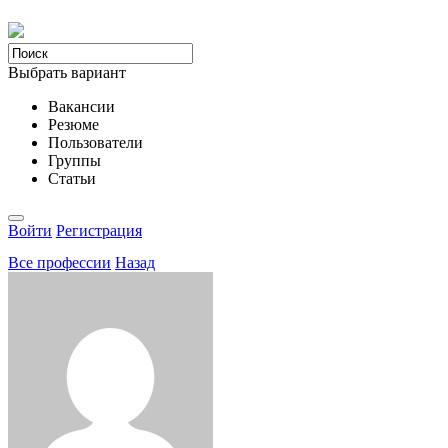
Выбрать вариант
Вакансии
Резюме
Пользователи
Группы
Статьи
Войти
Регистрация
Все професcии
Назад