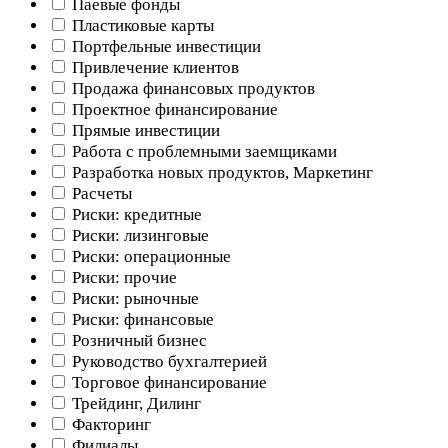
Паевые фонды
Пластиковые карты
Портфельные инвестиции
Привлечение клиентов
Продажа финансовых продуктов
Проектное финансирование
Прямые инвестиции
Работа с проблемными заемщиками
Разработка новых продуктов, Маркетинг
Расчеты
Риски: кредитные
Риски: лизинговые
Риски: операционные
Риски: прочие
Риски: рыночные
Риски: финансовые
Розничный бизнес
Руководство бухгалтерией
Торговое финансирование
Трейдинг, Дилинг
Факторинг
Филиалы