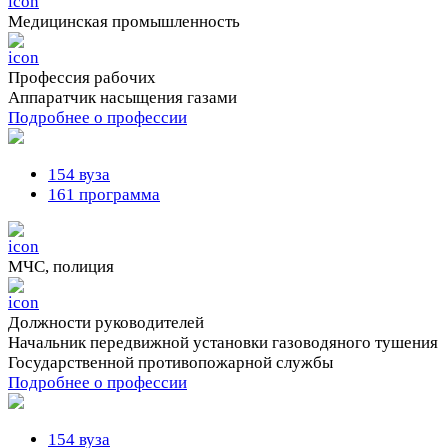
Медицинская промышленность
Профессия рабочих
Аппаратчик насыщения газами
Подробнее о профессии
154 вуза
161 программа
МЧС, полиция
Должности руководителей
Начальник передвижной установки газоводяного тушения
Государственной противопожарной службы
Подробнее о профессии
154 вуза