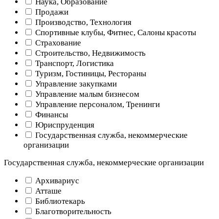
Наука, Образование
Продажи
Производство, Технология
Спортивные клубы, Фитнес, Салоны красоты
Страхование
Строительство, Недвижимость
Транспорт, Логистика
Туризм, Гостиницы, Рестораны
Управление закупками
Управление малым бизнесом
Управление персоналом, Тренинги
Финансы
Юриспруденция
Государственная служба, некоммерческие
организации
Государственная служба, некоммерческие организации
Архивариус
Атташе
Библиотекарь
Благотворительность