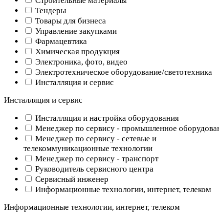
Строительные материалы
Тендеры
Товары для бизнеса
Управление закупками
Фармацевтика
Химическая продукция
Электроника, фото, видео
Электротехническое оборудование/светотехника
Инсталляция и сервис
Инсталляция и сервис
Инсталляция и настройка оборудования
Менеджер по сервису - промышленное оборудова
Менеджер по сервису - сетевые и
телекоммуникационные технологии
Менеджер по сервису - транспорт
Руководитель сервисного центра
Сервисный инженер
Информационные технологии, интернет, телеком
Информационные технологии, интернет, телеком