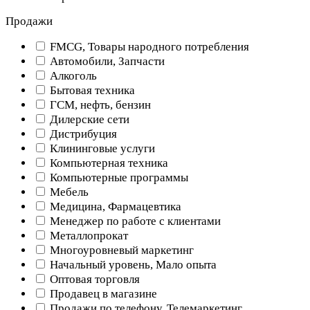
Продажи
FMCG, Товары народного потребления
Автомобили, Запчасти
Алкоголь
Бытовая техника
ГСМ, нефть, бензин
Дилерские сети
Дистрибуция
Клининговые услуги
Компьютерная техника
Компьютерные программы
Мебель
Медицина, Фармацевтика
Менеджер по работе с клиентами
Металлопрокат
Многоуровневый маркетинг
Начальный уровень, Мало опыта
Оптовая торговля
Продавец в магазине
Продажи по телефону, Телемаркетинг