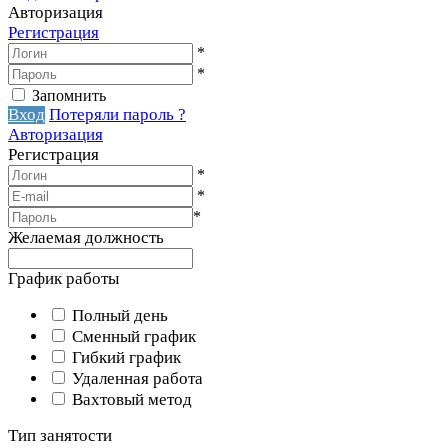
Авторизация
Регистрация
*
*
Запомнить
Вход
Потеряли пароль ?
Авторизация
Регистрация
*
*
*
Желаемая должность
График работы
Полный день
Сменный график
Гибкий график
Удаленная работа
Вахтовый метод
Тип занятости