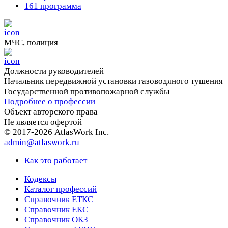
161 программа
МЧС, полиция
Должности руководителей
Начальник передвижной установки газоводяного тушения
Государственной противопожарной службы
Подробнее о профессии
Объект авторского права
Не является офертой
© 2017-2026 AtlasWork Inc.
admin@atlaswork.ru
Как это работает
Кодексы
Каталог профессий
Справочник ЕТКС
Справочник ЕКС
Справочник ОКЗ