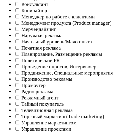
Консультант
Копирайтер
Менеджер по работе с клиентами
Менеджмент продукта (Product manager)
Мерчендайзинг
Наружная реклама
Начальный уровень/Мало опыта
Печатная реклама
Планирование, Размещение рекламы
Политический PR
Проведение опросов, Интервьюер
Продвижение, Специальные мероприятия
Производство рекламы
Промоутер
Радио реклама
Рекламный агент
Тайный покупатель
Телевизионная реклама
Торговый маркетинг(Trade marketing)
Управление маркетингом
Управление проектами