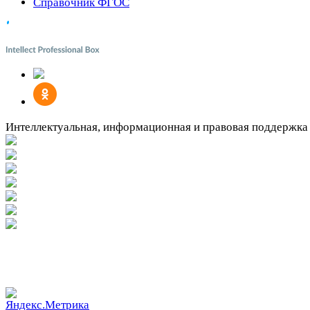
Справочник ФГОС
Интеллектуальная, информационная и правовая поддержка
Вакантное место!
Вакантное место!