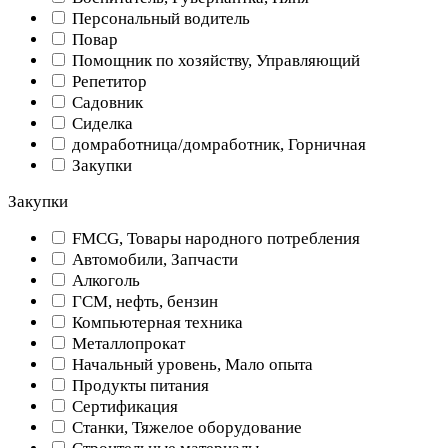
Персональный водитель
Повар
Помощник по хозяйству, Управляющий
Репетитор
Садовник
Сиделка
домработница/домработник, Горничная
Закупки
Закупки
FMCG, Товары народного потребления
Автомобили, Запчасти
Алкоголь
ГСМ, нефть, бензин
Компьютерная техника
Металлопрокат
Начальный уровень, Мало опыта
Продукты питания
Сертификация
Станки, Тяжелое оборудование