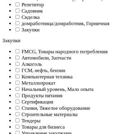
Репетитор
Садовник
Сиделка
домработница/домработник, Горничная
Закупки
Закупки
FMCG, Товары народного потребления
Автомобили, Запчасти
Алкоголь
ГСМ, нефть, бензин
Компьютерная техника
Металлопрокат
Начальный уровень, Мало опыта
Продукты питания
Сертификация
Станки, Тяжелое оборудование
Строительные материалы
Тендеры
Товары для бизнеса
Управление закупками