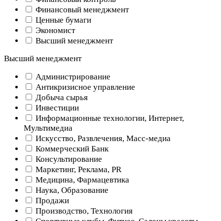
Финансовый менеджмент
Ценные бумаги
Экономист
Высший менеджмент
Высший менеджмент
Администрирование
Антикризисное управление
Добыча cырья
Инвестиции
Информационные технологии, Интернет,
Мультимедиа
Искусство, Развлечения, Масс-медиа
Коммерческий Банк
Консультирование
Маркетинг, Реклама, PR
Медицина, Фармацевтика
Наука, Образование
Продажи
Производство, Технология