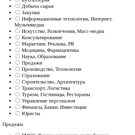
Добыча сырья
Закупки
Информационные технологии, Интернет,
Мультимедиа
Искусство, Развлечения, Масс-медиа
Консультирование
Маркетинг, Реклама, PR
Медицина, Фармацевтика
Наука, Образование
Продажи
Производство, Технологии
Страхование
Строительство, Архитектура
Транспорт, Логистика
Туризм, Гостиницы, Рестораны
Управление персоналом
Финансы, Банки, Инвестиции
Юристы
Продажи