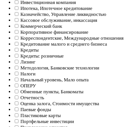
Инвестиционная компания
Ипотека, Ипотечное кредитование
Казначейство, Управление ликвидностью
Кассовое обслуживание, инкассация
Коммерческий банк
Корпоративное финансирование
Корреспондентские, Международные отношения
Кредитование малого и среднего бизнеса
Кредиты
Кредиты: розничные
Лизинг
Методология, Банковские технологии
Налоги
Начальный уровень, Мало опыта
ОПЕРУ
Обменные пункты, Банкоматы
Отчетность
Оценка залога, Стоимости имущества
Паевые фонды
Пластиковые карты
Портфельные инвестиции