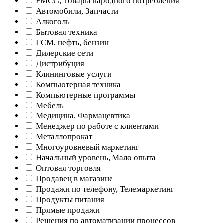
FMCG, Товары народного потребления
Автомобили, Запчасти
Алкоголь
Бытовая техника
ГСМ, нефть, бензин
Дилерские сети
Дистрибуция
Клининговые услуги
Компьютерная техника
Компьютерные программы
Мебель
Медицина, Фармацевтика
Менеджер по работе с клиентами
Металлопрокат
Многоуровневый маркетинг
Начальный уровень, Мало опыта
Оптовая торговля
Продавец в магазине
Продажи по телефону, Телемаркетинг
Продукты питания
Прямые продажи
Решения по автоматизации процессов