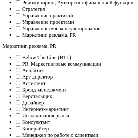
Реинжиниринг, Аутсорсинг финансовой функции
Стратегия
Управление практикой
Управление проектами
Управленческое консультирование
Маркетинг, реклама, PR
Маркетинг, реклама, PR
Below The Line (BTL)
PR, Маркетинговые коммуникации
Аналитик
Арт директор
Ассистент
Бренд-менеджмент
Верстальщик
Дизайнер
Интернет-маркетинг
Исследования рынка
Консультант
Копирайтер
Менеджер по работе с клиентами