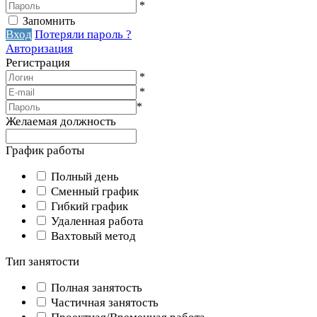
*
Запомнить
Вход
Потеряли пароль ?
Авторизация
Регистрация
*
*
*
Желаемая должность
График работы
Полный день
Сменный график
Гибкий график
Удаленная работа
Вахтовый метод
Тип занятости
Полная занятость
Частичная занятость