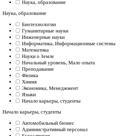
Наука, образование
Наука, образование
Биотехнологии
Гуманитарные науки
Инженерные науки
Информатика, Информационные системы
Математика
Науки о Земле
Начальный уровень, Мало опыта
Преподавание
Физика
Химия
Экономика, Менеджмент
Языки
Начало карьеры, студенты
Начало карьеры, студенты
Автомобильный бизнес
Административный персонал
Бухгалтерия