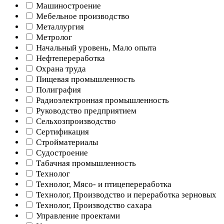
Машиностроение
Мебельное производство
Металлургия
Метролог
Начальный уровень, Мало опыта
Нефтепереработка
Охрана труда
Пищевая промышленность
Полиграфия
Радиоэлектронная промышленность
Руководство предприятием
Сельхозпроизводство
Сертификация
Стройматериалы
Судостроение
Табачная промышленность
Технолог
Технолог, Мясо- и птицепереработка
Технолог, Производство и переработка зерновых
Технолог, Производство сахара
Управление проектами