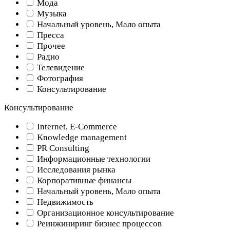
Мода
Музыка
Начальный уровень, Мало опыта
Пресса
Прочее
Радио
Телевидение
Фотография
Консультирование
Консультирование
Internet, E-Commerce
Knowledge management
PR Consulting
Информационные технологии
Исследования рынка
Корпоративные финансы
Начальный уровень, Мало опыта
Недвижимость
Организационное консультирование
Реинжиниринг бизнес процессов