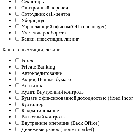
Секретарь
Синхронный перевод
Сотрудник call-центра
Уборщица
Управляющий офисом(Оffice manager)
Учет товарооборота
Банки, инвестиции, лизинг
Банки, инвестиции, лизинг
Forex
Private Banking
Автокредитование
Акции, Ценные бумаги
Аналитик
Аудит, Внутренний контроль
Бумаги с фиксированной доходностью (fixed Inco
Бухгалтер
Бюджетирование
Валютный контроль
Внутренние операции (Back Office)
Денежный рынок (money market)