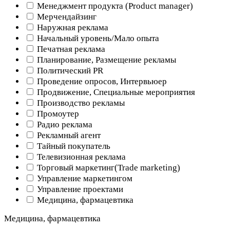
Менеджмент продукта (Product manager)
Мерчендайзинг
Наружная реклама
Начальный уровень/Мало опыта
Печатная реклама
Планирование, Размещение рекламы
Политический PR
Проведение опросов, Интервьюер
Продвижение, Специальные мероприятия
Производство рекламы
Промоутер
Радио реклама
Рекламный агент
Тайный покупатель
Телевизионная реклама
Торговый маркетинг(Trade marketing)
Управление маркетингом
Управление проектами
Медицина, фармацевтика
Медицина, фармацевтика