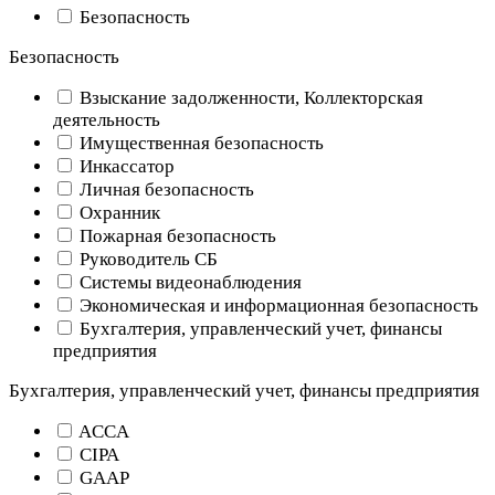
Безопасность
Безопасность
Взыскание задолженности, Коллекторская
деятельность
Имущественная безопасность
Инкассатор
Личная безопасность
Охранник
Пожарная безопасность
Руководитель СБ
Системы видеонаблюдения
Экономическая и информационная безопасность
Бухгалтерия, управленческий учет, финансы
предприятия
Бухгалтерия, управленческий учет, финансы предприятия
ACCA
CIPA
GAAP