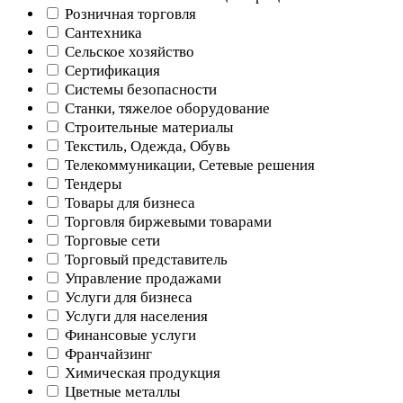
Розничная торговля
Сантехника
Сельское хозяйство
Сертификация
Системы безопасности
Станки, тяжелое оборудование
Строительные материалы
Текстиль, Одежда, Обувь
Телекоммуникации, Сетевые решения
Тендеры
Товары для бизнеса
Торговля биржевыми товарами
Торговые сети
Торговый представитель
Управление продажами
Услуги для бизнеса
Услуги для населения
Финансовые услуги
Франчайзинг
Химическая продукция
Цветные металлы