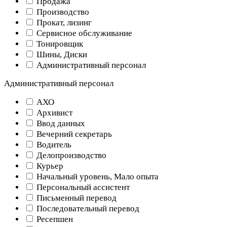
Продажа
Производство
Прокат, лизинг
Сервисное обслуживание
Тонировщик
Шины, Диски
Административный персонал
Административный персонал
АХО
Архивист
Ввод данных
Вечерний секретарь
Водитель
Делопроизводство
Курьер
Начальный уровень, Мало опыта
Персональный ассистент
Письменный перевод
Последовательный перевод
Ресепшен