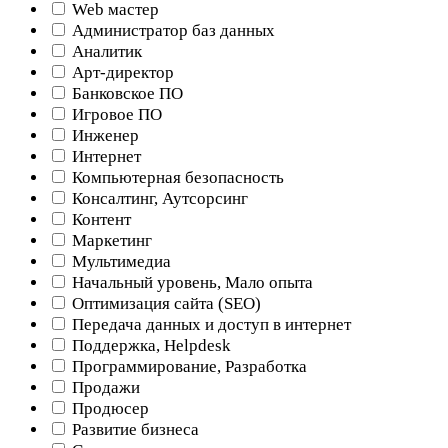
Web мастер
Администратор баз данных
Аналитик
Арт-директор
Банковское ПО
Игровое ПО
Инженер
Интернет
Компьютерная безопасность
Консалтинг, Аутсорсинг
Контент
Маркетинг
Мультимедиа
Начальный уровень, Мало опыта
Оптимизация сайта (SEO)
Передача данных и доступ в интернет
Поддержка, Helpdesk
Программирование, Разработка
Продажи
Продюсер
Развитие бизнеса