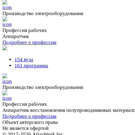
Производство электрооборудования
Профессия рабочих
Аппаратчик
Подробнее о профессии
154 вуза
161 программа
Производство электрооборудования
Профессия рабочих
Аппаратчик восстановления полупроводниковых материал
Подробнее о профессии
Объект авторского права
Не является офертой
© 2017-2026 AtlasWork Inc.