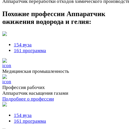
Аппаратчик переработки отходов химического производств
Похожие профессии
Аппаратчик
ожижения водорода и гелия:
154 вуза
161 программа
Медицинская промышленность
Профессия рабочих
Аппаратчик насыщения газами
Подробнее о профессии
154 вуза
161 программа