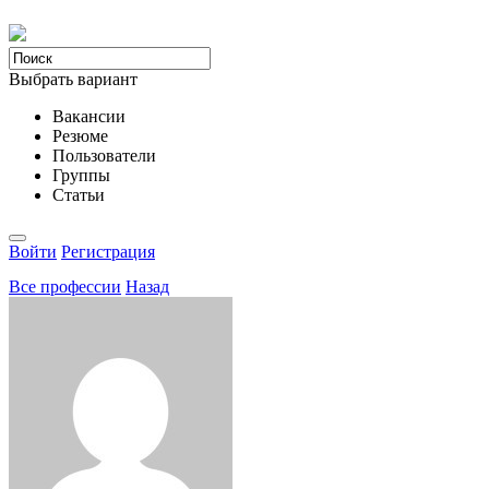
Выбрать вариант
Вакансии
Резюме
Пользователи
Группы
Статьи
Войти
Регистрация
Все професcии
Назад