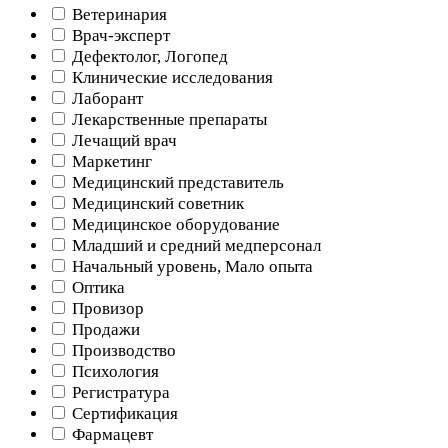
Ветеринария
Врач-эксперт
Дефектолог, Логопед
Клинические исследования
Лаборант
Лекарственные препараты
Лечащий врач
Маркетинг
Медицинский представитель
Медицинский советник
Медицинское оборудование
Младший и средний медперсонал
Начальный уровень, Мало опыта
Оптика
Провизор
Продажи
Производство
Психология
Регистратура
Сертификация
Фармацевт