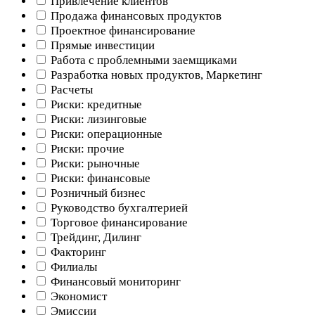
Привлечение клиентов
Продажа финансовых продуктов
Проектное финансирование
Прямые инвестиции
Работа с проблемными заемщиками
Разработка новых продуктов, Маркетинг
Расчеты
Риски: кредитные
Риски: лизинговые
Риски: операционные
Риски: прочие
Риски: рыночные
Риски: финансовые
Розничный бизнес
Руководство бухгалтерией
Торговое финансирование
Трейдинг, Дилинг
Факторинг
Филиалы
Финансовый мониторинг
Экономист
Эмиссии