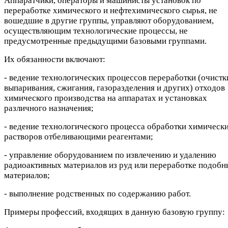
Аппаратчики, операторы и машинисты установок по
переработке химического и нефтехимического сырья, не
вошедшие в другие группы, управляют оборудованием,
осуществляющим технологические процессы, не
предусмотренные предыдущими базовыми группами.
Их обязанности включают:
- ведение технологических процессов переработки (очистк
выпаривания, сжигания, газоразделения и других) отходов
химического производства на аппаратах и установках
различного назначения;
- ведение технологического процесса обработки химическ
растворов отбеливающими реагентами;
- управление оборудованием по извлечению и удалению
радиоактивных материалов из руд или переработке подобн
материалов;
- выполнение родственных по содержанию работ.
Примеры профессий, входящих в данную базовую группу: