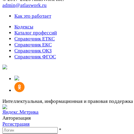
admin@atlaswork.ru
Как это работает
Кодексы
Каталог профессий
Справочник ЕТКС
Справочник ЕКС
Справочник ОКЗ
Справочник ФГОС
Интеллектуальная, информационная и правовая поддержка
Авторизация
Регистрация
*