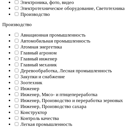
Электроника, фото, видео
Электротехническое оборудование, Светотехника
Производство
Производство
Авиационная промышленность
Автомобильная промышленность
Атомная энергетика
Главный агроном
Главный инженер
Главный механик
Деревообработка, Лесная промышленность
Закупки и снабжение
Зоотехник
Инженер
Инженер, Мясо- и птицепереработка
Инженер, Производство и переработка зерновых
Инженер, Производство сахара
Конструктор
Контроль качества
Легкая промышленность