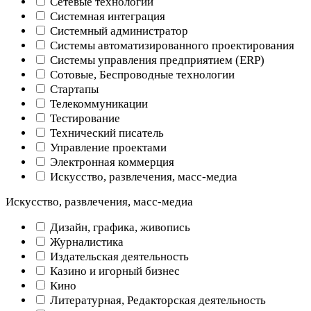
Сетевые технологии
Системная интеграция
Системный администратор
Системы автоматизированного проектирования
Системы управления предприятием (ERP)
Сотовые, Беспроводные технологии
Стартапы
Телекоммуникации
Тестирование
Технический писатель
Управление проектами
Электронная коммерция
Искусство, развлечения, масс-медиа
Искусство, развлечения, масс-медиа
Дизайн, графика, живопись
Журналистика
Издательская деятельность
Казино и игорный бизнес
Кино
Литературная, Редакторская деятельность