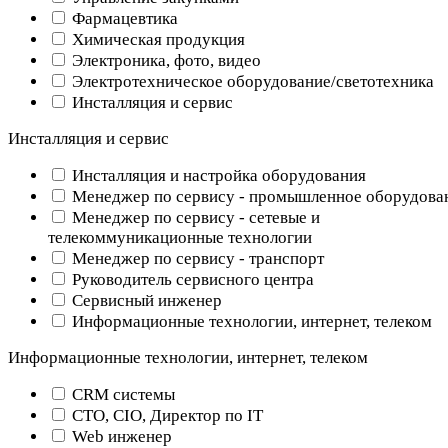
Фармацевтика
Химическая продукция
Электроника, фото, видео
Электротехническое оборудование/светотехника
Инсталляция и сервис
Инсталляция и сервис
Инсталляция и настройка оборудования
Менеджер по сервису - промышленное оборудова
Менеджер по сервису - сетевые и
телекоммуникационные технологии
Менеджер по сервису - транспорт
Руководитель сервисного центра
Сервисный инженер
Информационные технологии, интернет, телеком
Информационные технологии, интернет, телеком
CRM системы
CTO, CIO, Директор по IT
Web инженер