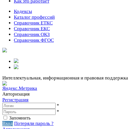
Как это работает
Кодексы
Каталог профессий
Справочник ЕТКС
Справочник ЕКС
Справочник ОКЗ
Справочник ФГОС
Интеллектуальная, информационная и правовая поддержка
Авторизация
Регистрация
*
*
Запомнить
Вход
Потеряли пароль ?