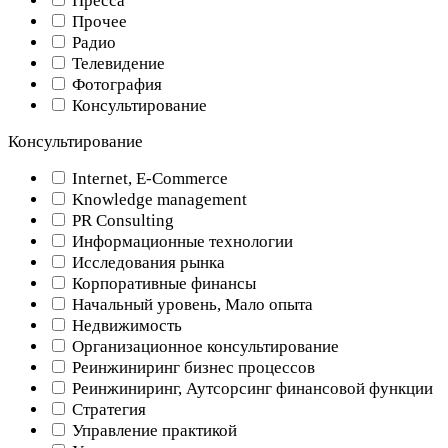
Пресса
Прочее
Радио
Телевидение
Фотография
Консультирование
Консультирование
Internet, E-Commerce
Knowledge management
PR Consulting
Информационные технологии
Исследования рынка
Корпоративные финансы
Начальный уровень, Мало опыта
Недвижимость
Организационное консультирование
Реинжиниринг бизнес процессов
Реинжиниринг, Аутсорсинг финансовой функции
Стратегия
Управление практикой