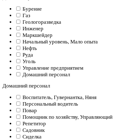
Бурение
Газ
Геологоразведка
Инженер
Маркшейдер
Начальный уровень, Мало опыта
Нефть
Руда
Уголь
Управление предприятием
Домашний персонал
Домашний персонал
Воспитатель, Гувернантка, Няня
Персональный водитель
Повар
Помощник по хозяйству, Управляющий
Репетитор
Садовник
Сиделка