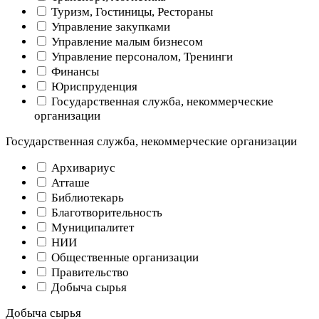
Туризм, Гостиницы, Рестораны
Управление закупками
Управление малым бизнесом
Управление персоналом, Тренинги
Финансы
Юриспруденция
Государственная служба, некоммерческие
организации
Государственная служба, некоммерческие организации
Архивариус
Атташе
Библиотекарь
Благотворительность
Муниципалитет
НИИ
Общественные организации
Правительство
Добыча сырья
Добыча сырья