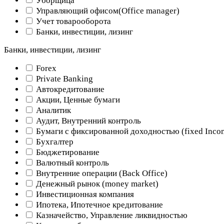
Уборщица
Управляющий офисом(Оffice manager)
Учет товарооборота
Банки, инвестиции, лизинг
Банки, инвестиции, лизинг
Forex
Private Banking
Автокредитование
Акции, Ценные бумаги
Аналитик
Аудит, Внутренний контроль
Бумаги с фиксированной доходностью (fixed Inco
Бухгалтер
Бюджетирование
Валютный контроль
Внутренние операции (Back Office)
Денежный рынок (money market)
Инвестиционная компания
Ипотека, Ипотечное кредитование
Казначейство, Управление ликвидностью