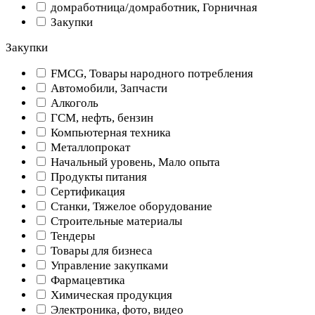
домработница/домработник, Горничная
Закупки
Закупки
FMCG, Товары народного потребления
Автомобили, Запчасти
Алкоголь
ГСМ, нефть, бензин
Компьютерная техника
Металлопрокат
Начальный уровень, Мало опыта
Продукты питания
Сертификация
Станки, Тяжелое оборудование
Строительные материалы
Тендеры
Товары для бизнеса
Управление закупками
Фармацевтика
Химическая продукция
Электроника, фото, видео