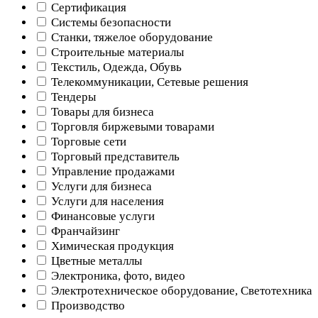
Сертификация
Системы безопасности
Станки, тяжелое оборудование
Строительные материалы
Текстиль, Одежда, Обувь
Телекоммуникации, Сетевые решения
Тендеры
Товары для бизнеса
Торговля биржевыми товарами
Торговые сети
Торговый представитель
Управление продажами
Услуги для бизнеса
Услуги для населения
Финансовые услуги
Франчайзинг
Химическая продукция
Цветные металлы
Электроника, фото, видео
Электротехническое оборудование, Светотехника
Производство