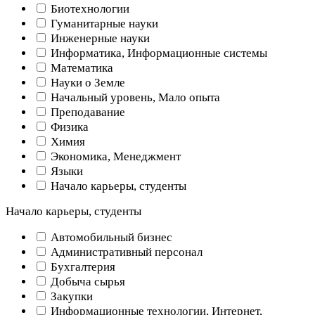
Биотехнологии
Гуманитарные науки
Инженерные науки
Информатика, Информационные системы
Математика
Науки о Земле
Начальный уровень, Мало опыта
Преподавание
Физика
Химия
Экономика, Менеджмент
Языки
Начало карьеры, студенты
Начало карьеры, студенты
Автомобильный бизнес
Административный персонал
Бухгалтерия
Добыча сырья
Закупки
Информационные технологии, Интернет,