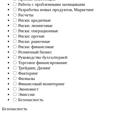
Работа с проблемными заемщиками
Разработка новых продуктов, Маркетинг
Расчеты
Риски: кредитные
Риски: лизинговые
Риски: операционные
Риски: прочие
Риски: рыночные
Риски: финансовые
Розничный бизнес
Руководство бухгалтерией
Торговое финансирование
Трейдинг, Дилинг
Факторинг
Филиалы
Финансовый мониторинг
Экономист
Эмиссии
Безопасность
Безопасность