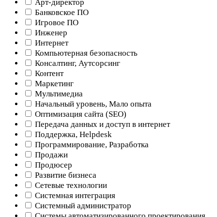
Арт-директор
Банковское ПО
Игровое ПО
Инженер
Интернет
Компьютерная безопасность
Консалтинг, Аутсорсинг
Контент
Маркетинг
Мультимедиа
Начальный уровень, Мало опыта
Оптимизация сайта (SEO)
Передача данных и доступ в интернет
Поддержка, Helpdesk
Программирование, Разработка
Продажи
Продюсер
Развитие бизнеса
Сетевые технологии
Системная интеграция
Системный администратор
Системы автоматизированного проектирования