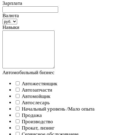
Зарплата
Валюта
Навыки
Автомобильный бизнес
Автожестянщик
Автозапчасти
Автомойщик
Автослесарь
Начальный уровень /Мало опыта
Продажа
Производство
Прокат, лизинг
Сервисное обслуживание