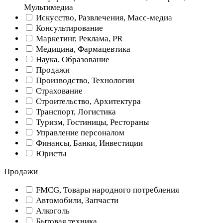
Мультимедиа
Искусство, Развлечения, Масс-медиа
Консультирование
Маркетинг, Реклама, PR
Медицина, Фармацевтика
Наука, Образование
Продажи
Производство, Технологии
Страхование
Строительство, Архитектура
Транспорт, Логистика
Туризм, Гостиницы, Рестораны
Управление персоналом
Финансы, Банки, Инвестиции
Юристы
Продажи
FMCG, Товары народного потребления
Автомобили, Запчасти
Алкоголь
Бытовая техника