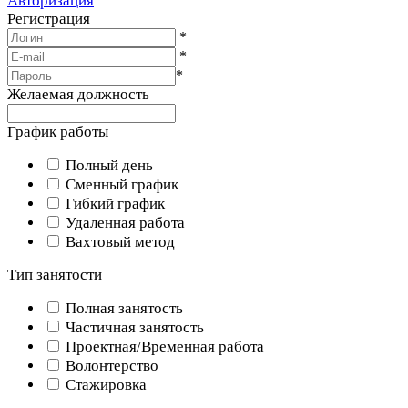
Авторизация
Регистрация
*
*
*
Желаемая должность
График работы
Полный день
Сменный график
Гибкий график
Удаленная работа
Вахтовый метод
Тип занятости
Полная занятость
Частичная занятость
Проектная/Временная работа
Волонтерство
Стажировка