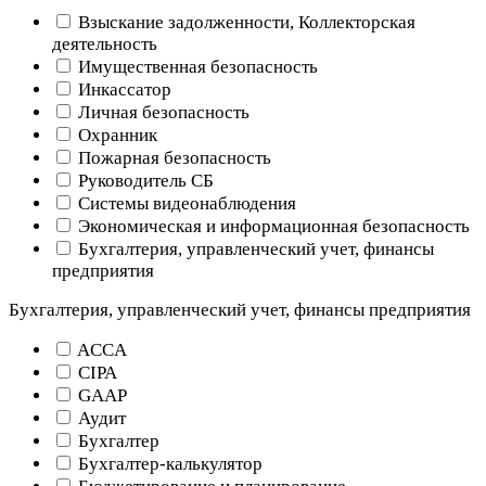
Взыскание задолженности, Коллекторская
деятельность
Имущественная безопасность
Инкассатор
Личная безопасность
Охранник
Пожарная безопасность
Руководитель СБ
Системы видеонаблюдения
Экономическая и информационная безопасность
Бухгалтерия, управленческий учет, финансы
предприятия
Бухгалтерия, управленческий учет, финансы предприятия
ACCA
CIPA
GAAP
Аудит
Бухгалтер
Бухгалтер-калькулятор