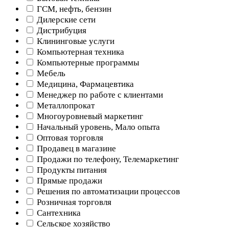
ГСМ, нефть, бензин
Дилерские сети
Дистрибуция
Клининговые услуги
Компьютерная техника
Компьютерные программы
Мебель
Медицина, Фармацевтика
Менеджер по работе с клиентами
Металлопрокат
Многоуровневый маркетинг
Начальный уровень, Мало опыта
Оптовая торговля
Продавец в магазине
Продажи по телефону, Телемаркетинг
Продукты питания
Прямые продажи
Решения по автоматизации процессов
Розничная торговля
Сантехника
Сельское хозяйство