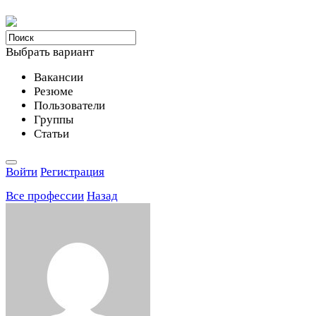
Выбрать вариант
Вакансии
Резюме
Пользователи
Группы
Статьи
Войти
Регистрация
Все професcии
Назад