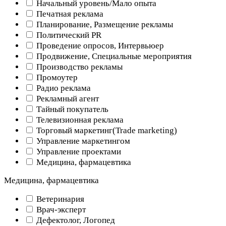
Начальный уровень/Мало опыта
Печатная реклама
Планирование, Размещение рекламы
Политический PR
Проведение опросов, Интервьюер
Продвижение, Специальные мероприятия
Производство рекламы
Промоутер
Радио реклама
Рекламный агент
Тайный покупатель
Телевизионная реклама
Торговый маркетинг(Trade marketing)
Управление маркетингом
Управление проектами
Медицина, фармацевтика
Медицина, фармацевтика
Ветеринария
Врач-эксперт
Дефектолог, Логопед