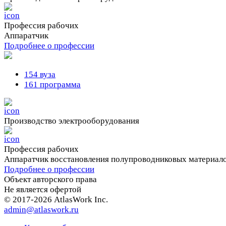
Профессия рабочих
Аппаратчик
Подробнее о профессии
154 вуза
161 программа
Производство электрооборудования
Профессия рабочих
Аппаратчик восстановления полупроводниковых материал
Подробнее о профессии
Объект авторского права
Не является офертой
© 2017-2026 AtlasWork Inc.
admin@atlaswork.ru