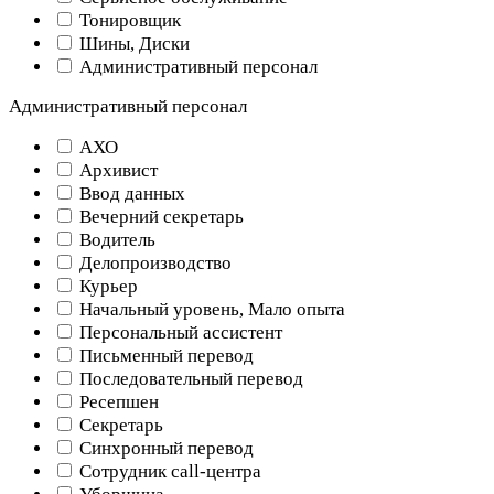
Тонировщик
Шины, Диски
Административный персонал
Административный персонал
АХО
Архивист
Ввод данных
Вечерний секретарь
Водитель
Делопроизводство
Курьер
Начальный уровень, Мало опыта
Персональный ассистент
Письменный перевод
Последовательный перевод
Ресепшен
Секретарь
Синхронный перевод
Сотрудник call-центра