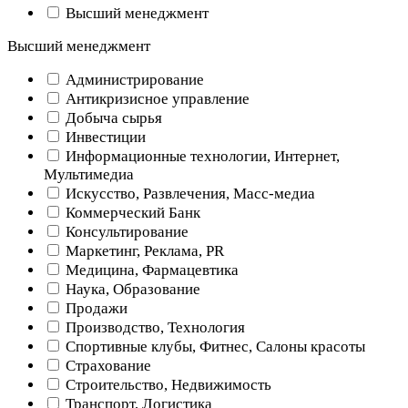
Высший менеджмент
Высший менеджмент
Администрирование
Антикризисное управление
Добыча cырья
Инвестиции
Информационные технологии, Интернет,
Мультимедиа
Искусство, Развлечения, Масс-медиа
Коммерческий Банк
Консультирование
Маркетинг, Реклама, PR
Медицина, Фармацевтика
Наука, Образование
Продажи
Производство, Технология
Спортивные клубы, Фитнес, Салоны красоты
Страхование
Строительство, Недвижимость
Транспорт, Логистика