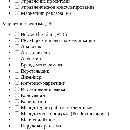
Управление проектами
Управленческое консультирование
Маркетинг, реклама, PR
Маркетинг, реклама, PR
Below The Line (BTL)
PR, Маркетинговые коммуникации
Аналитик
Арт директор
Ассистент
Бренд-менеджмент
Верстальщик
Дизайнер
Интернет-маркетинг
Исследования рынка
Консультант
Копирайтер
Менеджер по работе с клиентами
Менеджмент продукта (Product manager)
Мерчендайзинг
Наружная реклама