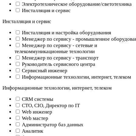
Электротехническое оборудование/светотехника
Инсталляция и сервис
Инсталляция и сервис
Инсталляция и настройка оборудования
Менеджер по сервису - промышленное оборудова
Менеджер по сервису - сетевые и
телекоммуникационные технологии
Менеджер по сервису - транспорт
Руководитель сервисного центра
Сервисный инженер
Информационные технологии, интернет, телеком
Информационные технологии, интернет, телеком
CRM системы
CTO, CIO, Директор по IT
Web инженер
Web мастер
Администратор баз данных
Аналитик