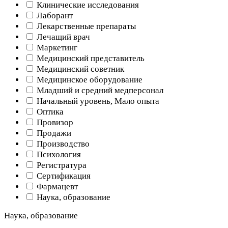
Клинические исследования
Лаборант
Лекарственные препараты
Лечащий врач
Маркетинг
Медицинский представитель
Медицинский советник
Медицинское оборудование
Младший и средний медперсонал
Начальный уровень, Мало опыта
Оптика
Провизор
Продажи
Производство
Психология
Регистратура
Сертификация
Фармацевт
Наука, образование
Наука, образование