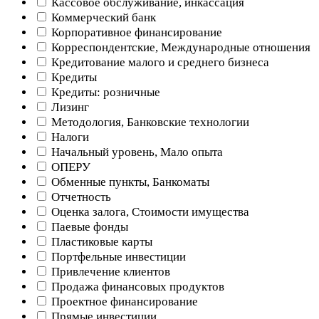
Кассовое обслуживание, инкассация
Коммерческий банк
Корпоративное финансирование
Корреспондентские, Международные отношения
Кредитование малого и среднего бизнеса
Кредиты
Кредиты: розничные
Лизинг
Методология, Банковские технологии
Налоги
Начальный уровень, Мало опыта
ОПЕРУ
Обменные пункты, Банкоматы
Отчетность
Оценка залога, Стоимости имущества
Паевые фонды
Пластиковые карты
Портфельные инвестиции
Привлечение клиентов
Продажа финансовых продуктов
Проектное финансирование
Прямые инвестиции