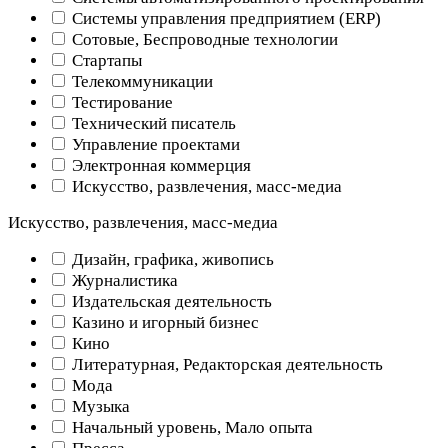
Системы управления предприятием (ERP)
Сотовые, Беспроводные технологии
Стартапы
Телекоммуникации
Тестирование
Технический писатель
Управление проектами
Электронная коммерция
Искусство, развлечения, масс-медиа
Искусство, развлечения, масс-медиа
Дизайн, графика, живопись
Журналистика
Издательская деятельность
Казино и игорный бизнес
Кино
Литературная, Редакторская деятельность
Мода
Музыка
Начальный уровень, Мало опыта