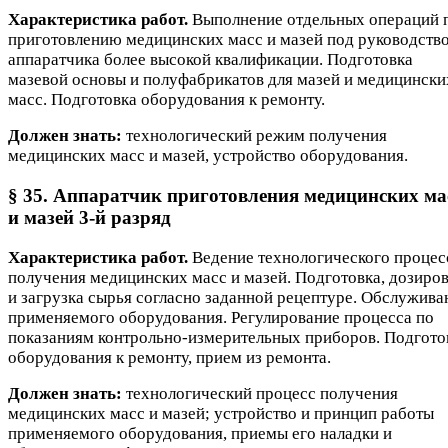
Характеристика работ.
Выполнение отдельных операций 
приготовлению медицинских масс и мазей под руководств
аппаратчика более высокой квалификации. Подготовка
мазевой основы и полуфабрикатов для мазей и медицински
масс. Подготовка оборудования к ремонту.
Должен знать:
технологический режим получения
медицинских масс и мазей, устройство оборудования.
§ 35. Аппаратчик приготовления медицинских ма
и мазей 3-й разряд
Характеристика работ.
Ведение технологического процес
получения медицинских масс и мазей. Подготовка, дозиро
и загрузка сырья согласно заданной рецептуре. Обслужива
применяемого оборудования. Регулирование процесса по
показаниям контрольно-измерительных приборов. Подгото
оборудования к ремонту, прием из ремонта.
Должен знать:
технологический процесс получения
медицинских масс и мазей; устройство и принцип работы
применяемого оборудования, приемы его наладки и