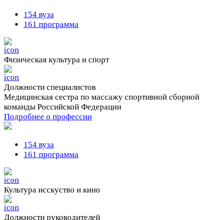
154 вуза
161 программа
Физическая культура и спорт
Должности cпециалистов
Медицинская сестра по массажу спортивной сборной
команды Российской Федерации
Подробнее о профессии
154 вуза
161 программа
Культура исскуство и кино
Должности руководителей