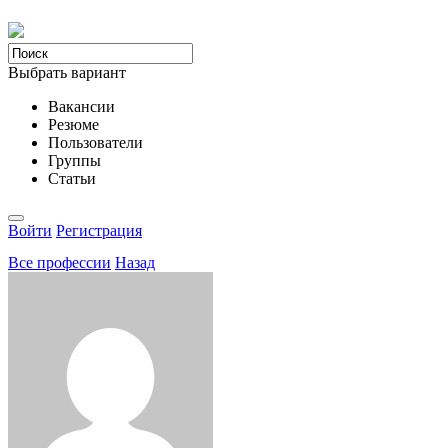
Выбрать вариант
Вакансии
Резюме
Пользователи
Группы
Статьи
Войти
Регистрация
Все професcии
Назад