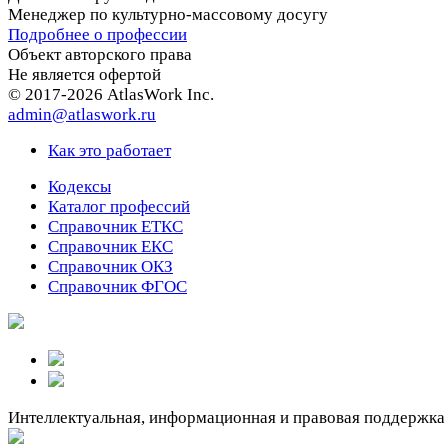
Менеджер по культурно-массовому досугу
Подробнее о профессии
Объект авторского права
Не является офертой
© 2017-2026 AtlasWork Inc.
admin@atlaswork.ru
Как это работает
Кодексы
Каталог профессий
Справочник ЕТКС
Справочник ЕКС
Справочник ОКЗ
Справочник ФГОС
Интеллектуальная, информационная и правовая поддержка