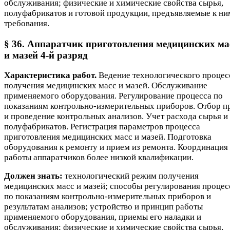
обслуживания; физические и химические свойства сырья,
полуфабрикатов и готовой продукции, предъявляемые к ни
требования.
§ 36. Аппаратчик приготовления медицинских ма
и мазей 4-й разряд
Характеристика работ.
Ведение технологического процес
получения медицинских масс и мазей. Обслуживание
применяемого оборудования. Регулирование процесса по
показаниям контрольно-измерительных приборов. Отбор п
и проведение контрольных анализов. Учет расхода сырья и
полуфабрикатов. Регистрация параметров процесса
приготовления медицинских масс и мазей. Подготовка
оборудования к ремонту и прием из ремонта. Координация
работы аппаратчиков более низкой квалификации.
Должен знать:
технологический режим получения
медицинских масс и мазей; способы регулирования процес
по показаниям контрольно-измерительных приборов и
результатам анализов; устройство и принцип работы
применяемого оборудования, приемы его наладки и
обслуживания; физические и химические свойства сырья,