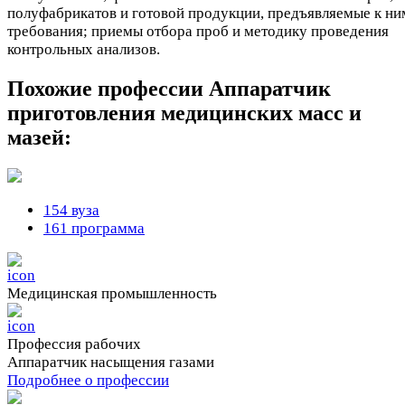
полуфабрикатов и готовой продукции, предъявляемые к ни
требования; приемы отбора проб и методику проведения
контрольных анализов.
Похожие профессии
Аппаратчик
приготовления медицинских масс и
мазей:
154 вуза
161 программа
Медицинская промышленность
Профессия рабочих
Аппаратчик насыщения газами
Подробнее о профессии