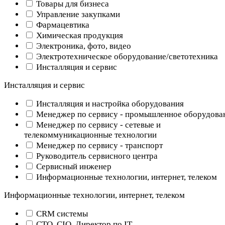
Товары для бизнеса
Управление закупками
Фармацевтика
Химическая продукция
Электроника, фото, видео
Электротехническое оборудование/светотехника
Инсталляция и сервис
Инсталляция и сервис
Инсталляция и настройка оборудования
Менеджер по сервису - промышленное оборудова
Менеджер по сервису - сетевые и
телекоммуникационные технологии
Менеджер по сервису - транспорт
Руководитель сервисного центра
Сервисный инженер
Информационные технологии, интернет, телеком
Информационные технологии, интернет, телеком
CRM системы
CTO, CIO, Директор по IT