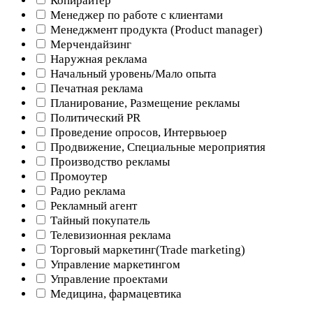
Копирайтер
Менеджер по работе с клиентами
Менеджмент продукта (Product manager)
Мерчендайзинг
Наружная реклама
Начальный уровень/Мало опыта
Печатная реклама
Планирование, Размещение рекламы
Политический PR
Проведение опросов, Интервьюер
Продвижение, Специальные мероприятия
Производство рекламы
Промоутер
Радио реклама
Рекламный агент
Тайный покупатель
Телевизионная реклама
Торговый маркетинг(Trade marketing)
Управление маркетингом
Управление проектами
Медицина, фармацевтика