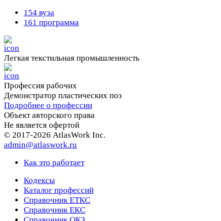
154 вуза
161 программа
Легкая текстильная промышленность
Профессия рабочих
Демонстратор пластических поз
Подробнее о профессии
Объект авторского права
Не является офертой
© 2017-2026 AtlasWork Inc.
admin@atlaswork.ru
Как это работает
Кодексы
Каталог профессий
Справочник ЕТКС
Справочник ЕКС
Справочник ОКЗ