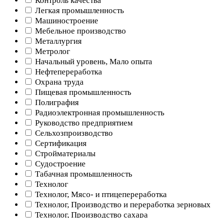
Контроль качества
Легкая промышленность
Машиностроение
Мебельное производство
Металлургия
Метролог
Начальный уровень, Мало опыта
Нефтепереработка
Охрана труда
Пищевая промышленность
Полиграфия
Радиоэлектронная промышленность
Руководство предприятием
Сельхозпроизводство
Сертификация
Стройматериалы
Судостроение
Табачная промышленность
Технолог
Технолог, Мясо- и птицепереработка
Технолог, Производство и переработка зерновых
Технолог, Производство сахара