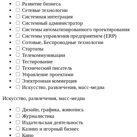
Развитие бизнеса
Сетевые технологии
Системная интеграция
Системный администратор
Системы автоматизированного проектирования
Системы управления предприятием (ERP)
Сотовые, Беспроводные технологии
Стартапы
Телекоммуникации
Тестирование
Технический писатель
Управление проектами
Электронная коммерция
Искусство, развлечения, масс-медиа
Искусство, развлечения, масс-медиа
Дизайн, графика, живопись
Журналистика
Издательская деятельность
Казино и игорный бизнес
Кино