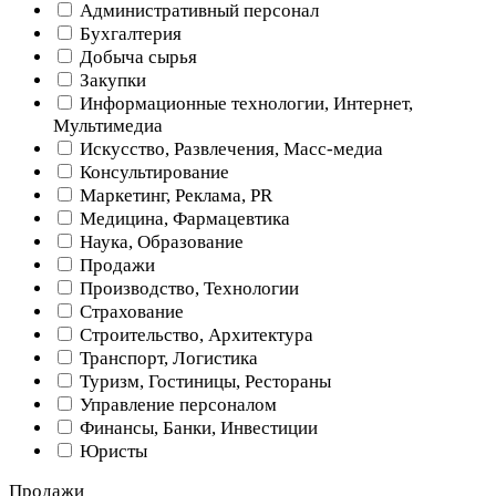
Административный персонал
Бухгалтерия
Добыча сырья
Закупки
Информационные технологии, Интернет,
Мультимедиа
Искусство, Развлечения, Масс-медиа
Консультирование
Маркетинг, Реклама, PR
Медицина, Фармацевтика
Наука, Образование
Продажи
Производство, Технологии
Страхование
Строительство, Архитектура
Транспорт, Логистика
Туризм, Гостиницы, Рестораны
Управление персоналом
Финансы, Банки, Инвестиции
Юристы
Продажи