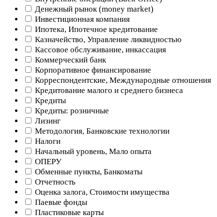
Денежный рынок (money market)
Инвестиционная компания
Ипотека, Ипотечное кредитование
Казначейство, Управление ликвидностью
Кассовое обслуживание, инкассация
Коммерческий банк
Корпоративное финансирование
Корреспондентские, Международные отношения
Кредитование малого и среднего бизнеса
Кредиты
Кредиты: розничные
Лизинг
Методология, Банковские технологии
Налоги
Начальный уровень, Мало опыта
ОПЕРУ
Обменные пункты, Банкоматы
Отчетность
Оценка залога, Стоимости имущества
Паевые фонды
Пластиковые карты