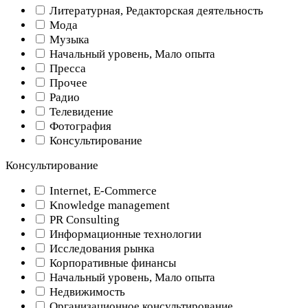
Литературная, Редакторская деятельность
Мода
Музыка
Начальный уровень, Мало опыта
Пресса
Прочее
Радио
Телевидение
Фотография
Консультирование
Консультирование
Internet, E-Commerce
Knowledge management
PR Consulting
Информационные технологии
Исследования рынка
Корпоративные финансы
Начальный уровень, Мало опыта
Недвижимость
Организационное консультирование