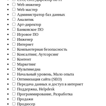
Web инженер
Web мастер
Администратор баз данных
Аналитик
Арт-директор
Банковское ПО
Игровое ПО
Инженер
Интернет
Компьютерная безопасность
Консалтинг, Аутсорсинг
Контент
Маркетинг
Мультимедиа
Начальный уровень, Мало опыта
Оптимизация сайта (SEO)
Передача данных и доступ в интернет
Поддержка, Helpdesk
Программирование, Разработка
Продажи
Продюсер