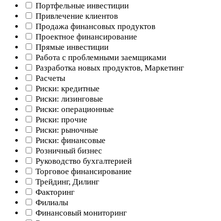
Портфельные инвестиции
Привлечение клиентов
Продажа финансовых продуктов
Проектное финансирование
Прямые инвестиции
Работа с проблемными заемщиками
Разработка новых продуктов, Маркетинг
Расчеты
Риски: кредитные
Риски: лизинговые
Риски: операционные
Риски: прочие
Риски: рыночные
Риски: финансовые
Розничный бизнес
Руководство бухгалтерией
Торговое финансирование
Трейдинг, Дилинг
Факторинг
Филиалы
Финансовый мониторинг