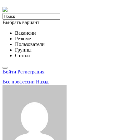
Выбрать вариант
Вакансии
Резюме
Пользователи
Группы
Статьи
Войти
Регистрация
Все професcии
Назад