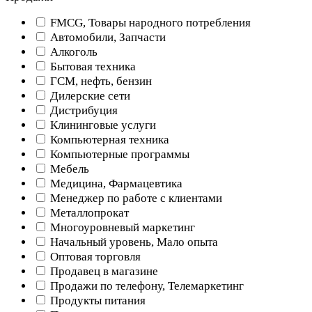
FMCG, Товары народного потребления
Автомобили, Запчасти
Алкоголь
Бытовая техника
ГСМ, нефть, бензин
Дилерские сети
Дистрибуция
Клининговые услуги
Компьютерная техника
Компьютерные программы
Мебель
Медицина, Фармацевтика
Менеджер по работе с клиентами
Металлопрокат
Многоуровневый маркетинг
Начальный уровень, Мало опыта
Оптовая торговля
Продавец в магазине
Продажи по телефону, Телемаркетинг
Продукты питания