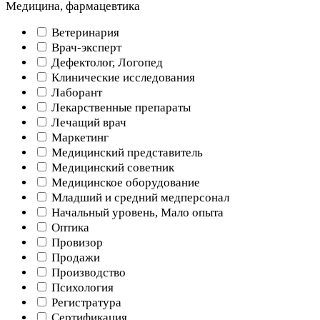
Медицина, фармацевтика
Ветеринария
Врач-эксперт
Дефектолог, Логопед
Клинические исследования
Лаборант
Лекарственные препараты
Лечащий врач
Маркетинг
Медицинский представитель
Медицинский советник
Медицинское оборудование
Младший и средний медперсонал
Начальный уровень, Мало опыта
Оптика
Провизор
Продажи
Производство
Психология
Регистратура
Сертификация