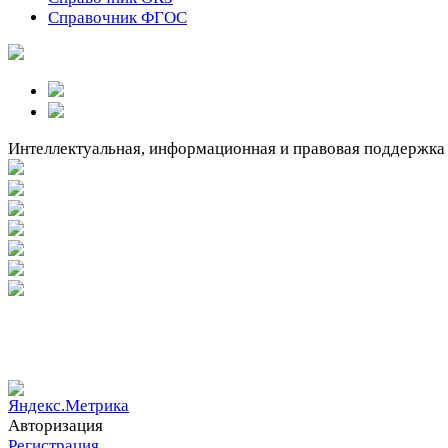
Справочник ФГОС
Интеллектуальная, информационная и правовая поддержка
Вакантное место!
Вакантное место!
Авторизация
Регистрация