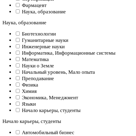
Фармацевт
Наука, образование
Наука, образование
Биотехнологии
Гуманитарные науки
Инженерные науки
Информатика, Информационные системы
Математика
Науки о Земле
Начальный уровень, Мало опыта
Преподавание
Физика
Химия
Экономика, Менеджмент
Языки
Начало карьеры, студенты
Начало карьеры, студенты
Автомобильный бизнес