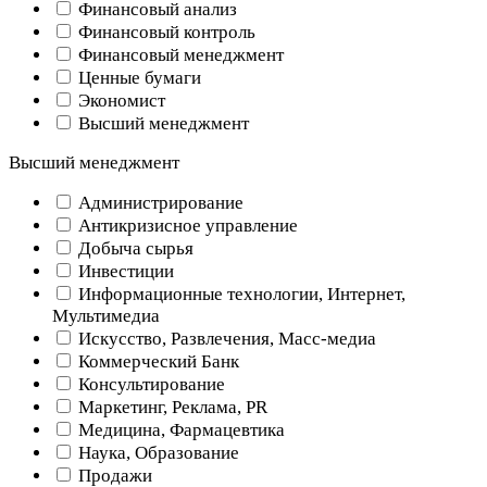
Финансовый анализ
Финансовый контроль
Финансовый менеджмент
Ценные бумаги
Экономист
Высший менеджмент
Высший менеджмент
Администрирование
Антикризисное управление
Добыча cырья
Инвестиции
Информационные технологии, Интернет,
Мультимедиа
Искусство, Развлечения, Масс-медиа
Коммерческий Банк
Консультирование
Маркетинг, Реклама, PR
Медицина, Фармацевтика
Наука, Образование
Продажи