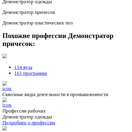
Демонстратор одежды
Демонстратор причесок
Демонстратор пластических поз
Похожие профессии
Демонстратор
причесок:
154 вуза
161 программа
Сквозные виды деятельности в промышленности
Профессия рабочих
Демонстратор одежды
Подробнее о профессии