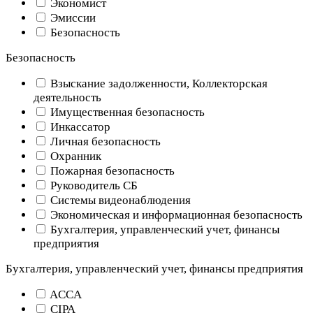
Экономист
Эмиссии
Безопасность
Безопасность
Взыскание задолженности, Коллекторская
деятельность
Имущественная безопасность
Инкассатор
Личная безопасность
Охранник
Пожарная безопасность
Руководитель СБ
Системы видеонаблюдения
Экономическая и информационная безопасность
Бухгалтерия, управленческий учет, финансы
предприятия
Бухгалтерия, управленческий учет, финансы предприятия
ACCA
CIPA