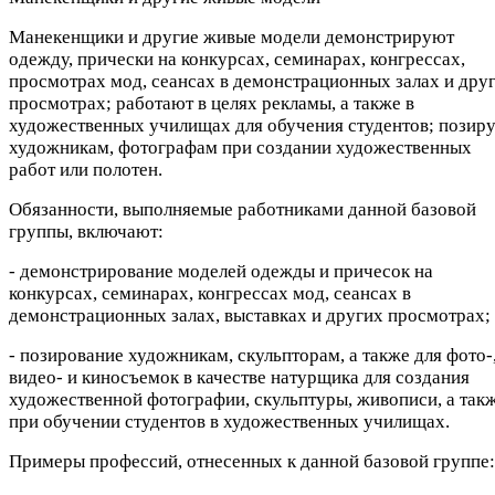
Манекенщики и другие живые модели демонстрируют
одежду, прически на конкурсах, семинарах, конгрессах,
просмотрах мод, сеансах в демонстрационных залах и дру
просмотрах; работают в целях рекламы, а также в
художественных училищах для обучения студентов; позир
художникам, фотографам при создании художественных
работ или полотен.
Обязанности, выполняемые работниками данной базовой
группы, включают:
- демонстрирование моделей одежды и причесок на
конкурсах, семинарах, конгрессах мод, сеансах в
демонстрационных залах, выставках и других просмотрах;
- позирование художникам, скульпторам, а также для фото-
видео- и киносъемок в качестве натурщика для создания
художественной фотографии, скульптуры, живописи, а так
при обучении студентов в художественных училищах.
Примеры профессий, отнесенных к данной базовой группе: