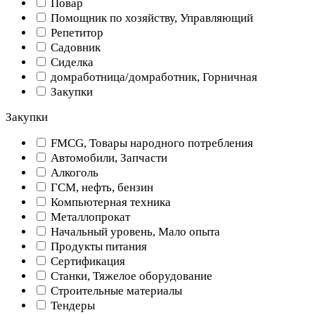
Повар
Помощник по хозяйству, Управляющий
Репетитор
Садовник
Сиделка
домработница/домработник, Горничная
Закупки
Закупки
FMCG, Товары народного потребления
Автомобили, Запчасти
Алкоголь
ГСМ, нефть, бензин
Компьютерная техника
Металлопрокат
Начальный уровень, Мало опыта
Продукты питания
Сертификация
Станки, Тяжелое оборудование
Строительные материалы
Тендеры