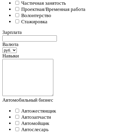
Частичная занятость
Проектная/Временная работа
Волонтерство
Стажировка
Зарплата
Валюта
Навыки
Автомобильный бизнес
Автожестянщик
Автозапчасти
Автомойщик
Автослесарь