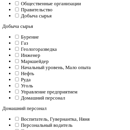
Общественные организации
Правительство
Добыча сырья
Добыча сырья
Бурение
Газ
Геологоразведка
Инженер
Маркшейдер
Начальный уровень, Мало опыта
Нефть
Руда
Уголь
Управление предприятием
Домашний персонал
Домашний персонал
Воспитатель, Гувернантка, Няня
Персональный водитель