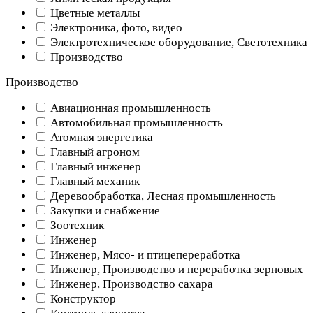
Цветные металлы
Электроника, фото, видео
Электротехническое оборудование, Светотехника
Производство
Производство
Авиационная промышленность
Автомобильная промышленность
Атомная энергетика
Главный агроном
Главный инженер
Главный механик
Деревообработка, Лесная промышленность
Закупки и снабжение
Зоотехник
Инженер
Инженер, Мясо- и птицепереработка
Инженер, Производство и переработка зерновых
Инженер, Производство сахара
Конструктор