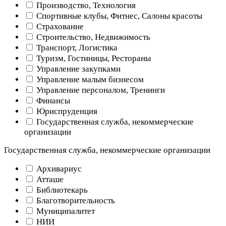
Производство, Технология
Спортивные клубы, Фитнес, Салоны красоты
Страхование
Строительство, Недвижимость
Транспорт, Логистика
Туризм, Гостиницы, Рестораны
Управление закупками
Управление малым бизнесом
Управление персоналом, Тренинги
Финансы
Юриспруденция
Государственная служба, некоммерческие
организации
Государственная служба, некоммерческие организации
Архивариус
Атташе
Библиотекарь
Благотворительность
Муниципалитет
НИИ