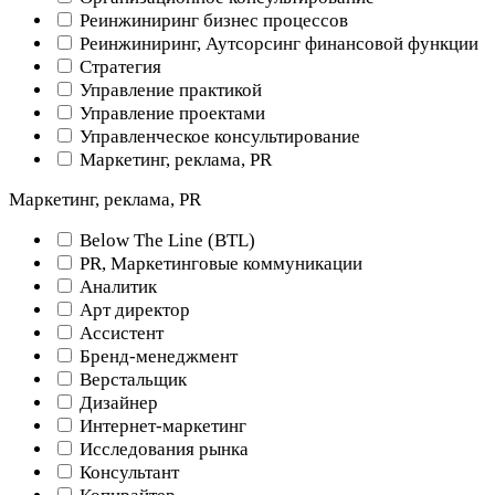
Реинжиниринг бизнес процессов
Реинжиниринг, Аутсорсинг финансовой функции
Стратегия
Управление практикой
Управление проектами
Управленческое консультирование
Маркетинг, реклама, PR
Маркетинг, реклама, PR
Below The Line (BTL)
PR, Маркетинговые коммуникации
Аналитик
Арт директор
Ассистент
Бренд-менеджмент
Верстальщик
Дизайнер
Интернет-маркетинг
Исследования рынка
Консультант