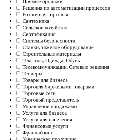
Прямые продажи
Решения по автоматизации процессов
Розничная торговля
Сантехника
Сельское хозяйство
Сертификация
Системы безопасности
Станки, тяжелое оборудование
Строительные материалы
Текстиль, Одежда, Обувь
Телекоммуникации, Сетевые решения
Тендеры
Товары для бизнеса
Торговля биржевыми товарами
Торговые сети
Торговый представитель
Управление продажами
Услуги для бизнеса
Услуги для населения
Финансовые услуги
Франчайзинг
Химическая продукция