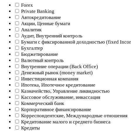
Forex
Private Banking
Автокредитование
Акции, Ценные бумаги
Аналитик
Аудит, Внутренний контроль
Бумаги с фиксированной доходностью (fixed Inco
Бухгалтер
Бюджетирование
Валютный контроль
Внутренние операции (Back Office)
Денежный рынок (money market)
Инвестиционная компания
Ипотека, Ипотечное кредитование
Казначейство, Управление ликвидностью
Кассовое обслуживание, инкассация
Коммерческий банк
Корпоративное финансирование
Корреспондентские, Международные отношения
Кредитование малого и среднего бизнеса
Кредиты