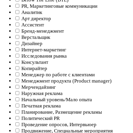
PR, Маркетинговые коммуникации
Аналитик
Арт директор
Ассистент
Бренд-менеджмент
Верстальщик
Дизайнер
Интернет-маркетинг
Исследования рынка
Консультант
Копирайтер
Менеджер по работе с клиентами
Менеджмент продукта (Product manager)
Мерчендайзинг
Наружная реклама
Начальный уровень/Мало опыта
Печатная реклама
Планирование, Размещение рекламы
Политический PR
Проведение опросов, Интервьюер
Продвижение, Специальные мероприятия