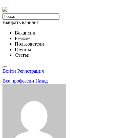
Выбрать вариант
Вакансии
Резюме
Пользователи
Группы
Статьи
Войти
Регистрация
Все професcии
Назад