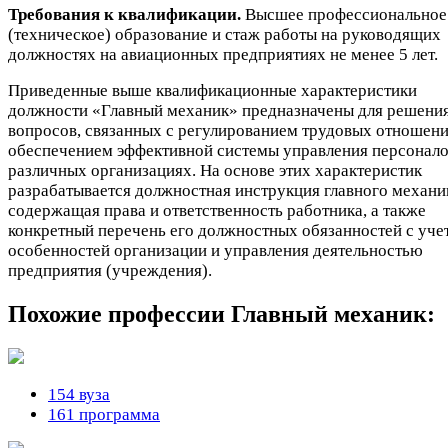
Требования к квалификации.
Высшее профессиональное
(техническое) образование и стаж работы на руководящих
должностях на авиационных предприятиях не менее 5 лет.
Приведенные выше квалификационные характеристики
должности «Главный механик» предназначены для решени
вопросов, связанных с регулированием трудовых отношени
обеспечением эффективной системы управления персонало
различных организациях. На основе этих характеристик
разрабатывается должностная инструкция главного механи
содержащая права и ответственность работника, а также
конкретный перечень его должностных обязанностей с уче
особенностей организации и управления деятельностью
предприятия (учреждения).
Похожие профессии
Главный механик:
154 вуза
161 программа