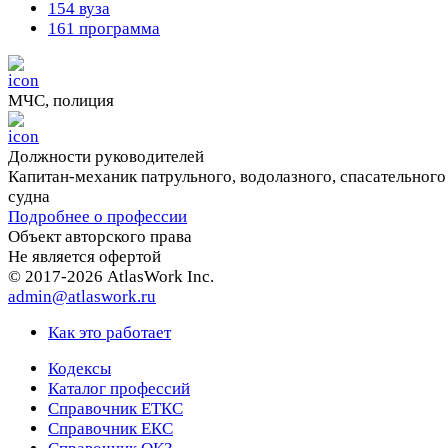
154 вуза
161 программа
МЧС, полиция
Должности руководителей
Капитан-механик патрульного, водолазного, спасательного
судна
Подробнее о профессии
Объект авторского права
Не является офертой
© 2017-2026 AtlasWork Inc.
admin@atlaswork.ru
Как это работает
Кодексы
Каталог профессий
Справочник ЕТКС
Справочник ЕКС