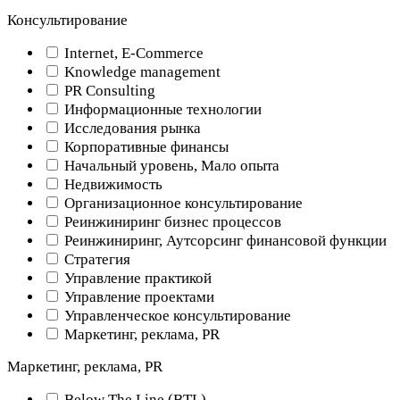
Консультирование
Internet, E-Commerce
Knowledge management
PR Consulting
Информационные технологии
Исследования рынка
Корпоративные финансы
Начальный уровень, Мало опыта
Недвижимость
Организационное консультирование
Реинжиниринг бизнес процессов
Реинжиниринг, Аутсорсинг финансовой функции
Стратегия
Управление практикой
Управление проектами
Управленческое консультирование
Маркетинг, реклама, PR
Маркетинг, реклама, PR
Below The Line (BTL)