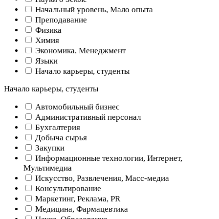
Начальный уровень, Мало опыта
Преподавание
Физика
Химия
Экономика, Менеджмент
Языки
Начало карьеры, студенты
Начало карьеры, студенты
Автомобильный бизнес
Административный персонал
Бухгалтерия
Добыча сырья
Закупки
Информационные технологии, Интернет,
Мультимедиа
Искусство, Развлечения, Масс-медиа
Консультирование
Маркетинг, Реклама, PR
Медицина, Фармацевтика