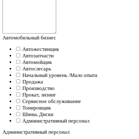
Автомобильный бизнес
Автожестянщик
Автозапчасти
Автомойщик
Автослесарь
Начальный уровень /Мало опыта
Продажа
Производство
Прокат, лизинг
Сервисное обслуживание
Тонировщик
Шины, Диски
Административный персонал
Административный персонал