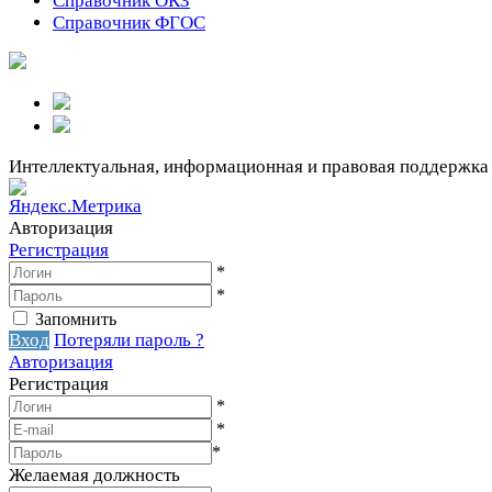
Справочник ОКЗ
Справочник ФГОС
Интеллектуальная, информационная и правовая поддержка
Авторизация
Регистрация
*
*
Запомнить
Вход
Потеряли пароль ?
Авторизация
Регистрация
*
*
*
Желаемая должность