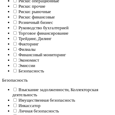
Риски: операционные
Риски: прочие
Риски: рыночные
Риски: финансовые
Розничный бизнес
Руководство бухгалтерией
Торговое финансирование
Трейдинг, Дилинг
Факторинг
Филиалы
Финансовый мониторинг
Экономист
Эмиссии
Безопасность
Безопасность
Взыскание задолженности, Коллекторская
деятельность
Имущественная безопасность
Инкассатор
Личная безопасность