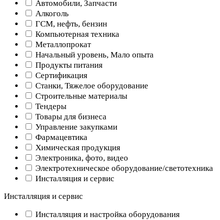
Автомобили, Запчасти
Алкоголь
ГСМ, нефть, бензин
Компьютерная техника
Металлопрокат
Начальный уровень, Мало опыта
Продукты питания
Сертификация
Станки, Тяжелое оборудование
Строительные материалы
Тендеры
Товары для бизнеса
Управление закупками
Фармацевтика
Химическая продукция
Электроника, фото, видео
Электротехническое оборудование/светотехника
Инсталляция и сервис
Инсталляция и сервис
Инсталляция и настройка оборудования