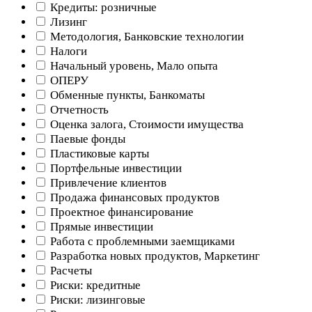
Кредиты: розничные
Лизинг
Методология, Банковские технологии
Налоги
Начальный уровень, Мало опыта
ОПЕРУ
Обменные пункты, Банкоматы
Отчетность
Оценка залога, Стоимости имущества
Паевые фонды
Пластиковые карты
Портфельные инвестиции
Привлечение клиентов
Продажа финансовых продуктов
Проектное финансирование
Прямые инвестиции
Работа с проблемными заемщиками
Разработка новых продуктов, Маркетинг
Расчеты
Риски: кредитные
Риски: лизинговые