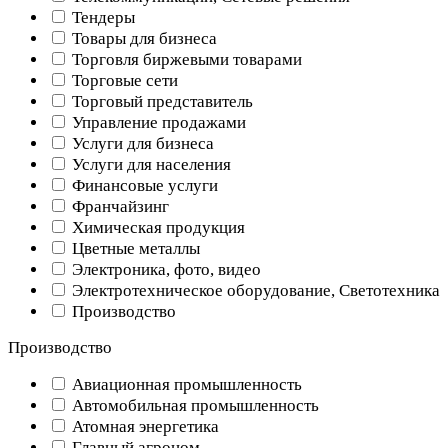
Тендеры
Товары для бизнеса
Торговля биржевыми товарами
Торговые сети
Торговый представитель
Управление продажами
Услуги для бизнеса
Услуги для населения
Финансовые услуги
Франчайзинг
Химическая продукция
Цветные металлы
Электроника, фото, видео
Электротехническое оборудование, Светотехника
Производство
Производство
Авиационная промышленность
Автомобильная промышленность
Атомная энергетика
Главный агроном