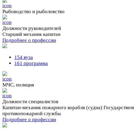
Рыбоводство и рыболовство
Должности руководителей
Старший механик капитан
Подробнее о профессии
154 вуза
161 программа
МЧС, полиция
Должности cпециалистов
Капитан-механик пожарного корабля (судна) Государствен
противопожарной службы
Подробнее о профессии