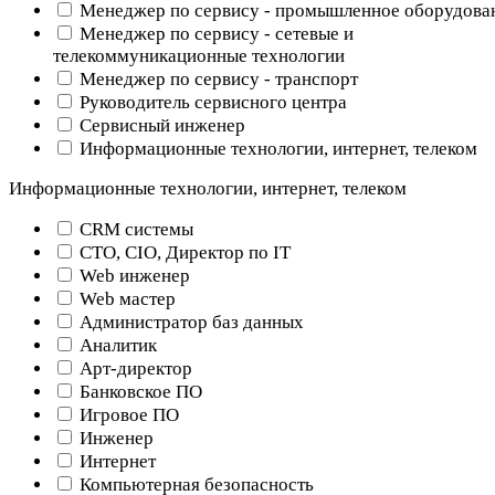
Менеджер по сервису - промышленное оборудова
Менеджер по сервису - сетевые и
телекоммуникационные технологии
Менеджер по сервису - транспорт
Руководитель сервисного центра
Сервисный инженер
Информационные технологии, интернет, телеком
Информационные технологии, интернет, телеком
CRM системы
CTO, CIO, Директор по IT
Web инженер
Web мастер
Администратор баз данных
Аналитик
Арт-директор
Банковское ПО
Игровое ПО
Инженер
Интернет
Компьютерная безопасность