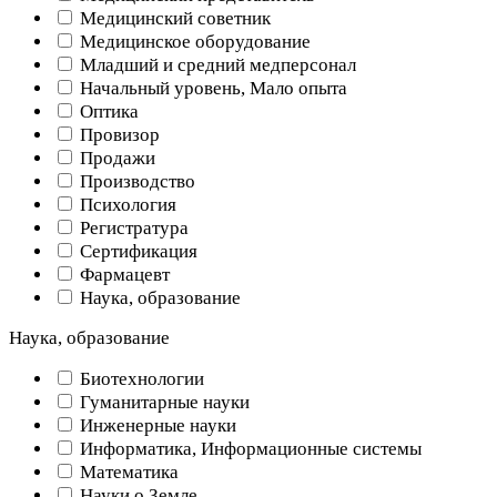
Медицинский советник
Медицинское оборудование
Младший и средний медперсонал
Начальный уровень, Мало опыта
Оптика
Провизор
Продажи
Производство
Психология
Регистратура
Сертификация
Фармацевт
Наука, образование
Наука, образование
Биотехнологии
Гуманитарные науки
Инженерные науки
Информатика, Информационные системы
Математика
Науки о Земле