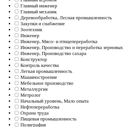
Главный инженер
Главный механик
Деревообработка, Лесная промышленность
Закупки и снабжение
Зоотехник
Инженер
Инженер, Мясо- и птицепереработка
Инженер, Производство и переработка зерновых
Инженер, Производство сахара
Конструктор
Контроль качества
Легкая промышленность
Машиностроение
Мебельное производство
Металлургия
Метролог
Начальный уровень, Мало опыта
Нефтепереработка
Охрана труда
Пищевая промышленность
Полиграфия