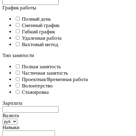
График работы
Полный день
Сменный график
Гибкий график
Удаленная работа
Вахтовый метод
Тип занятости
Полная занятость
Частичная занятость
Проектная/Временная работа
Волонтерство
Стажировка
Зарплата
Валюта
Навыки