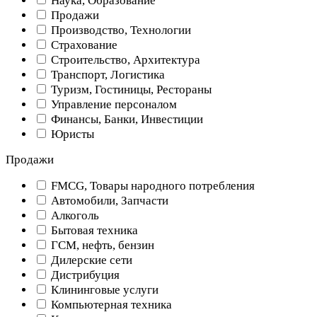
Наука, Образование
Продажи
Производство, Технологии
Страхование
Строительство, Архитектура
Транспорт, Логистика
Туризм, Гостиницы, Рестораны
Управление персоналом
Финансы, Банки, Инвестиции
Юристы
Продажи
FMCG, Товары народного потребления
Автомобили, Запчасти
Алкоголь
Бытовая техника
ГСМ, нефть, бензин
Дилерские сети
Дистрибуция
Клининговые услуги
Компьютерная техника