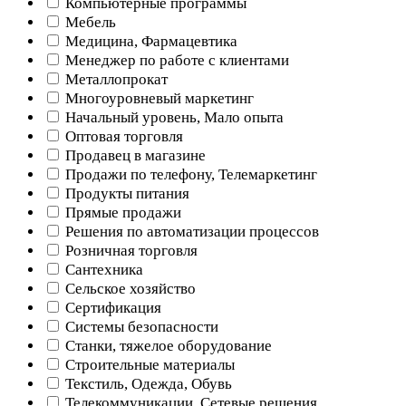
Компьютерные программы
Мебель
Медицина, Фармацевтика
Менеджер по работе с клиентами
Металлопрокат
Многоуровневый маркетинг
Начальный уровень, Мало опыта
Оптовая торговля
Продавец в магазине
Продажи по телефону, Телемаркетинг
Продукты питания
Прямые продажи
Решения по автоматизации процессов
Розничная торговля
Сантехника
Сельское хозяйство
Сертификация
Системы безопасности
Станки, тяжелое оборудование
Строительные материалы
Текстиль, Одежда, Обувь
Телекоммуникации, Сетевые решения