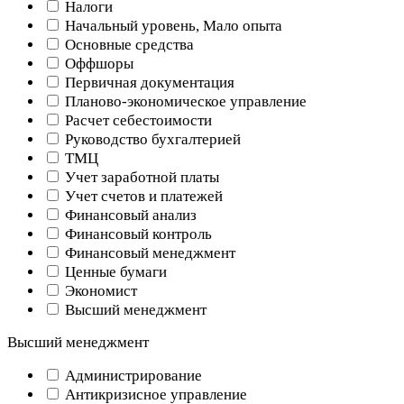
Налоги
Начальный уровень, Мало опыта
Основные средства
Оффшоры
Первичная документация
Планово-экономическое управление
Расчет себестоимости
Руководство бухгалтерией
ТМЦ
Учет заработной платы
Учет счетов и платежей
Финансовый анализ
Финансовый контроль
Финансовый менеджмент
Ценные бумаги
Экономист
Высший менеджмент
Высший менеджмент
Администрирование
Антикризисное управление