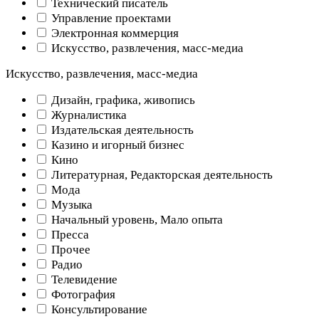
Технический писатель
Управление проектами
Электронная коммерция
Искусство, развлечения, масс-медиа
Искусство, развлечения, масс-медиа
Дизайн, графика, живопись
Журналистика
Издательская деятельность
Казино и игорный бизнес
Кино
Литературная, Редакторская деятельность
Мода
Музыка
Начальный уровень, Мало опыта
Пресса
Прочее
Радио
Телевидение
Фотография
Консультирование