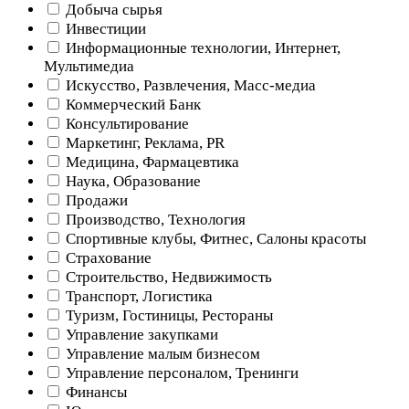
Добыча cырья
Инвестиции
Информационные технологии, Интернет,
Мультимедиа
Искусство, Развлечения, Масс-медиа
Коммерческий Банк
Консультирование
Маркетинг, Реклама, PR
Медицина, Фармацевтика
Наука, Образование
Продажи
Производство, Технология
Спортивные клубы, Фитнес, Салоны красоты
Страхование
Строительство, Недвижимость
Транспорт, Логистика
Туризм, Гостиницы, Рестораны
Управление закупками
Управление малым бизнесом
Управление персоналом, Тренинги
Финансы