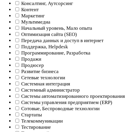
Консалтинг, Аутсорсинг
Контент
Маркетинг
Мультимедиа
Начальный уровень, Мало опыта
Оптимизация сайта (SEO)
Передача данных и доступ в интернет
Поддержка, Helpdesk
Программирование, Разработка
Продажи
Продюсер
Развитие бизнеса
Сетевые технологии
Системная интеграция
Системный администратор
Системы автоматизированного проектирования
Системы управления предприятием (ERP)
Сотовые, Беспроводные технологии
Стартапы
Телекоммуникации
Тестирование