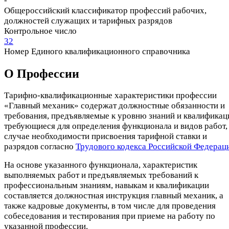
-
Общероссийский классификатор профессий рабочих,
должностей служащих и тарифных разрядов
Контрольное число
32
Номер Единого квалификационного справочника
О Профеcсии
Тарифно-квалификационные характеристики профессии
«Главный механик» содержат должностные обязанности и
требования, предъявляемые к уровню знаний и квалификац
требующиеся для определения функционала и видов работ, 
случае необходимости присвоения тарифной ставки и
разрядов согласно
Трудового кодекса Российской Федерац
На основе указанного функционала, характеристик
выполняемых работ и предъявляемых требований к
профессиональным знаниям, навыкам и квалификации
составляется должностная инструкция главный механик, а
также кадровые документы, в том числе для проведения
собеседования и тестирования при приеме на работу по
указанной профессии.