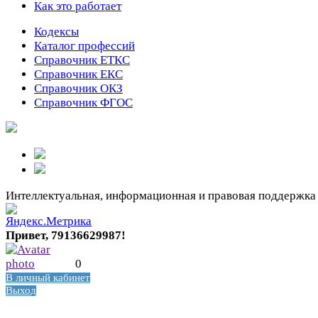
Как это работает
Кодексы
Каталог профессий
Справочник ЕТКС
Справочник ЕКС
Справочник ОКЗ
Справочник ФГОС
Интеллектуальная, информационная и правовая поддержка
Привет, 79136629987!
0
В личный кабинет
Выход