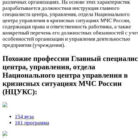
различных организациях. На основе этих характеристик
разрабатывается должностная инструкция главного
специалиста центра, управления, отдела Национального
центра управления в кризисных ситуациях МЧС России,
содержащая права и ответственность работника, а также
конкретный перечень его должностных обязанностей с уче
особенностей организации и управления деятельностью
предприятия (учреждения).
Похожие профессии
Главный специалис
центра, управления, отдела
Национального центра управления в
кризисных ситуациях МЧС России
(НЦУКС):
154 вуза
161 программа