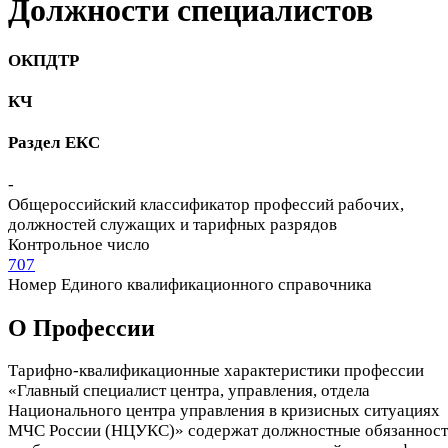
Должности cпециалистов
ОКПДТР
КЧ
Раздел ЕКС
-
Общероссийский классификатор профессий рабочих,
должностей служащих и тарифных разрядов
Контрольное число
707
Номер Единого квалификационного справочника
О Профеcсии
Тарифно-квалификационные характеристики профессии
«Главный специалист центра, управления, отдела
Национального центра управления в кризисных ситуациях
МЧС России (НЦУКС)» содержат должностные обязанност