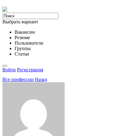
Выбрать вариант
Вакансии
Резюме
Пользователи
Группы
Статьи
Войти
Регистрация
Все професcии
Назад