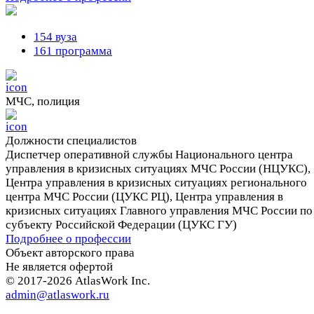
154 вуза
161 программа
МЧС, полиция
Должности cпециалистов
Диспетчер оперативной службы Национального центра
управления в кризисных ситуациях МЧС России (НЦУКС),
Центра управления в кризисных ситуациях регионального
центра МЧС России (ЦУКС РЦ), Центра управления в
кризисных ситуациях Главного управления МЧС России по
субъекту Российской Федерации (ЦУКС ГУ)
Подробнее о профессии
Объект авторского права
Не является офертой
© 2017-2026 AtlasWork Inc.
admin@atlaswork.ru