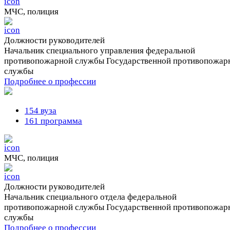
МЧС, полиция
Должности руководителей
Начальник специального управления федеральной
противопожарной службы Государственной противопожар
службы
Подробнее о профессии
154 вуза
161 программа
МЧС, полиция
Должности руководителей
Начальник специального отдела федеральной
противопожарной службы Государственной противопожар
службы
Подробнее о профессии