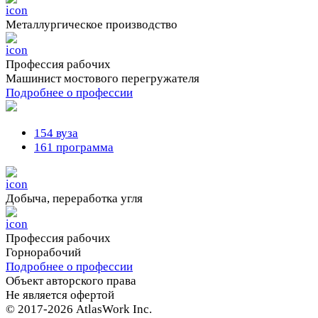
Металлургическое производство
Профессия рабочих
Машинист мостового перегружателя
Подробнее о профессии
154 вуза
161 программа
Добыча, переработка угля
Профессия рабочих
Горнорабочий
Подробнее о профессии
Объект авторского права
Не является офертой
© 2017-2026 AtlasWork Inc.