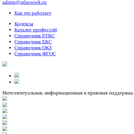
admin@atlaswork.ru
Как это работает
Кодексы
Каталог профессий
Справочник ЕТКС
Справочник ЕКС
Справочник ОКЗ
Справочник ФГОС
Интеллектуальная, информационная и правовая поддержка