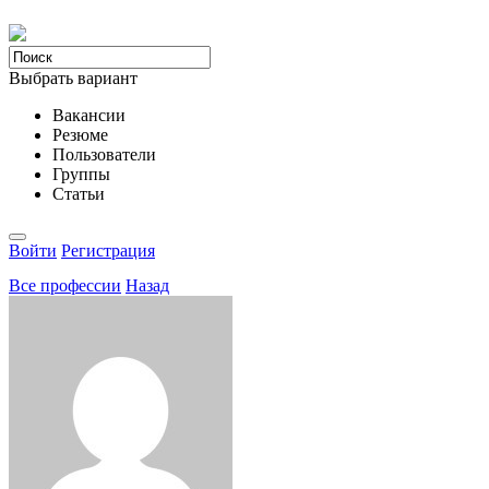
Выбрать вариант
Вакансии
Резюме
Пользователи
Группы
Статьи
Войти
Регистрация
Все професcии
Назад