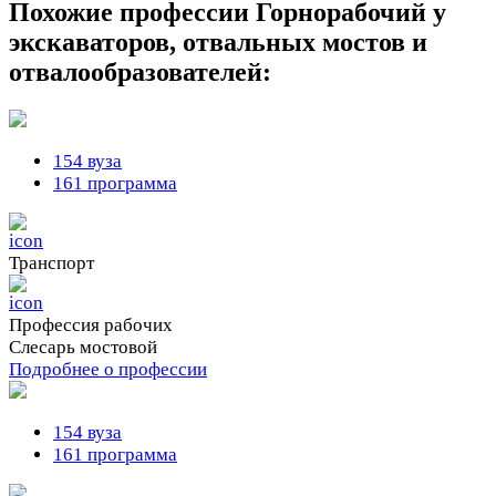
Похожие профессии
Горнорабочий у
экскаваторов, отвальных мостов и
отвалообразователей:
154 вуза
161 программа
Транспорт
Профессия рабочих
Слесарь мостовой
Подробнее о профессии
154 вуза
161 программа