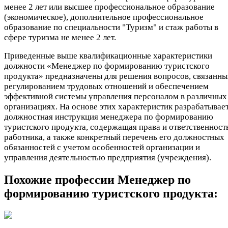
менее 2 лет или высшее профессиональное образование
(экономическое), дополнительное профессиональное
образование по специальности "Туризм" и стаж работы в
сфере туризма не менее 2 лет.
Приведенные выше квалификационные характеристики
должности «Менеджер по формированию туристского
продукта» предназначены для решения вопросов, связанны
регулированием трудовых отношений и обеспечением
эффективной системы управления персоналом в различных
организациях. На основе этих характеристик разрабатывае
должностная инструкция менеджера по формированию
туристского продукта, содержащая права и ответственност
работника, а также конкретный перечень его должностных
обязанностей с учетом особенностей организации и
управления деятельностью предприятия (учреждения).
Похожие профессии
Менеджер по
формированию туристского продукта: