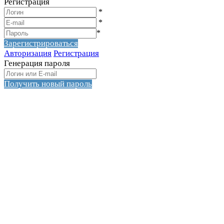
Регистрация
*
*
*
Зарегистрироваться
Авторизация
Регистрация
Генерация пароля
Получить новый пароль