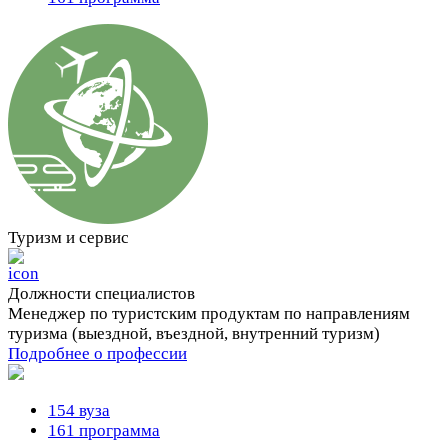
Туризм и сервис
Должности cпециалистов
Менеджер по туристским продуктам по направлениям
туризма (выездной, въездной, внутренний туризм)
Подробнее о профессии
154 вуза
161 программа