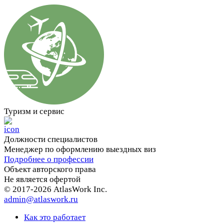
Туризм и сервис
Должности cпециалистов
Менеджер по оформлению выездных виз
Подробнее о профессии
Объект авторского права
Не является офертой
© 2017-2026 AtlasWork Inc.
admin@atlaswork.ru
Как это работает