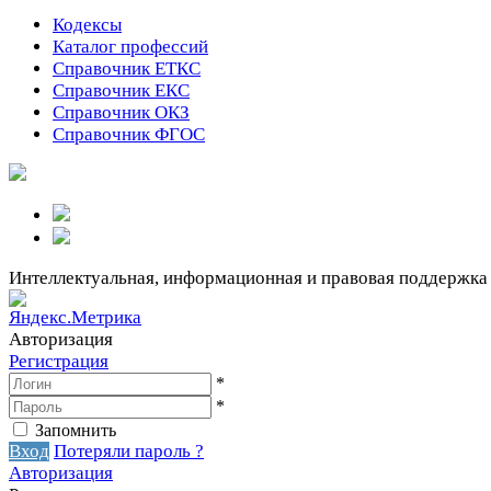
Кодексы
Каталог профессий
Справочник ЕТКС
Справочник ЕКС
Справочник ОКЗ
Справочник ФГОС
Интеллектуальная, информационная и правовая поддержка
Авторизация
Регистрация
*
*
Запомнить
Вход
Потеряли пароль ?
Авторизация