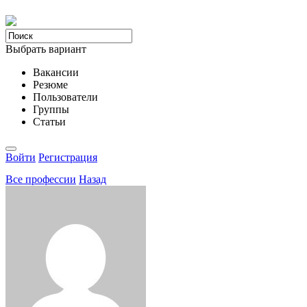
Выбрать вариант
Вакансии
Резюме
Пользователи
Группы
Статьи
Войти
Регистрация
Все професcии
Назад