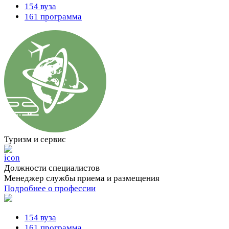
154 вуза
161 программа
Туризм и сервис
Должности cпециалистов
Менеджер службы приема и размещения
Подробнее о профессии
154 вуза
161 программа