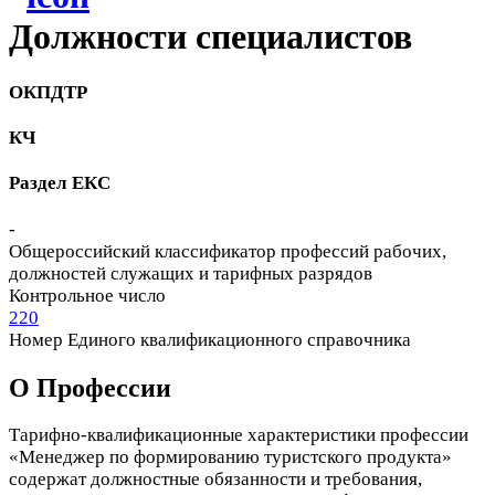
Должности cпециалистов
ОКПДТР
КЧ
Раздел ЕКС
-
Общероссийский классификатор профессий рабочих,
должностей служащих и тарифных разрядов
Контрольное число
220
Номер Единого квалификационного справочника
О Профеcсии
Тарифно-квалификационные характеристики профессии
«Менеджер по формированию туристского продукта»
содержат должностные обязанности и требования,