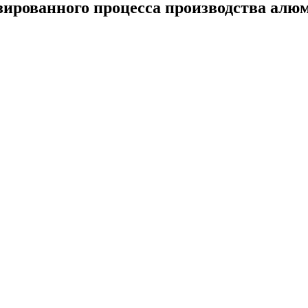
ированного процесса производства алю