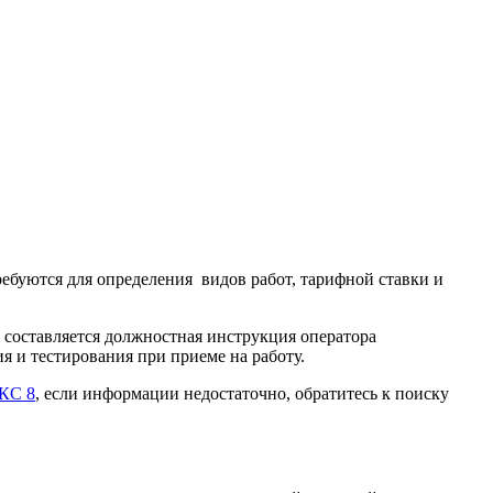
буются для определения видов работ, тарифной ставки и
составляется должностная инструкция оператора
я и тестирования при приеме на работу.
КС 8
, если информации недостаточно, обратитесь к поиску