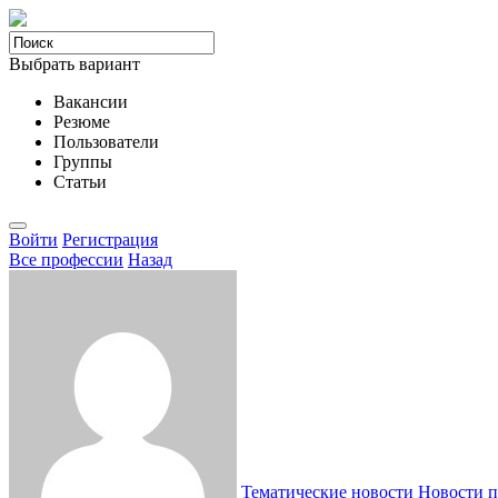
Выбрать вариант
Вакансии
Резюме
Пользователи
Группы
Статьи
Войти
Регистрация
Все професcии
Назад
Тематические новости
Новости п