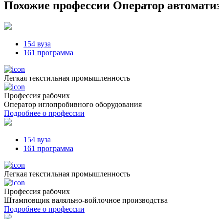
Похожие профессии
Оператор автоматиз
154 вуза
161 программа
Легкая текстильная промышленность
Профессия рабочих
Оператор иглопробивного оборудования
Подробнее о профессии
154 вуза
161 программа
Легкая текстильная промышленность
Профессия рабочих
Штамповщик валяльно-войлочное производства
Подробнее о профессии