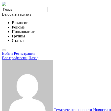
Выбрать вариант
Вакансии
Резюме
Пользователи
Группы
Статьи
Войти
Регистрация
Все професcии
Назад
Тематические новости
Новости п