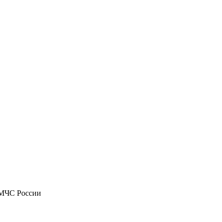
 МЧС России