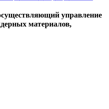
 осуществляющий управление
дерных материалов,