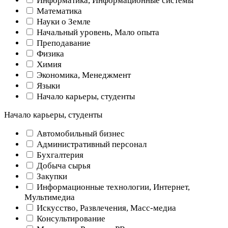
Информатика, Информационные системы
Математика
Науки о Земле
Начальный уровень, Мало опыта
Преподавание
Физика
Химия
Экономика, Менеджмент
Языки
Начало карьеры, студенты
Начало карьеры, студенты
Автомобильный бизнес
Административный персонал
Бухгалтерия
Добыча сырья
Закупки
Информационные технологии, Интернет,
Мультимедиа
Искусство, Развлечения, Масс-медиа
Консультирование