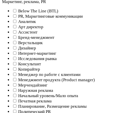
Маркетинг, реклама, PR
Below The Line (BTL)
PR, Маркетинговые коммуникации
Аналитик
Арт директор
Ассистент
Бренд-менеджмент
Верстальщик
Дизайнер
Интернет-маркетинг
Исследования рынка
Консультант
Копирайтер
Менеджер по работе с клиентами
Менеджмент продукта (Product manager)
Мерчендайзинг
Наружная реклама
Начальный уровень/Мало опыта
Печатная реклама
Планирование, Размещение рекламы
Политический PR