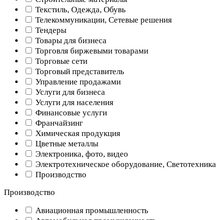
Текстиль, Одежда, Обувь
Телекоммуникации, Сетевые решения
Тендеры
Товары для бизнеса
Торговля биржевыми товарами
Торговые сети
Торговый представитель
Управление продажами
Услуги для бизнеса
Услуги для населения
Финансовые услуги
Франчайзинг
Химическая продукция
Цветные металлы
Электроника, фото, видео
Электротехническое оборудование, Светотехника
Производство
Производство
Авиационная промышленность