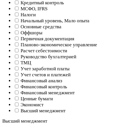
Кредитный контроль
МСФО, IFRS
Налоги
Начальный уровень, Мало опыта
Основные средства
Оффшоры
Первичная документация
Планово-экономическое управление
Расчет себестоимости
Руководство бухгалтерией
ТМЦ
Учет заработной платы
Учет счетов и платежей
Финансовый анализ
Финансовый контроль
Финансовый менеджмент
Ценные бумаги
Экономист
Высший менеджмент
Высший менеджмент