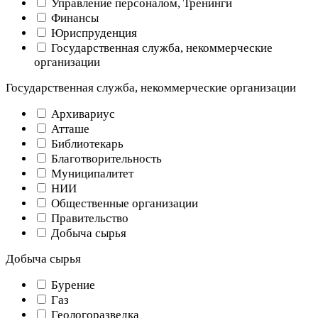
Управление персоналом, Тренинги
Финансы
Юриспруденция
Государственная служба, некоммерческие
организации
Государственная служба, некоммерческие организации
Архивариус
Атташе
Библиотекарь
Благотворительность
Муниципалитет
НИИ
Общественные организации
Правительство
Добыча сырья
Добыча сырья
Бурение
Газ
Геологоразведка