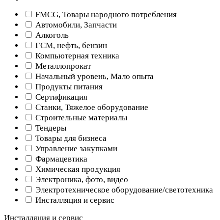
FMCG, Товары народного потребления
Автомобили, Запчасти
Алкоголь
ГСМ, нефть, бензин
Компьютерная техника
Металлопрокат
Начальный уровень, Мало опыта
Продукты питания
Сертификация
Станки, Тяжелое оборудование
Строительные материалы
Тендеры
Товары для бизнеса
Управление закупками
Фармацевтика
Химическая продукция
Электроника, фото, видео
Электротехническое оборудование/светотехника
Инсталляция и сервис
Инсталляция и сервис