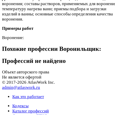
воронения; составы растворов, применяемых для воронени
температуру нагрева ванн; приемы подбора и загрузки
изделий в ванны; основные способы определения качества
воронения.
Примеры работ
Воронение:
Похожие профессии
Воронильщик:
Профессий не найдено
Объект авторского права
Не является офертой
© 2017-2026 AtlasWork Inc.
admin@atlaswork.ru
Как это работает
Кодексы
Каталог профессий