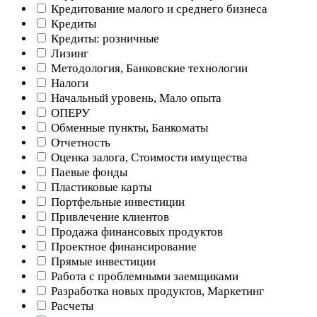
Кредитование малого и среднего бизнеса
Кредиты
Кредиты: розничные
Лизинг
Методология, Банковские технологии
Налоги
Начальный уровень, Мало опыта
ОПЕРУ
Обменные пункты, Банкоматы
Отчетность
Оценка залога, Стоимости имущества
Паевые фонды
Пластиковые карты
Портфельные инвестиции
Привлечение клиентов
Продажа финансовых продуктов
Проектное финансирование
Прямые инвестиции
Работа с проблемными заемщиками
Разработка новых продуктов, Маркетинг
Расчеты