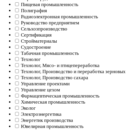
Пищевая промышленность
Полиграфия
Радиоэлектронная промышленность
Руководство предприятием
Сельхозпроизводство
Сертификация
Стройматериалы
Судостроение
Табачная промышленность
Технолог
Технолог, Мясо- и птицепереработка
Технолог, Производство и переработка зерновых
Технолог, Производство сахара
Управление проектами
Управление цехом
Фармацевтическая промышленность
Химическая промышленность
Эколог
Электроэнергетика
Энергетик производства
Ювелирная промышленность