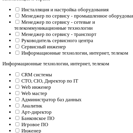
Инсталляция и настройка оборудования
Менеджер по сервису - промышленное оборудова
Менеджер по сервису - сетевые и
телекоммуникационные технологии
Менеджер по сервису - транспорт
Руководитель сервисного центра
Сервисный инженер
Информационные технологии, интернет, телеком
Информационные технологии, интернет, телеком
CRM системы
CTO, CIO, Директор по IT
Web инженер
Web мастер
Администратор баз данных
Аналитик
Арт-директор
Банковское ПО
Игровое ПО
Инженер