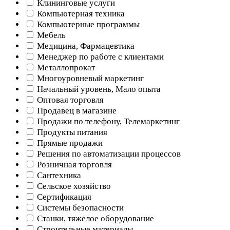
Клининговые услуги
Компьютерная техника
Компьютерные программы
Мебель
Медицина, Фармацевтика
Менеджер по работе с клиентами
Металлопрокат
Многоуровневый маркетинг
Начальный уровень, Мало опыта
Оптовая торговля
Продавец в магазине
Продажи по телефону, Телемаркетинг
Продукты питания
Прямые продажи
Решения по автоматизации процессов
Розничная торговля
Сантехника
Сельское хозяйство
Сертификация
Системы безопасности
Станки, тяжелое оборудование
Строительные материалы