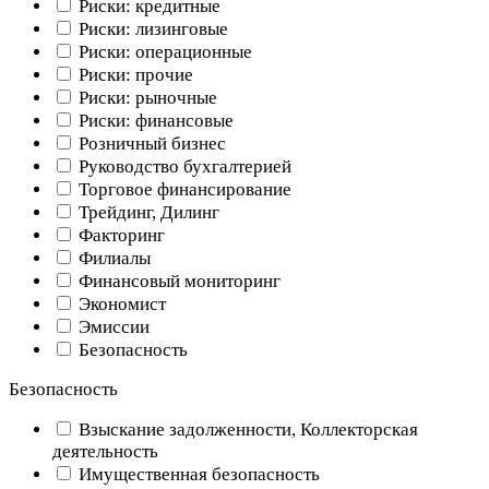
Риски: кредитные
Риски: лизинговые
Риски: операционные
Риски: прочие
Риски: рыночные
Риски: финансовые
Розничный бизнес
Руководство бухгалтерией
Торговое финансирование
Трейдинг, Дилинг
Факторинг
Филиалы
Финансовый мониторинг
Экономист
Эмиссии
Безопасность
Безопасность
Взыскание задолженности, Коллекторская
деятельность
Имущественная безопасность