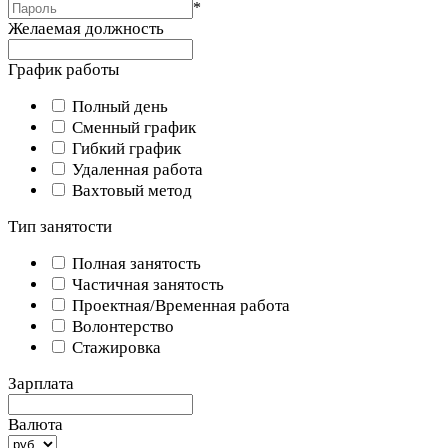
*
Желаемая должность
График работы
Полный день
Сменный график
Гибкий график
Удаленная работа
Вахтовый метод
Тип занятости
Полная занятость
Частичная занятость
Проектная/Временная работа
Волонтерство
Стажировка
Зарплата
Валюта