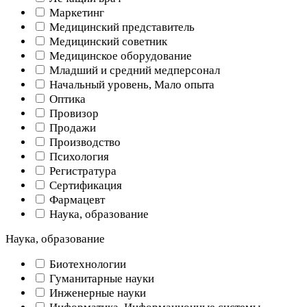
Маркетинг
Медицинский представитель
Медицинский советник
Медицинское оборудование
Младший и средний медперсонал
Начальный уровень, Мало опыта
Оптика
Провизор
Продажи
Производство
Психология
Регистратура
Сертификация
Фармацевт
Наука, образование
Наука, образование
Биотехнологии
Гуманитарные науки
Инженерные науки