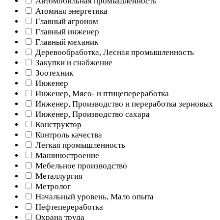
Автомобильная промышленность
Атомная энергетика
Главный агроном
Главный инженер
Главный механик
Деревообработка, Лесная промышленность
Закупки и снабжение
Зоотехник
Инженер
Инженер, Мясо- и птицепереработка
Инженер, Производство и переработка зерновых
Инженер, Производство сахара
Конструктор
Контроль качества
Легкая промышленность
Машиностроение
Мебельное производство
Металлургия
Метролог
Начальный уровень, Мало опыта
Нефтепереработка
Охрана труда