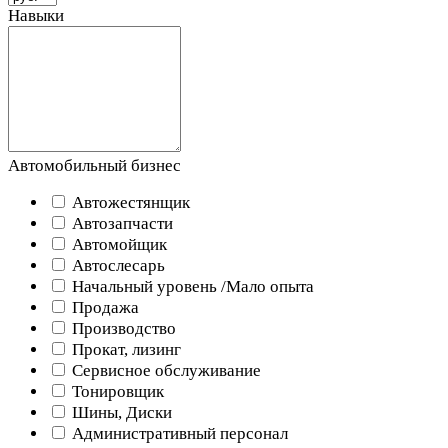
Навыки
Автомобильный бизнес
Автожестянщик
Автозапчасти
Автомойщик
Автослесарь
Начальный уровень /Мало опыта
Продажа
Производство
Прокат, лизинг
Сервисное обслуживание
Тонировщик
Шины, Диски
Административный персонал