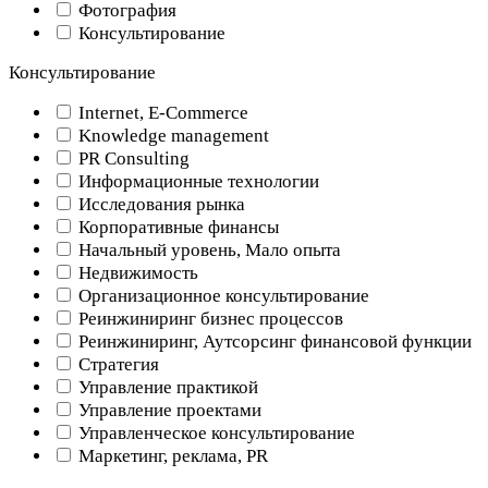
Фотография
Консультирование
Консультирование
Internet, E-Commerce
Knowledge management
PR Consulting
Информационные технологии
Исследования рынка
Корпоративные финансы
Начальный уровень, Мало опыта
Недвижимость
Организационное консультирование
Реинжиниринг бизнес процессов
Реинжиниринг, Аутсорсинг финансовой функции
Стратегия
Управление практикой
Управление проектами
Управленческое консультирование
Маркетинг, реклама, PR