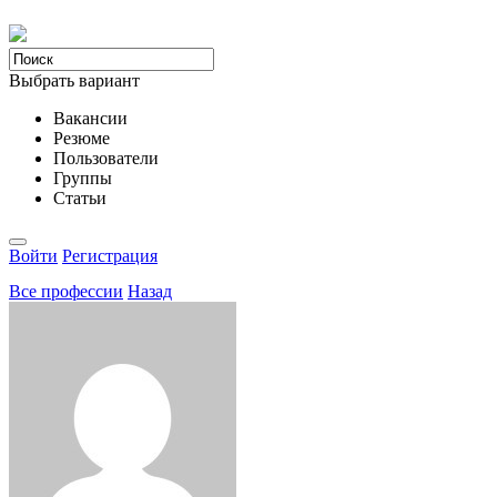
Выбрать вариант
Вакансии
Резюме
Пользователи
Группы
Статьи
Войти
Регистрация
Все професcии
Назад