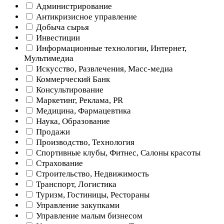
Администрирование
Антикризисное управление
Добыча cырья
Инвестиции
Информационные технологии, Интернет,
Мультимедиа
Искусство, Развлечения, Масс-медиа
Коммерческий Банк
Консультирование
Маркетинг, Реклама, PR
Медицина, Фармацевтика
Наука, Образование
Продажи
Производство, Технология
Спортивные клубы, Фитнес, Салоны красоты
Страхование
Строительство, Недвижимость
Транспорт, Логистика
Туризм, Гостиницы, Рестораны
Управление закупками
Управление малым бизнесом