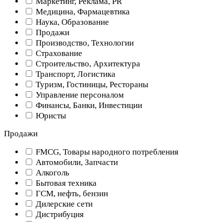
Маркетинг, Реклама, PR
Медицина, Фармацевтика
Наука, Образование
Продажи
Производство, Технологии
Страхование
Строительство, Архитектура
Транспорт, Логистика
Туризм, Гостиницы, Рестораны
Управление персоналом
Финансы, Банки, Инвестиции
Юристы
Продажи
FMCG, Товары народного потребления
Автомобили, Запчасти
Алкоголь
Бытовая техника
ГСМ, нефть, бензин
Дилерские сети
Дистрибуция