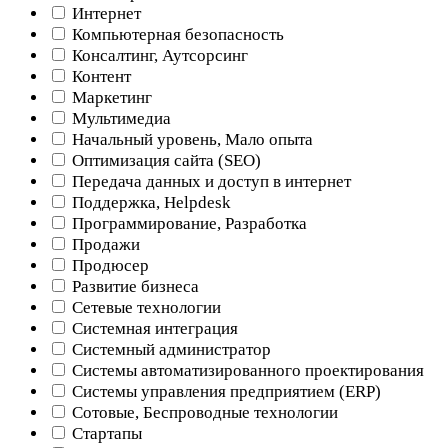
Интернет
Компьютерная безопасность
Консалтинг, Аутсорсинг
Контент
Маркетинг
Мультимедиа
Начальный уровень, Мало опыта
Оптимизация сайта (SEO)
Передача данных и доступ в интернет
Поддержка, Helpdesk
Программирование, Разработка
Продажи
Продюсер
Развитие бизнеса
Сетевые технологии
Системная интеграция
Системный администратор
Системы автоматизированного проектирования
Системы управления предприятием (ERP)
Сотовые, Беспроводные технологии
Стартапы