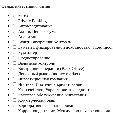
Банки, инвестиции, лизинг
Forex
Private Banking
Автокредитование
Акции, Ценные бумаги
Аналитик
Аудит, Внутренний контроль
Бумаги с фиксированной доходностью (fixed Inco
Бухгалтер
Бюджетирование
Валютный контроль
Внутренние операции (Back Office)
Денежный рынок (money market)
Инвестиционная компания
Ипотека, Ипотечное кредитование
Казначейство, Управление ликвидностью
Кассовое обслуживание, инкассация
Коммерческий банк
Корпоративное финансирование
Корреспондентские, Международные отношения