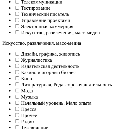
Телекоммуникации
Тестирование
Технический писатель
Управление проектами
Электронная коммерция
Искусство, развлечения, масс-медиа
Искусство, развлечения, масс-медиа
Дизайн, графика, живопись
Журналистика
Издательская деятельность
Казино и игорный бизнес
Кино
Литературная, Редакторская деятельность
Мода
Музыка
Начальный уровень, Мало опыта
Пресса
Прочее
Радио
Телевидение