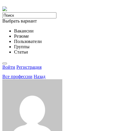
Выбрать вариант
Вакансии
Резюме
Пользователи
Группы
Статьи
Войти
Регистрация
Все професcии
Назад