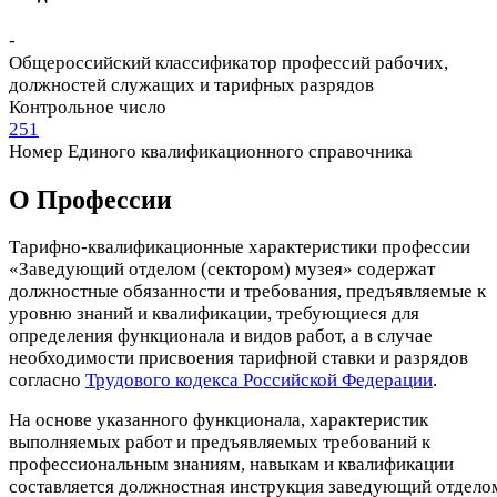
-
Общероссийский классификатор профессий рабочих,
должностей служащих и тарифных разрядов
Контрольное число
251
Номер Единого квалификационного справочника
О Профеcсии
Тарифно-квалификационные характеристики профессии
«Заведующий отделом (сектором) музея» содержат
должностные обязанности и требования, предъявляемые к
уровню знаний и квалификации, требующиеся для
определения функционала и видов работ, а в случае
необходимости присвоения тарифной ставки и разрядов
согласно
Трудового кодекса Российской Федерации
.
На основе указанного функционала, характеристик
выполняемых работ и предъявляемых требований к
профессиональным знаниям, навыкам и квалификации
составляется должностная инструкция заведующий отдело