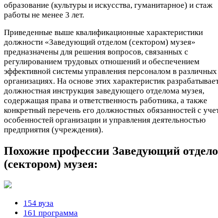
образование (культуры и искусства, гуманитарное) и стаж
работы не менее 3 лет.
Приведенные выше квалификационные характеристики
должности «Заведующий отделом (сектором) музея»
предназначены для решения вопросов, связанных с
регулированием трудовых отношений и обеспечением
эффективной системы управления персоналом в различных
организациях. На основе этих характеристик разрабатывае
должностная инструкция заведующего отделома музея,
содержащая права и ответственность работника, а также
конкретный перечень его должностных обязанностей с уче
особенностей организации и управления деятельностью
предприятия (учреждения).
Похожие профессии
Заведующий отдел
(сектором) музея:
154 вуза
161 программа