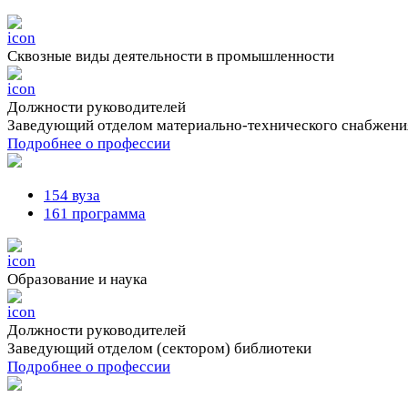
Сквозные виды деятельности в промышленности
Должности руководителей
Заведующий отделом материально-технического снабжени
Подробнее о профессии
154 вуза
161 программа
Образование и наука
Должности руководителей
Заведующий отделом (сектором) библиотеки
Подробнее о профессии