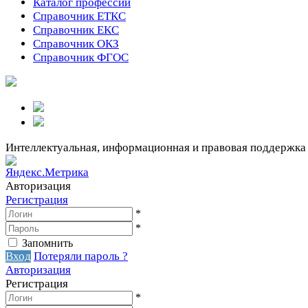
Каталог профессий
Справочник ЕТКС
Справочник ЕКС
Справочник ОКЗ
Справочник ФГОС
Интеллектуальная, информационная и правовая поддержка
Авторизация
Регистрация
*
*
Запомнить
Вход
Потеряли пароль ?
Авторизация
Регистрация
*