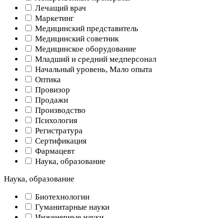
Лечащий врач
Маркетинг
Медицинский представитель
Медицинский советник
Медицинское оборудование
Младший и средний медперсонал
Начальный уровень, Мало опыта
Оптика
Провизор
Продажи
Производство
Психология
Регистратура
Сертификация
Фармацевт
Наука, образование
Наука, образование
Биотехнологии
Гуманитарные науки
Инженерные науки