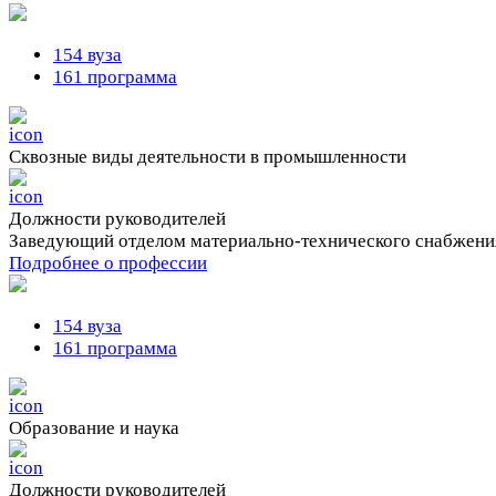
154 вуза
161 программа
Сквозные виды деятельности в промышленности
Должности руководителей
Заведующий отделом материально-технического снабжени
Подробнее о профессии
154 вуза
161 программа
Образование и наука
Должности руководителей