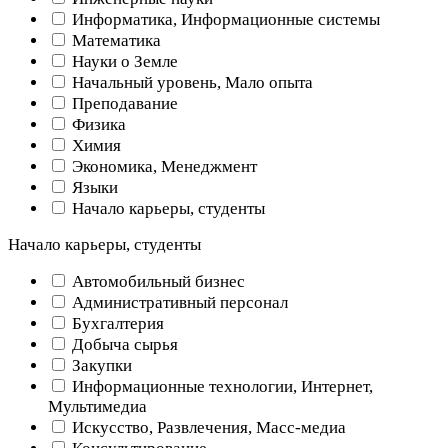
Информатика, Информационные системы
Математика
Науки о Земле
Начальный уровень, Мало опыта
Преподавание
Физика
Химия
Экономика, Менеджмент
Языки
Начало карьеры, студенты
Начало карьеры, студенты
Автомобильный бизнес
Административный персонал
Бухгалтерия
Добыча сырья
Закупки
Информационные технологии, Интернет,
Мультимедиа
Искусство, Развлечения, Масс-медиа