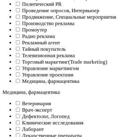
Политический PR
Проведение опросов, Интервьюер
Продвижение, Специальные мероприятия
Производство рекламы
Промоутер
Радио реклама
Рекламный агент
Тайный покупатель
Телевизионная реклама
Торговый маркетинг(Trade marketing)
Управление маркетингом
Управление проектами
Медицина, фармацевтика
Медицина, фармацевтика
Ветеринария
Врач-эксперт
Дефектолог, Логопед
Клинические исследования
Лаборант
Лекарственные препараты