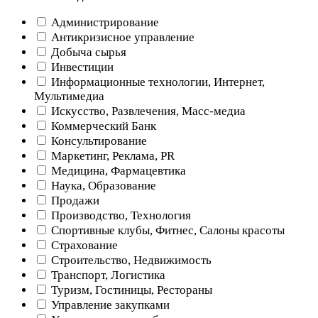
Администрирование
Антикризисное управление
Добыча cырья
Инвестиции
Информационные технологии, Интернет,
Мультимедиа
Искусство, Развлечения, Масс-медиа
Коммерческий Банк
Консультирование
Маркетинг, Реклама, PR
Медицина, Фармацевтика
Наука, Образование
Продажи
Производство, Технология
Спортивные клубы, Фитнес, Салоны красоты
Страхование
Строительство, Недвижимость
Транспорт, Логистика
Туризм, Гостиницы, Рестораны
Управление закупками