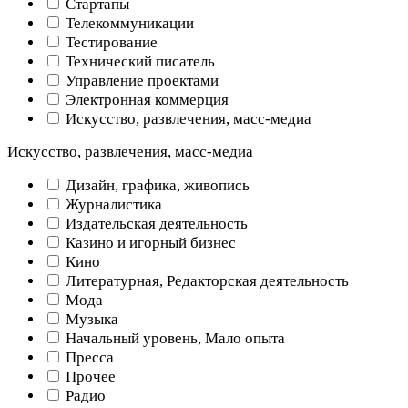
Стартапы
Телекоммуникации
Тестирование
Технический писатель
Управление проектами
Электронная коммерция
Искусство, развлечения, масс-медиа
Искусство, развлечения, масс-медиа
Дизайн, графика, живопись
Журналистика
Издательская деятельность
Казино и игорный бизнес
Кино
Литературная, Редакторская деятельность
Мода
Музыка
Начальный уровень, Мало опыта
Пресса
Прочее
Радио