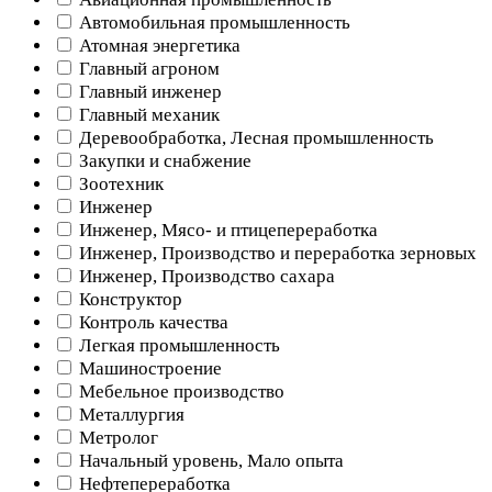
Автомобильная промышленность
Атомная энергетика
Главный агроном
Главный инженер
Главный механик
Деревообработка, Лесная промышленность
Закупки и снабжение
Зоотехник
Инженер
Инженер, Мясо- и птицепереработка
Инженер, Производство и переработка зерновых
Инженер, Производство сахара
Конструктор
Контроль качества
Легкая промышленность
Машиностроение
Мебельное производство
Металлургия
Метролог
Начальный уровень, Мало опыта
Нефтепереработка