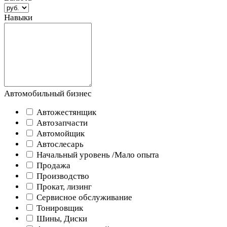
Навыки
Автомобильный бизнес
Автожестянщик
Автозапчасти
Автомойщик
Автослесарь
Начальный уровень /Мало опыта
Продажа
Производство
Прокат, лизинг
Сервисное обслуживание
Тонировщик
Шины, Диски