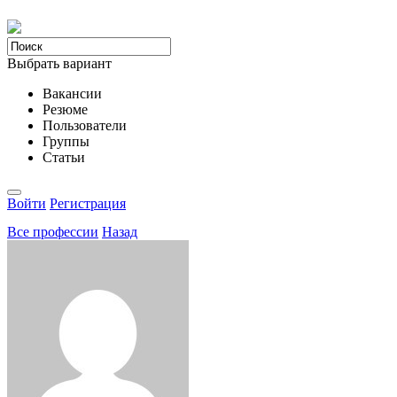
Выбрать вариант
Вакансии
Резюме
Пользователи
Группы
Статьи
Войти
Регистрация
Все професcии
Назад