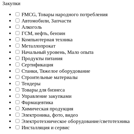
Закупки
FMCG, Товары народного потребления
Автомобили, Запчасти
Алкоголь
ГСМ, нефть, бензин
Компьютерная техника
Металлопрокат
Начальный уровень, Мало опыта
Продукты питания
Сертификация
Станки, Тяжелое оборудование
Строительные материалы
Тендеры
Товары для бизнеса
Управление закупками
Фармацевтика
Химическая продукция
Электроника, фото, видео
Электротехническое оборудование/светотехника
Инсталляция и сервис