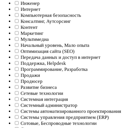
Инженер
Интернет
Компьютерная безопасность
Консалтинг, Аутсорсинг
Контент
Маркетинг
Мультимедиа
Начальный уровень, Мало опыта
Оптимизация сайта (SEO)
Передача данных и доступ в интернет
Поддержка, Helpdesk
Программирование, Разработка
Продажи
Продюсер
Развитие бизнеса
Сетевые технологии
Системная интеграция
Системный администратор
Системы автоматизированного проектирования
Системы управления предприятием (ERP)
Сотовые, Беспроводные технологии