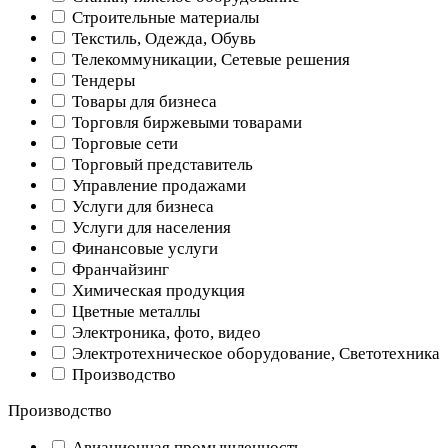
Строительные материалы
Текстиль, Одежда, Обувь
Телекоммуникации, Сетевые решения
Тендеры
Товары для бизнеса
Торговля биржевыми товарами
Торговые сети
Торговый представитель
Управление продажами
Услуги для бизнеса
Услуги для населения
Финансовые услуги
Франчайзинг
Химическая продукция
Цветные металлы
Электроника, фото, видео
Электротехническое оборудование, Светотехника
Производство
Производство
Авиационная промышленность