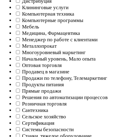
Дистрибуция
Клининговые услуги
Компьютерная техника
Компьютерные программы
Мебель
Медицина, Фармацевтика
Менеджер по работе с клиентами
Металлопрокат
Многоуровневый маркетинг
Начальный уровень, Мало опыта
Оптовая торговля
Продавец в магазине
Продажи по телефону, Телемаркетинг
Продукты питания
Прямые продажи
Решения по автоматизации процессов
Розничная торговля
Сантехника
Сельское хозяйство
Сертификация
Системы безопасности
Станки, тяжелое оборудование