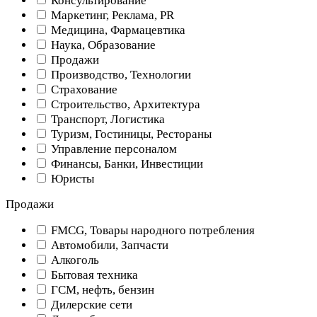
Консультирование
Маркетинг, Реклама, PR
Медицина, Фармацевтика
Наука, Образование
Продажи
Производство, Технологии
Страхование
Строительство, Архитектура
Транспорт, Логистика
Туризм, Гостиницы, Рестораны
Управление персоналом
Финансы, Банки, Инвестиции
Юристы
Продажи
FMCG, Товары народного потребления
Автомобили, Запчасти
Алкоголь
Бытовая техника
ГСМ, нефть, бензин
Дилерские сети