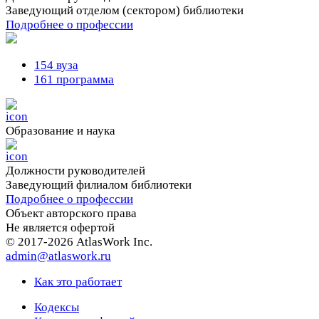
Заведующий отделом (сектором) библиотеки
Подробнее о профессии
154 вуза
161 программа
Образование и наука
Должности руководителей
Заведующий филиалом библиотеки
Подробнее о профессии
Объект авторского права
Не является офертой
© 2017-2026 AtlasWork Inc.
admin@atlaswork.ru
Как это работает
Кодексы