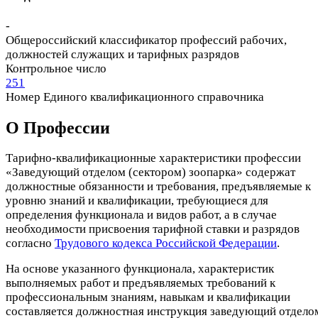
-
Общероссийский классификатор профессий рабочих,
должностей служащих и тарифных разрядов
Контрольное число
251
Номер Единого квалификационного справочника
О Профеcсии
Тарифно-квалификационные характеристики профессии
«Заведующий отделом (сектором) зоопарка» содержат
должностные обязанности и требования, предъявляемые к
уровню знаний и квалификации, требующиеся для
определения функционала и видов работ, а в случае
необходимости присвоения тарифной ставки и разрядов
согласно
Трудового кодекса Российской Федерации
.
На основе указанного функционала, характеристик
выполняемых работ и предъявляемых требований к
профессиональным знаниям, навыкам и квалификации
составляется должностная инструкция заведующий отдело