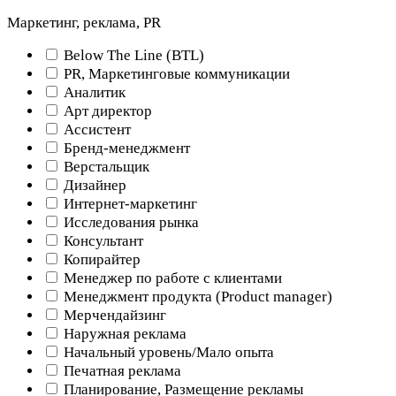
Маркетинг, реклама, PR
Below The Line (BTL)
PR, Маркетинговые коммуникации
Аналитик
Арт директор
Ассистент
Бренд-менеджмент
Верстальщик
Дизайнер
Интернет-маркетинг
Исследования рынка
Консультант
Копирайтер
Менеджер по работе с клиентами
Менеджмент продукта (Product manager)
Мерчендайзинг
Наружная реклама
Начальный уровень/Мало опыта
Печатная реклама
Планирование, Размещение рекламы