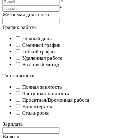
*
*
Желаемая должность
График работы
Полный день
Сменный график
Гибкий график
Удаленная работа
Вахтовый метод
Тип занятости
Полная занятость
Частичная занятость
Проектная/Временная работа
Волонтерство
Стажировка
Зарплата
Валюта