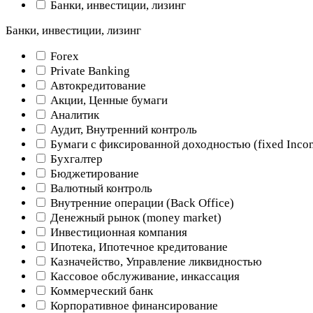
Банки, инвестиции, лизинг
Банки, инвестиции, лизинг
Forex
Private Banking
Автокредитование
Акции, Ценные бумаги
Аналитик
Аудит, Внутренний контроль
Бумаги с фиксированной доходностью (fixed Inco
Бухгалтер
Бюджетирование
Валютный контроль
Внутренние операции (Back Office)
Денежный рынок (money market)
Инвестиционная компания
Ипотека, Ипотечное кредитование
Казначейство, Управление ликвидностью
Кассовое обслуживание, инкассация
Коммерческий банк
Корпоративное финансирование