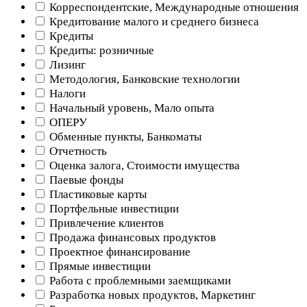
Корреспондентские, Международные отношения
Кредитование малого и среднего бизнеса
Кредиты
Кредиты: розничные
Лизинг
Методология, Банковские технологии
Налоги
Начальный уровень, Мало опыта
ОПЕРУ
Обменные пункты, Банкоматы
Отчетность
Оценка залога, Стоимости имущества
Паевые фонды
Пластиковые карты
Портфельные инвестиции
Привлечение клиентов
Продажа финансовых продуктов
Проектное финансирование
Прямые инвестиции
Работа с проблемными заемщиками
Разработка новых продуктов, Маркетинг