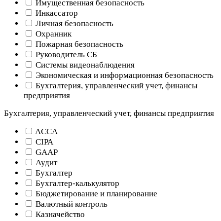
Имущественная безопасность
Инкассатор
Личная безопасность
Охранник
Пожарная безопасность
Руководитель СБ
Системы видеонаблюдения
Экономическая и информационная безопасность
Бухгалтерия, управленческий учет, финансы
предприятия
Бухгалтерия, управленческий учет, финансы предприятия
ACCA
CIPA
GAAP
Аудит
Бухгалтер
Бухгалтер-калькулятор
Бюджетирование и планирование
Валютный контроль
Казначейство