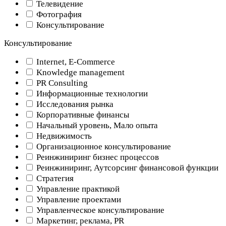
Телевидение
Фотография
Консультирование
Консультирование
Internet, E-Commerce
Knowledge management
PR Consulting
Информационные технологии
Исследования рынка
Корпоративные финансы
Начальный уровень, Мало опыта
Недвижимость
Организационное консультирование
Реинжиниринг бизнес процессов
Реинжиниринг, Аутсорсинг финансовой функции
Стратегия
Управление практикой
Управление проектами
Управленческое консультирование
Маркетинг, реклама, PR