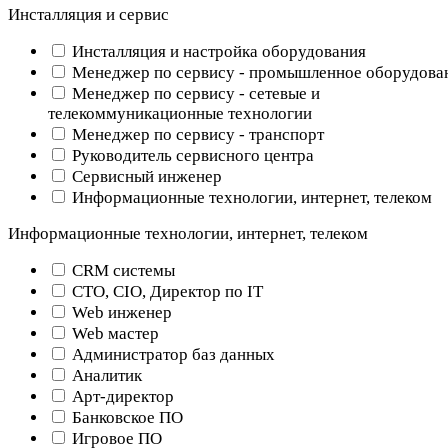
Инсталляция и сервис
Инсталляция и настройка оборудования
Менеджер по сервису - промышленное оборудова
Менеджер по сервису - сетевые и
телекоммуникационные технологии
Менеджер по сервису - транспорт
Руководитель сервисного центра
Сервисный инженер
Информационные технологии, интернет, телеком
Информационные технологии, интернет, телеком
CRM системы
CTO, CIO, Директор по IT
Web инженер
Web мастер
Администратор баз данных
Аналитик
Арт-директор
Банковское ПО
Игровое ПО