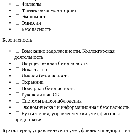
Филиалы
Финансовый мониторинг
Экономист
Эмиссии
Безопасность
Безопасность
Взыскание задолженности, Коллекторская
деятельность
Имущественная безопасность
Инкассатор
Личная безопасность
Охранник
Пожарная безопасность
Руководитель СБ
Системы видеонаблюдения
Экономическая и информационная безопасность
Бухгалтерия, управленческий учет, финансы
предприятия
Бухгалтерия, управленческий учет, финансы предприятия