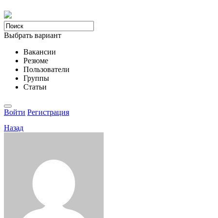
Выбрать вариант
Вакансии
Резюме
Пользователи
Группы
Статьи
Войти
Регистрация
Назад