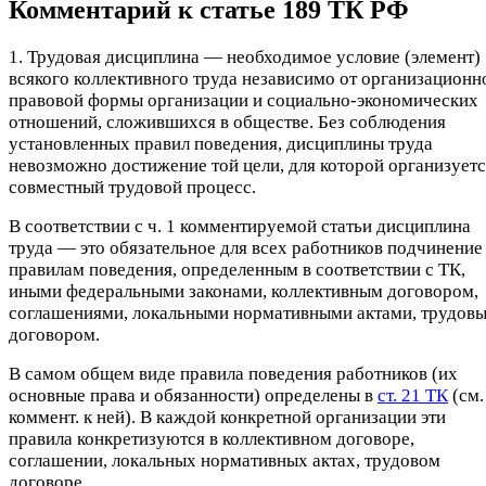
Комментарий к статье 189 ТК РФ
1. Трудовая дисциплина — необходимое условие (элемент)
всякого коллективного труда независимо от организационн
правовой формы организации и социально-экономических
отношений, сложившихся в обществе. Без соблюдения
установленных правил поведения, дисциплины труда
невозможно достижение той цели, для которой организуетс
совместный трудовой процесс.
В соответствии с ч. 1 комментируемой статьи дисциплина
труда — это обязательное для всех работников подчинение
правилам поведения, определенным в соответствии с ТК,
иными федеральными законами, коллективным договором,
соглашениями, локальными нормативными актами, трудов
договором.
В самом общем виде правила поведения работников (их
основные права и обязанности) определены в
ст. 21 ТК
(см.
коммент. к ней). В каждой конкретной организации эти
правила конкретизуются в коллективном договоре,
соглашении, локальных нормативных актах, трудовом
договоре.