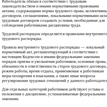
Работодатель обязан в соответствии с трудовым
законодательством и иными нормативными правовыми
актами, содержащими нормы трудового права, коллективн
договором, соглашениями, локальными нормативными акта
трудовым договором создавать условия, необходимые для
соблюдения работниками дисциплины труда.
Трудовой распорядок определяется правилами внутреннег
трудового распорядка.
Правила внутреннего трудового распорядка — локальный
нормативный акт, регламентирующий в соответствии с
настоящим Кодексом и иными федеральными законами
порядок приема и увольнения работников, основные права,
обязанности и ответственность сторон трудового договора,
режим работы, время отдыха, применяемые к работникам
меры поощрения и взыскания, а также иные вопросы
регулирования трудовых отношений у данного работодател
Для отдельных категорий работников действуют уставы и
положения о дисциплине, устанавливаемые федеральными
законами.