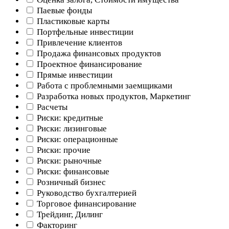
Паевые фонды
Пластиковые карты
Портфельные инвестиции
Привлечение клиентов
Продажа финансовых продуктов
Проектное финансирование
Прямые инвестиции
Работа с проблемными заемщиками
Разработка новых продуктов, Маркетинг
Расчеты
Риски: кредитные
Риски: лизинговые
Риски: операционные
Риски: прочие
Риски: рыночные
Риски: финансовые
Розничный бизнес
Руководство бухгалтерией
Торговое финансирование
Трейдинг, Дилинг
Факторинг