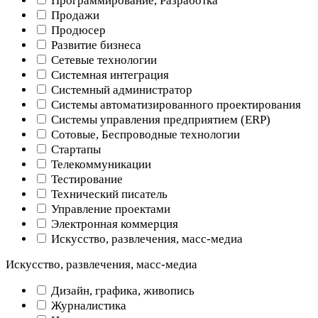
Программирование, Разработка
Продажи
Продюсер
Развитие бизнеса
Сетевые технологии
Системная интеграция
Системный администратор
Системы автоматизированного проектирования
Системы управления предприятием (ERP)
Сотовые, Беспроводные технологии
Стартапы
Телекоммуникации
Тестирование
Технический писатель
Управление проектами
Электронная коммерция
Искусство, развлечения, масс-медиа
Искусство, развлечения, масс-медиа
Дизайн, графика, живопись
Журналистика