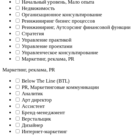
Начальный уровень, Мало опыта
Недвижимость
Организационное консультирование
Реинжиниринг бизнес процессов
Реинжиниринг, Аутсорсинг финансовой функции
Стратегия
Управление практикой
Управление проектами
Управленческое консультирование
Маркетинг, реклама, PR
Маркетинг, реклама, PR
Below The Line (BTL)
PR, Маркетинговые коммуникации
Аналитик
Арт директор
Ассистент
Бренд-менеджмент
Верстальщик
Дизайнер
Интернет-маркетинг