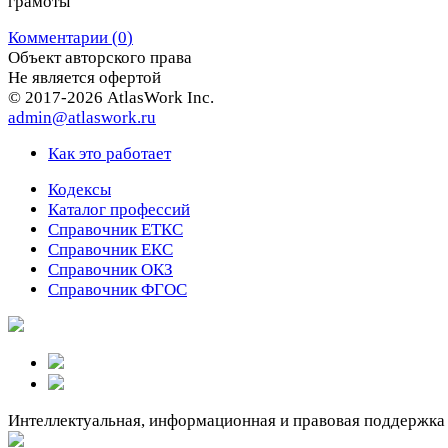
грамоты
Комментарии (
0
)
Объект авторского права
Не является офертой
© 2017-2026 AtlasWork Inc.
admin@atlaswork.ru
Как это работает
Кодексы
Каталог профессий
Справочник ЕТКС
Справочник ЕКС
Справочник ОКЗ
Справочник ФГОС
Интеллектуальная, информационная и правовая поддержка