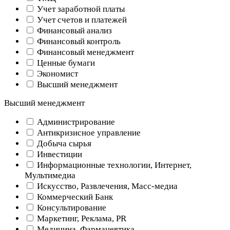
Учет заработной платы
Учет счетов и платежей
Финансовый анализ
Финансовый контроль
Финансовый менеджмент
Ценные бумаги
Экономист
Высший менеджмент
Высший менеджмент
Администрирование
Антикризисное управление
Добыча cырья
Инвестиции
Информационные технологии, Интернет,
Мультимедиа
Искусство, Развлечения, Масс-медиа
Коммерческий Банк
Консультирование
Маркетинг, Реклама, PR
Медицина, Фармацевтика