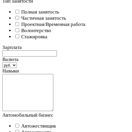
Тип занятости
Полная занятость
Частичная занятость
Проектная/Временная работа
Волонтерство
Стажировка
Зарплата
Валюта
Навыки
Автомобильный бизнес
Автожестянщик