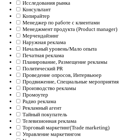
Исследования рынка
Консультант
Копирайтер
Менеджер по работе с клиентами
Менеджмент продукта (Product manager)
Мерчендайзинг
Наружная реклама
Начальный уровень/Мало опыта
Печатная реклама
Планирование, Размещение рекламы
Политический PR
Проведение опросов, Интервьюер
Продвижение, Специальные мероприятия
Производство рекламы
Промоутер
Радио реклама
Рекламный агент
Тайный покупатель
Телевизионная реклама
Торговый маркетинг(Trade marketing)
Управление маркетингом