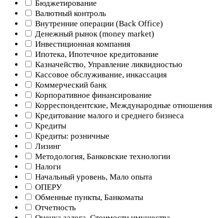
Бюджетирование
Валютный контроль
Внутренние операции (Back Office)
Денежный рынок (money market)
Инвестиционная компания
Ипотека, Ипотечное кредитование
Казначейство, Управление ликвидностью
Кассовое обслуживание, инкассация
Коммерческий банк
Корпоративное финансирование
Корреспондентские, Международные отношения
Кредитование малого и среднего бизнеса
Кредиты
Кредиты: розничные
Лизинг
Методология, Банковские технологии
Налоги
Начальный уровень, Мало опыта
ОПЕРУ
Обменные пункты, Банкоматы
Отчетность
Оценка залога, Стоимости имущества