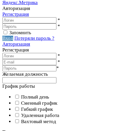
Авторизация
Регистрация
*
*
Запомнить
Вход
Потеряли пароль ?
Авторизация
Регистрация
*
*
*
Желаемая должность
График работы
Полный день
Сменный график
Гибкий график
Удаленная работа
Вахтовый метод