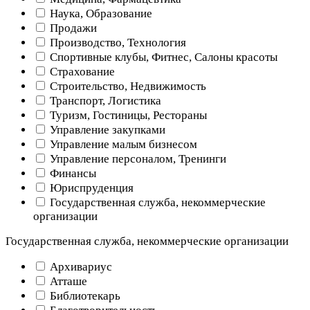
Наука, Образование
Продажи
Производство, Технология
Спортивные клубы, Фитнес, Салоны красоты
Страхование
Строительство, Недвижимость
Транспорт, Логистика
Туризм, Гостиницы, Рестораны
Управление закупками
Управление малым бизнесом
Управление персоналом, Тренинги
Финансы
Юриспруденция
Государственная служба, некоммерческие
организации
Государственная служба, некоммерческие организации
Архивариус
Атташе
Библиотекарь