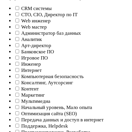
CRM системы
CTO, CIO, Директор по IT
Web инженер
Web мастер
Администратор баз данных
Аналитик
Арт-директор
Банковское ПО
Игровое ПО
Инженер
Интернет
Компьютерная безопасность
Консалтинг, Аутсорсинг
Контент
Маркетинг
Мультимедиа
Начальный уровень, Мало опыта
Оптимизация сайта (SEO)
Передача данных и доступ в интернет
Поддержка, Helpdesk