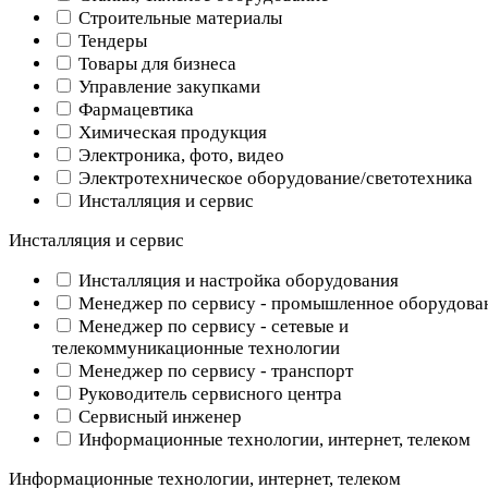
Строительные материалы
Тендеры
Товары для бизнеса
Управление закупками
Фармацевтика
Химическая продукция
Электроника, фото, видео
Электротехническое оборудование/светотехника
Инсталляция и сервис
Инсталляция и сервис
Инсталляция и настройка оборудования
Менеджер по сервису - промышленное оборудова
Менеджер по сервису - сетевые и
телекоммуникационные технологии
Менеджер по сервису - транспорт
Руководитель сервисного центра
Сервисный инженер
Информационные технологии, интернет, телеком
Информационные технологии, интернет, телеком