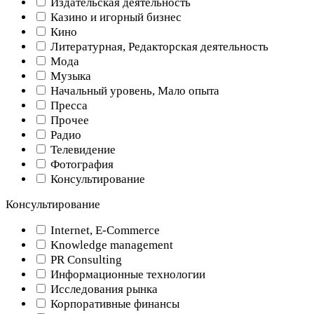
Издательская деятельность
Казино и игорный бизнес
Кино
Литературная, Редакторская деятельность
Мода
Музыка
Начальный уровень, Мало опыта
Пресса
Прочее
Радио
Телевидение
Фотография
Консультирование
Консультирование
Internet, E-Commerce
Knowledge management
PR Consulting
Информационные технологии
Исследования рынка
Корпоративные финансы