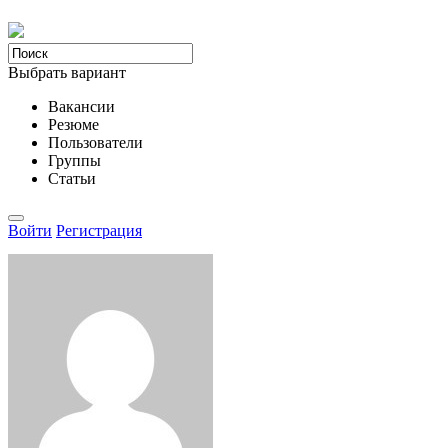
Выбрать вариант
Вакансии
Резюме
Пользователи
Группы
Статьи
Войти
Регистрация