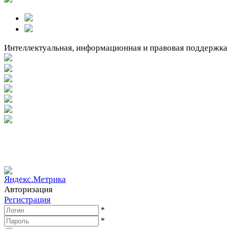
Интеллектуальная, информационная и правовая поддержка
Вакантное место!
Вакантное место!
Авторизация
Регистрация
*
*