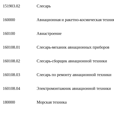
151903.02
Слесарь
160000
Авиационная и ракетно-космическая техни
160100
Авиастроение
160108.01
Слесарь-механик авиационных приборов
160108.02
Слесарь-сборщик авиационной техники
160108.03
Слесарь по ремонту авиационной техники
160108.04
Электромонтажник авиационной техники
180000
Морская техника