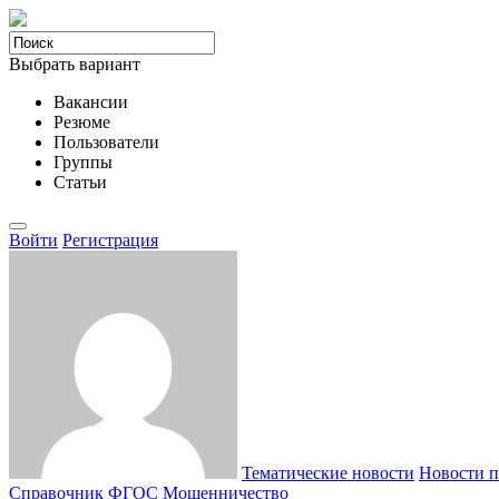
Выбрать вариант
Вакансии
Резюме
Пользователи
Группы
Статьи
Войти
Регистрация
Тематические новости
Новости п
Справочник ФГОС
Мошенничество