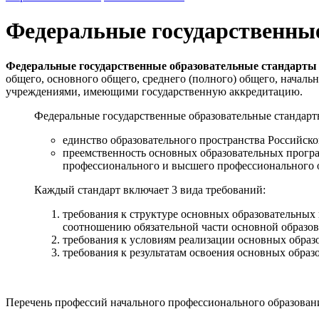
Федеральные государственны
Федеральные государственные образовательные стандарт
общего, основного общего, среднего (полного) общего, начал
учреждениями, имеющими государственную аккредитацию.
Федеральные государственные образовательные стандарт
единство образовательного пространства Российск
преемственность основных образовательных програм
профессионального и высшего профессионального 
Каждый стандарт включает 3 вида требований:
требования к структуре основных образовательных 
соотношению обязательной части основной образов
требования к условиям реализации основных образ
требования к результатам освоения основных образ
Перечень профессий начального профессионального образован