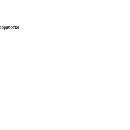
обработке