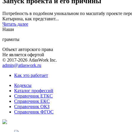
Запуск проекта и его причины
Потребность в подобном уникальном по масштабу проекте пере
Катырина, как представит...
Читать далее
Наши
грамоты
Объект авторского права
Не является офертой
© 2017-2026 AtlasWork Inc.
admin@atlaswork.ru
Как это работает
Кодексы
Каталог профессий
Справочник ЕТКС
Справочник ЕКС
Справочник ОКЗ
Справочник ФГОС