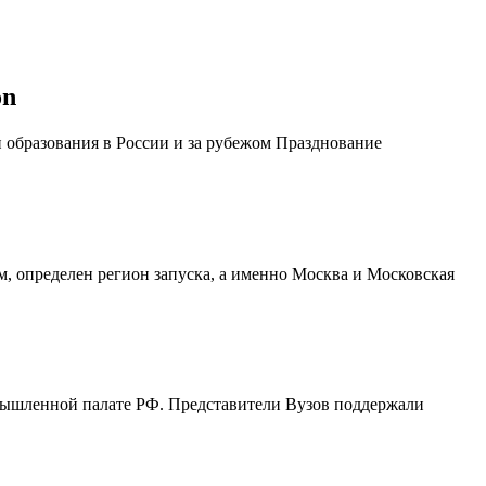
on
и образования в России и за рубежом Празднование
 определен регион запуска, а именно Москва и Московская
мышленной палате РФ. Представители Вузов поддержали