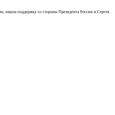
ии, нашла поддержку со стороны Президента России и Сергея