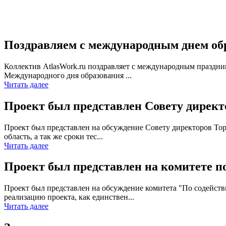
Поздравляем с международным днем обра
Коллектив AtlasWork.ru поздравляет с международным праздник
Международного дня образования ...
Читать далее
Проект был представлен Совету дирек
Проект был представлен на обсуждение Совету директоров То
область, а так же сроки тес...
Читать далее
Проект был представлен на комитете 
Проект был представлен на обсуждение комитета "По содейс
реализацию проекта, как единствен...
Читать далее