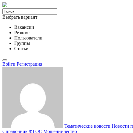
Выбрать вариант
Вакансии
Резюме
Пользователи
Группы
Статьи
Войти
Регистрация
Тематические новости
Новости п
Справочник ФГОС
Мошенничество