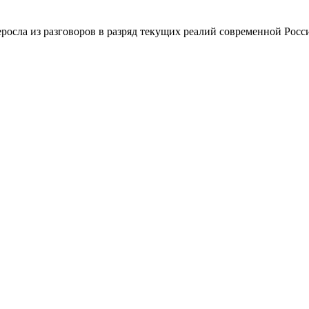
росла из разговоров в разряд текущих реалий современной Росс