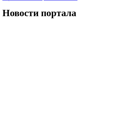
Новости портала