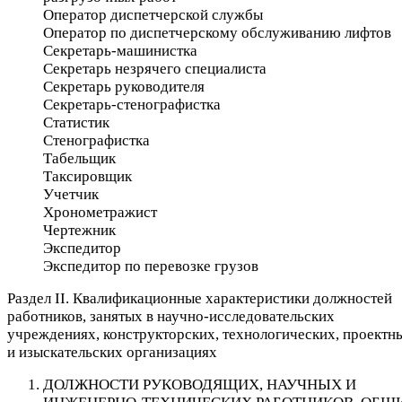
Оператор диспетчерской службы
Оператор по диспетчерскому обслуживанию лифтов
Секретарь-машинистка
Секретарь незрячего специалиста
Секретарь руководителя
Секретарь-стенографистка
Статистик
Стенографистка
Табельщик
Таксировщик
Учетчик
Хронометражист
Чертежник
Экспедитор
Экспедитор по перевозке грузов
Раздел II. Квалификационные характеристики должностей
работников, занятых в научно-исследовательских
учреждениях, конструкторских, технологических, проектн
и изыскательских организациях
ДОЛЖНОСТИ РУКОВОДЯЩИХ, НАУЧНЫХ И