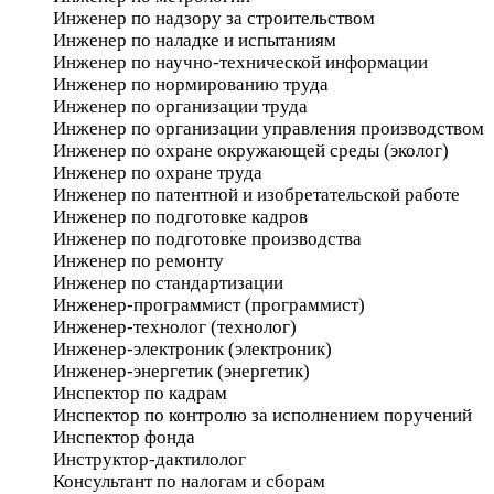
Инженер по надзору за строительством
Инженер по наладке и испытаниям
Инженер по научно-технической информации
Инженер по нормированию труда
Инженер по организации труда
Инженер по организации управления производством
Инженер по охране окружающей среды (эколог)
Инженер по охране труда
Инженер по патентной и изобретательской работе
Инженер по подготовке кадров
Инженер по подготовке производства
Инженер по ремонту
Инженер по стандартизации
Инженер-программист (программист)
Инженер-технолог (технолог)
Инженер-электроник (электроник)
Инженер-энергетик (энергетик)
Инспектор по кадрам
Инспектор по контролю за исполнением поручений
Инспектор фонда
Инструктор-дактилолог
Консультант по налогам и сборам