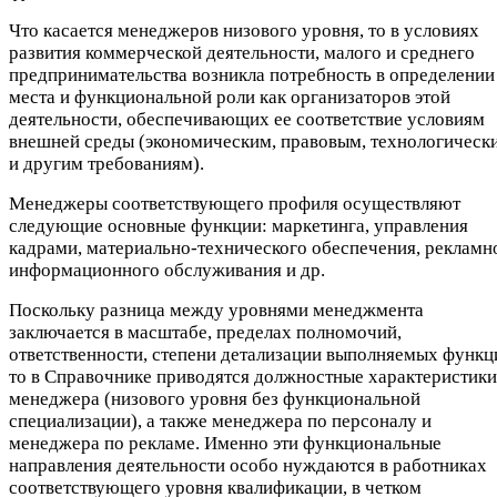
Что касается менеджеров низового уровня, то в условиях
развития коммерческой деятельности, малого и среднего
предпринимательства возникла потребность в определении
места и функциональной роли как организаторов этой
деятельности, обеспечивающих ее соответствие условиям
внешней среды (экономическим, правовым, технологическ
и другим требованиям).
Менеджеры соответствующего профиля осуществляют
следующие основные функции: маркетинга, управления
кадрами, материально-технического обеспечения, рекламн
информационного обслуживания и др.
Поскольку разница между уровнями менеджмента
заключается в масштабе, пределах полномочий,
ответственности, степени детализации выполняемых функц
то в Справочнике приводятся должностные характеристики
менеджера (низового уровня без функциональной
специализации), а также менеджера по персоналу и
менеджера по рекламе. Именно эти функциональные
направления деятельности особо нуждаются в работниках
соответствующего уровня квалификации, в четком