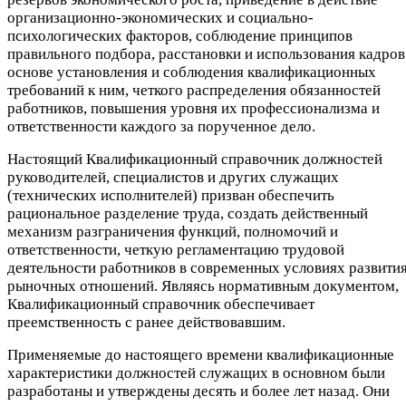
организационно-экономических и социально-
психологических факторов, соблюдение принципов
правильного подбора, расстановки и использования кадров
основе установления и соблюдения квалификационных
требований к ним, четкого распределения обязанностей
работников, повышения уровня их профессионализма и
ответственности каждого за порученное дело.
Настоящий Квалификационный справочник должностей
руководителей, специалистов и других служащих
(технических исполнителей) призван обеспечить
рациональное разделение труда, создать действенный
механизм разграничения функций, полномочий и
ответственности, четкую регламентацию трудовой
деятельности работников в современных условиях развити
рыночных отношений. Являясь нормативным документом,
Квалификационный справочник обеспечивает
преемственность с ранее действовавшим.
Применяемые до настоящего времени квалификационные
характеристики должностей служащих в основном были
разработаны и утверждены десять и более лет назад. Они