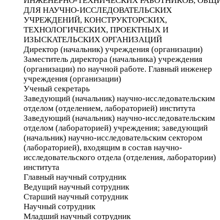
ИНЖЕНЕРНО-ТЕХНИЧЕСКИХ РАБОТНИКОВ, ОБЩ
ДЛЯ НАУЧНО-ИССЛЕДОВАТЕЛЬСКИХ
УЧРЕЖДЕНИЙ, КОНСТРУКТОРСКИХ,
ТЕХНОЛОГИЧЕСКИХ, ПРОЕКТНЫХ И
ИЗЫСКАТЕЛЬСКИХ ОРГАНИЗАЦИЙ
Директор (начальник) учреждения (организации)
Заместитель директора (начальника) учреждения
(организации) по научной работе. Главный инженер
учреждения (организации)
Ученый секретарь
Заведующий (начальник) научно-исследовательским
отделом (отделением, лабораторией) института
Заведующий (начальник) научно-исследовательским
отделом (лабораторией) учреждения; заведующий
(начальник) научно-исследовательским сектором
(лабораторией), входящим в состав научно-
исследовательского отдела (отделения, лаборатории)
института
Главный научный сотрудник
Ведущий научный сотрудник
Старший научный сотрудник
Научный сотрудник
Младший научный сотрудник