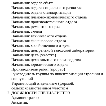
Начальник отдела сбыта
Начальник отдела социального развития
Начальник отдела стандартизации
Начальник планово-экономического отдела
Начальник производственного отдела
Начальник ремонтного цеха
Начальник смены
Начальник технического отдела
Начальник финансового отдела
Начальник хозяйственного отдела
Начальник центральной заводской лаборатории
Начальник цеха (участка)
Начальник цеха опытного производства
Начальник юридического отдела
Производитель работ (прораб)
Руководитель группы по инвентаризации строений и
сооружений
Управляющий отделением (фермой,
сельскохозяйственным участком)
ДОЛЖНОСТИ СПЕЦИАЛИСТОВ
Администратор
Аналитик