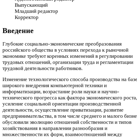
Выпускающий
Младший редактор
Корректор
Введение
Глубокие социально-экономические преобразования
российского общества в условиях перехода к рыночной
экономике требуют коренных изменений в регулировании
трудовых отношений, организации труда и регламентации
трудовой деятельности работников.
Изменение технологического способа производства на баз
широкого внедрения компьютерной техники и
информатизации, возрастание роли науки и научно-
технического прогресса как фактора экономического роста
усиление социальной ориентации производственной
деятельности, осуществление приватизации, развитие
предпринимательства, в том числе среднего и малого бизне
обусловили эволюцию отношений собственности и типов
хозяйствования в направлении разнообразия и
множественности их форм, взаимоотношений между