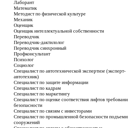
Лаборант
Математик
Методист по физической культуре
Механик
Оценщик
Оценщик интеллектуальной собственности
Переводчик
Переводчик-дактилолог
Переводчик синхронный
Профконсультант
Психолог
Социолог
Специалист по автотехнической экспертизе (эксперт-
автотехник)
Специалист по защите информации
Специалист по кадрам
Специалист по маркетингу
Специалист по оценке соответствия лифтов требован
безопасности
Специалист по связям с инвесторами
Специалист по промышленной безопасности подъем
сооружений