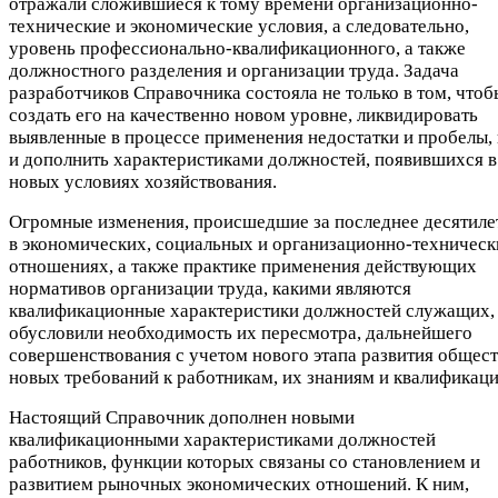
отражали сложившиеся к тому времени организационно-
технические и экономические условия, а следовательно,
уровень профессионально-квалификационного, а также
должностного разделения и организации труда. Задача
разработчиков Справочника состояла не только в том, чтоб
создать его на качественно новом уровне, ликвидировать
выявленные в процессе применения недостатки и пробелы,
и дополнить характеристиками должностей, появившихся в
новых условиях хозяйствования.
Огромные изменения, происшедшие за последнее десятиле
в экономических, социальных и организационно-техническ
отношениях, а также практике применения действующих
нормативов организации труда, какими являются
квалификационные характеристики должностей служащих,
обусловили необходимость их пересмотра, дальнейшего
совершенствования с учетом нового этапа развития общест
новых требований к работникам, их знаниям и квалификаци
Настоящий Справочник дополнен новыми
квалификационными характеристиками должностей
работников, функции которых связаны со становлением и
развитием рыночных экономических отношений. К ним,