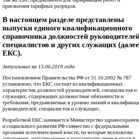
присвоения тарифных разрядов.
В настоящем разделе представлены
выпуски единого квалификационного
справочника должностей руководителей
специалистов и других служащих (далее
ЕКС).
Актуальных на 15.06.2019 года
Постановлением Правительства РФ от 31.10.2002 № 787
установлено, что ЕКС состоит из квалификационных
характеристик должностей руководителей, специалистов и
служащих, содержащих должностные обязанности и
требования, предъявляемые к уровню знаний и квалификац
руководителей, специалистов и служащих.
Разработкой ЕКС занимается Министерство здравоохранен
и социального развития РФ совместно с федеральными
органами исполнительной власти, на которые возложены
управление, регулирование и координация деятельности в