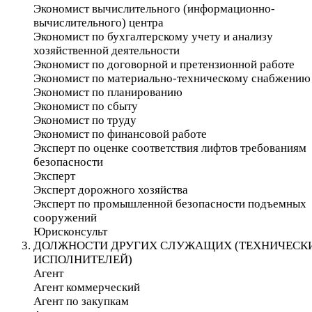
Экономист вычислительного (информационно-
вычислительного) центра
Экономист по бухгалтерскому учету и анализу
хозяйственной деятельности
Экономист по договорной и претензионной работе
Экономист по материально-техническому снабжению
Экономист по планированию
Экономист по сбыту
Экономист по труду
Экономист по финансовой работе
Эксперт по оценке соответствия лифтов требованиям
безопасности
Эксперт
Эксперт дорожного хозяйства
Эксперт по промышленной безопасности подъемных
сооружений
Юрисконсульт
ДОЛЖНОСТИ ДРУГИХ СЛУЖАЩИХ (ТЕХНИЧЕСК
ИСПОЛНИТЕЛЕЙ)
Агент
Агент коммерческий
Агент по закупкам