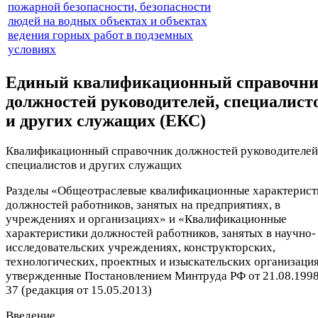
пожарной безопасности, безопасности
людей на водных объектах и объектах
ведения горных работ в подземных
условиях
Единый квалификационный справочн
должностей руководителей, специалист
и других служащих (ЕКС)
Квалификационный справочник должностей руководителей
специалистов и других служащих
Разделы «Общеотраслевые квалификационные характерист
должностей работников, занятых на предприятиях, в
учреждениях и организациях» и «Квалификационные
характеристики должностей работников, занятых в научно-
исследовательских учреждениях, конструкторских,
технологических, проектных и изыскательских организация
утвержденные Постановлением Минтруда РФ от 21.08.199
37 (редакция от 15.05.2013)
Введение