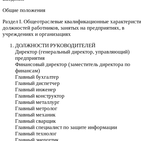
Общие положения
Раздел I. Общеотраслевые квалификационные характерист
должностей работников, занятых на предприятиях, в
учреждениях и организациях
ДОЛЖНОСТИ РУКОВОДИТЕЛЕЙ
Директор (генеральный директор, управляющий)
предприятия
Финансовый директор (заместитель директора по
финансам)
Главный бухгалтер
Главный диспетчер
Главный инженер
Главный конструктор
Главный металлург
Главный метролог
Главный механик
Главный сварщик
Главный специалист по защите информации
Главный технолог
Главный энергетик