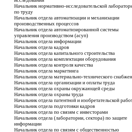
исследований
Начальник нормативно-исследовательской лаборатор
по труду
Начальник отдела автоматизации и механизации
производственных процессов
Начальник отдела автоматизированной системы
управления производством (асуп)
Начальник отдела информации
Начальник отдела кадров
Начальник отдела капитального строительства
Начальник отдела комплектации оборудования
Начальник отдела контроля качества
Начальник отдела маркетинга
Начальник отдела материально-технического снабже
Начальник отдела организации и оплаты труда
Начальник отдела охраны окружающей среды
Начальник отдела охраны труда
Начальник отдела патентной и изобретательской рабо
Начальник отдела подготовки кадров
Начальник отдела по связям с инвесторами
Начальник отдела (лаборатории, сектора) по защите
информации
Начальник отдела по связям с общественностью