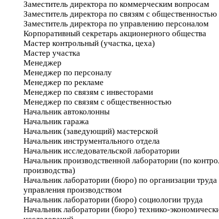
Заместитель директора по коммерческим вопросам
Заместитель директора по связям с общественностью
Заместитель директора по управлению персоналом
Корпоративный секретарь акционерного общества
Мастер контрольный (участка, цеха)
Мастер участка
Менеджер
Менеджер по персоналу
Менеджер по рекламе
Менеджер по связям с инвесторами
Менеджер по связям с общественностью
Начальник автоколонны
Начальник гаража
Начальник (заведующий) мастерской
Начальник инструментального отдела
Начальник исследовательской лаборатории
Начальник производственной лаборатории (по контр
производства)
Начальник лаборатории (бюро) по организации труда
управления производством
Начальник лаборатории (бюро) социологии труда
Начальник лаборатории (бюро) технико-экономическ