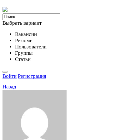
Выбрать вариант
Вакансии
Резюме
Пользователи
Группы
Статьи
Войти
Регистрация
Назад