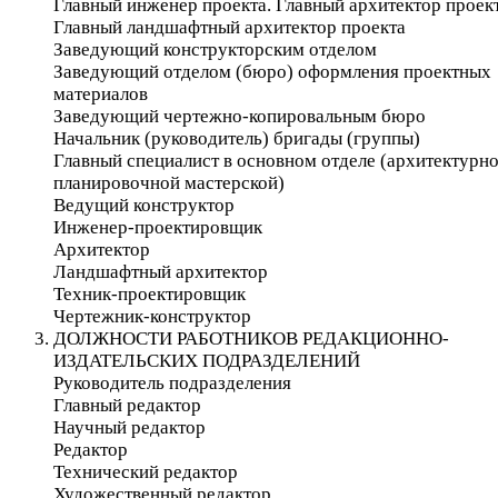
Главный инженер проекта. Главный архитектор проек
Главный ландшафтный архитектор проекта
Заведующий конструкторским отделом
Заведующий отделом (бюро) оформления проектных
материалов
Заведующий чертежно-копировальным бюро
Начальник (руководитель) бригады (группы)
Главный специалист в основном отделе (архитектурно
планировочной мастерской)
Ведущий конструктор
Инженер-проектировщик
Архитектор
Ландшафтный архитектор
Техник-проектировщик
Чертежник-конструктор
ДОЛЖНОСТИ РАБОТНИКОВ РЕДАКЦИОННО-
ИЗДАТЕЛЬСКИХ ПОДРАЗДЕЛЕНИЙ
Руководитель подразделения
Главный редактор
Научный редактор
Редактор
Технический редактор
Художественный редактор