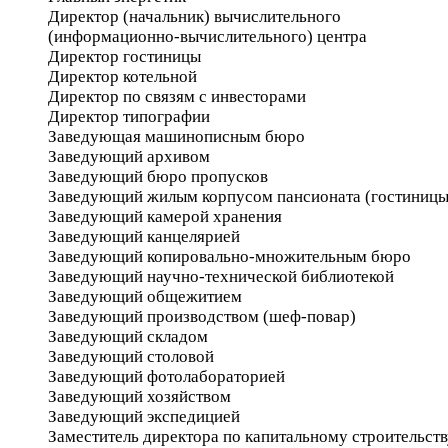
Директор (начальник) вычислительного
(информационно-вычислительного) центра
Директор гостиницы
Директор котельной
Директор по связям с инвесторами
Директор типографии
Заведующая машинописным бюро
Заведующий архивом
Заведующий бюро пропусков
Заведующий жилым корпусом пансионата (гостиницы
Заведующий камерой хранения
Заведующий канцелярией
Заведующий копировально-множительным бюро
Заведующий научно-технической библиотекой
Заведующий общежитием
Заведующий производством (шеф-повар)
Заведующий складом
Заведующий столовой
Заведующий фотолабораторией
Заведующий хозяйством
Заведующий экспедицией
Заместитель директора по капитальному строительств