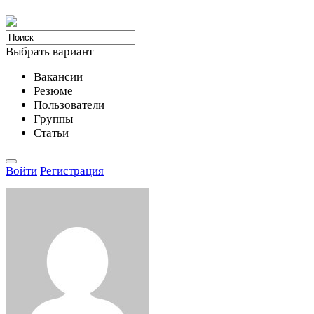
Выбрать вариант
Вакансии
Резюме
Пользователи
Группы
Статьи
Войти
Регистрация