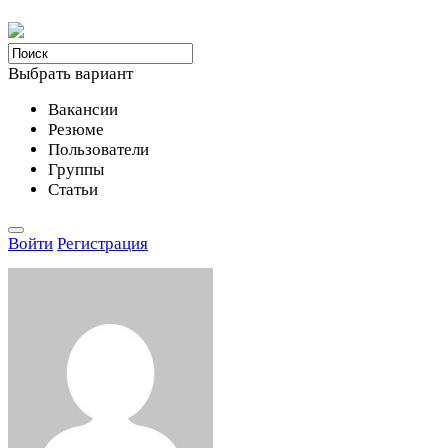
Выбрать вариант
Вакансии
Резюме
Пользователи
Группы
Статьи
Войти
Регистрация