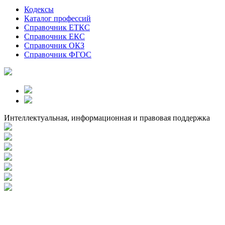
Кодексы
Каталог профессий
Справочник ЕТКС
Справочник ЕКС
Справочник ОКЗ
Справочник ФГОС
Интеллектуальная, информационная и правовая поддержка