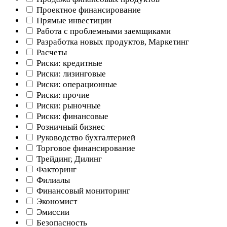
Проектное финансирование
Прямые инвестиции
Работа с проблемными заемщиками
Разработка новых продуктов, Маркетинг
Расчеты
Риски: кредитные
Риски: лизинговые
Риски: операционные
Риски: прочие
Риски: рыночные
Риски: финансовые
Розничный бизнес
Руководство бухгалтерией
Торговое финансирование
Трейдинг, Дилинг
Факторинг
Филиалы
Финансовый мониторинг
Экономист
Эмиссии
Безопасность