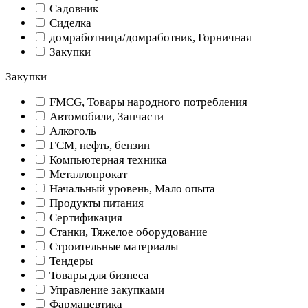
Садовник
Сиделка
домработница/домработник, Горничная
Закупки
Закупки
FMCG, Товары народного потребления
Автомобили, Запчасти
Алкоголь
ГСМ, нефть, бензин
Компьютерная техника
Металлопрокат
Начальный уровень, Мало опыта
Продукты питания
Сертификация
Станки, Тяжелое оборудование
Строительные материалы
Тендеры
Товары для бизнеса
Управление закупками
Фармацевтика