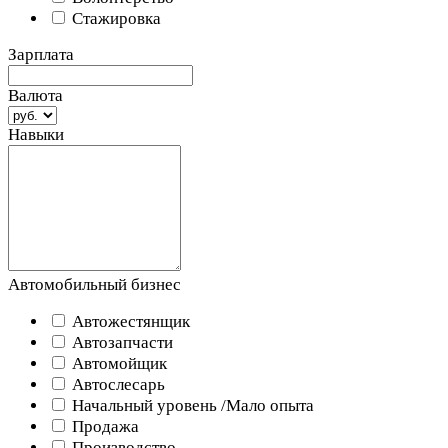
Стажировка
Зарплата
Валюта
Навыки
Автомобильный бизнес
Автожестянщик
Автозапчасти
Автомойщик
Автослесарь
Начальный уровень /Мало опыта
Продажа
Производство