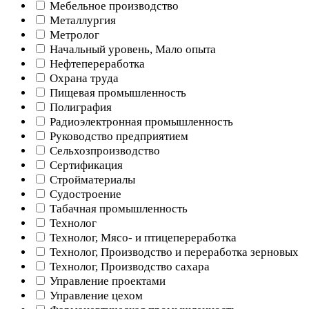
Мебельное производство
Металлургия
Метролог
Начальный уровень, Мало опыта
Нефтепереработка
Охрана труда
Пищевая промышленность
Полиграфия
Радиоэлектронная промышленность
Руководство предприятием
Сельхозпроизводство
Сертификация
Стройматериалы
Судостроение
Табачная промышленность
Технолог
Технолог, Мясо- и птицепереработка
Технолог, Производство и переработка зерновых
Технолог, Производство сахара
Управление проектами
Управление цехом