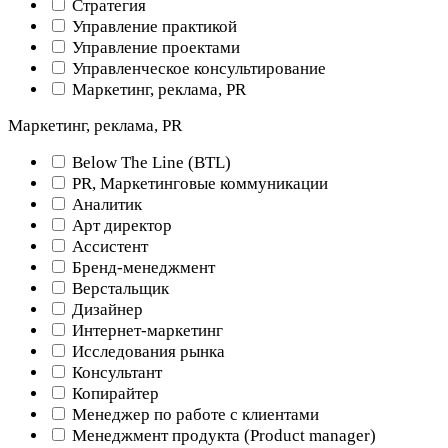
Стратегия
Управление практикой
Управление проектами
Управленческое консультирование
Маркетинг, реклама, PR
Маркетинг, реклама, PR
Below The Line (BTL)
PR, Маркетинговые коммуникации
Аналитик
Арт директор
Ассистент
Бренд-менеджмент
Верстальщик
Дизайнер
Интернет-маркетинг
Исследования рынка
Консультант
Копирайтер
Менеджер по работе с клиентами
Менеджмент продукта (Product manager)