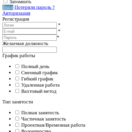
Запомнить
Вход
Потеряли пароль ?
Авторизация
Регистрация
*
*
*
Желаемая должность
График работы
Полный день
Сменный график
Гибкий график
Удаленная работа
Вахтовый метод
Тип занятости
Полная занятость
Частичная занятость
Проектная/Временная работа
Волонтерство