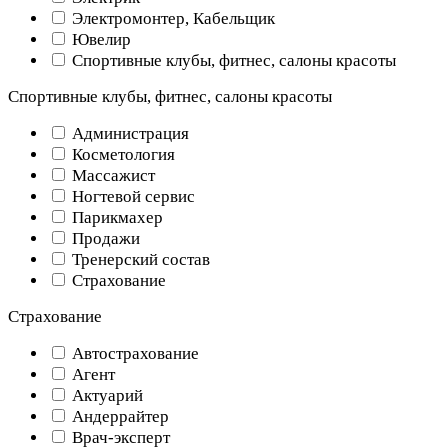
Электромонтер, Кабельщик
Ювелир
Спортивные клубы, фитнес, салоны красоты
Спортивные клубы, фитнес, салоны красоты
Администрация
Косметология
Массажист
Ногтевой сервис
Парикмахер
Продажи
Тренерский состав
Страхование
Страхование
Автострахование
Агент
Актуарий
Андеррайтер
Врач-эксперт