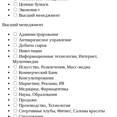
Ценные бумаги
Экономист
Высший менеджмент
Высший менеджмент
Администрирование
Антикризисное управление
Добыча cырья
Инвестиции
Информационные технологии, Интернет,
Мультимедиа
Искусство, Развлечения, Масс-медиа
Коммерческий Банк
Консультирование
Маркетинг, Реклама, PR
Медицина, Фармацевтика
Наука, Образование
Продажи
Производство, Технология
Спортивные клубы, Фитнес, Салоны красоты
Страхование