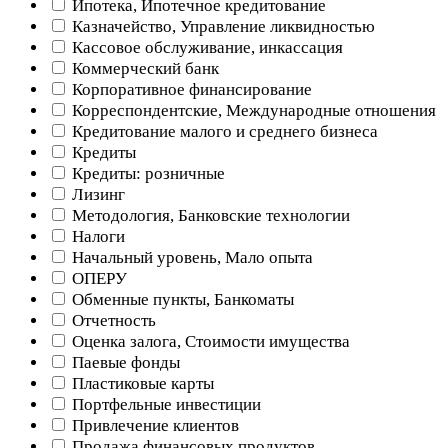
Ипотека, Ипотечное кредитование
Казначейство, Управление ликвидностью
Кассовое обслуживание, инкассация
Коммерческий банк
Корпоративное финансирование
Корреспондентские, Международные отношения
Кредитование малого и среднего бизнеса
Кредиты
Кредиты: розничные
Лизинг
Методология, Банковские технологии
Налоги
Начальный уровень, Мало опыта
ОПЕРУ
Обменные пункты, Банкоматы
Отчетность
Оценка залога, Стоимости имущества
Паевые фонды
Пластиковые карты
Портфельные инвестиции
Привлечение клиентов
Продажа финансовых продуктов