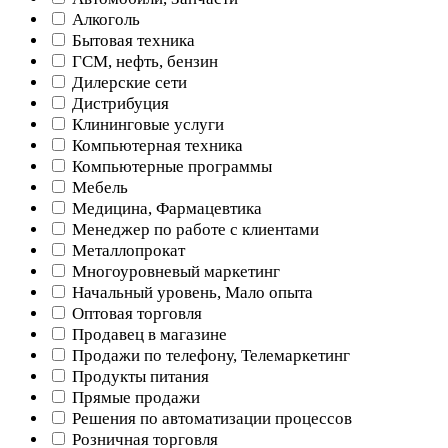
Алкоголь
Бытовая техника
ГСМ, нефть, бензин
Дилерские сети
Дистрибуция
Клининговые услуги
Компьютерная техника
Компьютерные программы
Мебель
Медицина, Фармацевтика
Менеджер по работе с клиентами
Металлопрокат
Многоуровневый маркетинг
Начальный уровень, Мало опыта
Оптовая торговля
Продавец в магазине
Продажи по телефону, Телемаркетинг
Продукты питания
Прямые продажи
Решения по автоматизации процессов
Розничная торговля