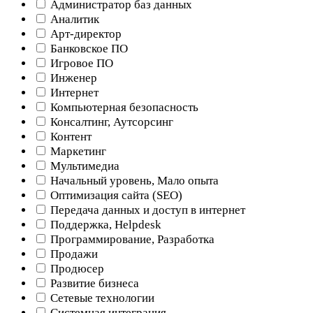
Администратор баз данных
Аналитик
Арт-директор
Банковское ПО
Игровое ПО
Инженер
Интернет
Компьютерная безопасность
Консалтинг, Аутсорсинг
Контент
Маркетинг
Мультимедиа
Начальный уровень, Мало опыта
Оптимизация сайта (SEO)
Передача данных и доступ в интернет
Поддержка, Helpdesk
Программирование, Разработка
Продажи
Продюсер
Развитие бизнеса
Сетевые технологии
Системная интеграция