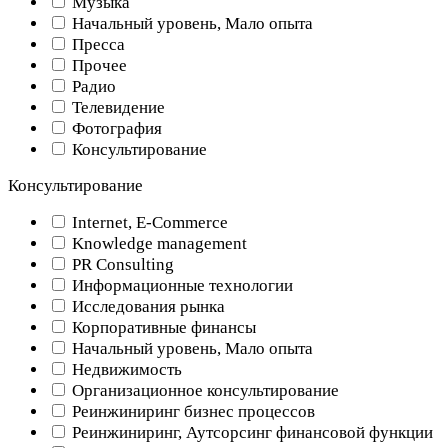
Музыка
Начальный уровень, Мало опыта
Пресса
Прочее
Радио
Телевидение
Фотография
Консультирование
Консультирование
Internet, E-Commerce
Knowledge management
PR Consulting
Информационные технологии
Исследования рынка
Корпоративные финансы
Начальный уровень, Мало опыта
Недвижимость
Организационное консультирование
Реинжиниринг бизнес процессов
Реинжиниринг, Аутсорсинг финансовой функции