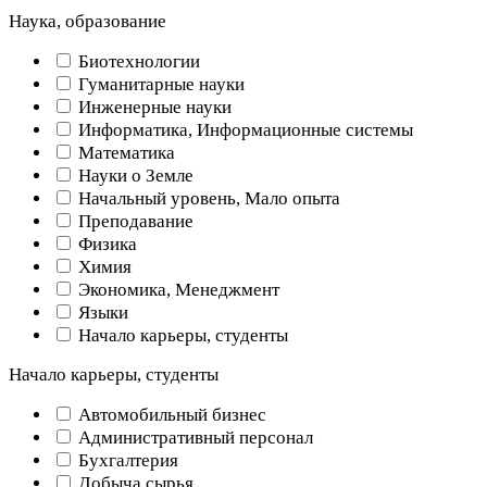
Наука, образование
Биотехнологии
Гуманитарные науки
Инженерные науки
Информатика, Информационные системы
Математика
Науки о Земле
Начальный уровень, Мало опыта
Преподавание
Физика
Химия
Экономика, Менеджмент
Языки
Начало карьеры, студенты
Начало карьеры, студенты
Автомобильный бизнес
Административный персонал
Бухгалтерия
Добыча сырья