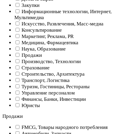
Закупки
Информационные технологии, Интернет,
Мультимедиа
Искусство, Развлечения, Масс-медиа
Консультирование
Маркетинг, Реклама, PR
Медицина, Фармацевтика
Наука, Образование
Продажи
Производство, Технологии
Страхование
Строительство, Архитектура
Транспорт, Логистика
Туризм, Гостиницы, Рестораны
Управление персоналом
Финансы, Банки, Инвестиции
Юристы
Продажи
FMCG, Товары народного потребления
Автомобили, Запчасти