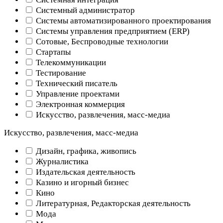
Системный администратор
Системы автоматизированного проектирования
Системы управления предприятием (ERP)
Сотовые, Беспроводные технологии
Стартапы
Телекоммуникации
Тестирование
Технический писатель
Управление проектами
Электронная коммерция
Искусство, развлечения, масс-медиа
Искусство, развлечения, масс-медиа
Дизайн, графика, живопись
Журналистика
Издательская деятельность
Казино и игорный бизнес
Кино
Литературная, Редакторская деятельность
Мода