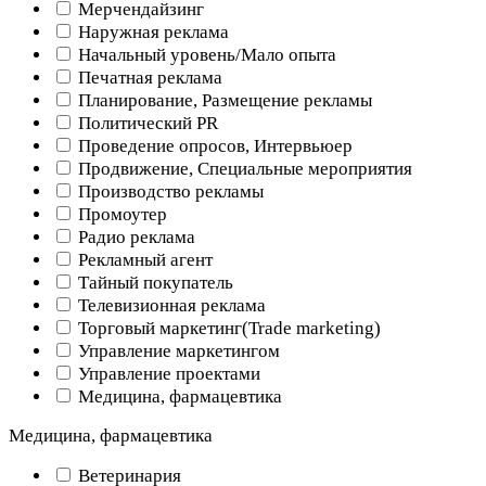
Мерчендайзинг
Наружная реклама
Начальный уровень/Мало опыта
Печатная реклама
Планирование, Размещение рекламы
Политический PR
Проведение опросов, Интервьюер
Продвижение, Специальные мероприятия
Производство рекламы
Промоутер
Радио реклама
Рекламный агент
Тайный покупатель
Телевизионная реклама
Торговый маркетинг(Trade marketing)
Управление маркетингом
Управление проектами
Медицина, фармацевтика
Медицина, фармацевтика
Ветеринария