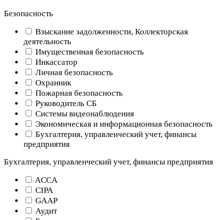
Безопасность
Взыскание задолженности, Коллекторская
деятельность
Имущественная безопасность
Инкассатор
Личная безопасность
Охранник
Пожарная безопасность
Руководитель СБ
Системы видеонаблюдения
Экономическая и информационная безопасность
Бухгалтерия, управленческий учет, финансы
предприятия
Бухгалтерия, управленческий учет, финансы предприятия
ACCA
CIPA
GAAP
Аудит