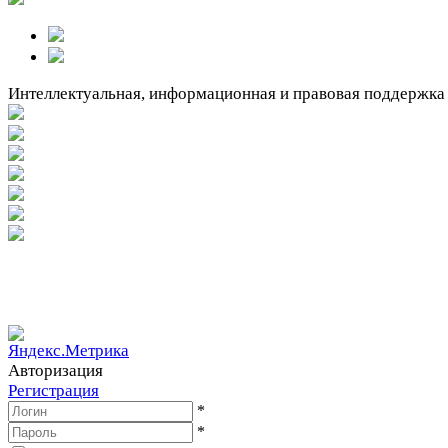
Интеллектуальная, информационная и правовая поддержка
Вакантное место!
Вакантное место!
Авторизация
Регистрация
*
*