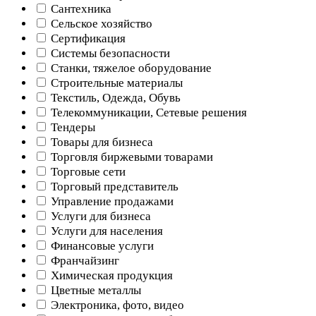
Сантехника
Сельское хозяйство
Сертификация
Системы безопасности
Станки, тяжелое оборудование
Строительные материалы
Текстиль, Одежда, Обувь
Телекоммуникации, Сетевые решения
Тендеры
Товары для бизнеса
Торговля биржевыми товарами
Торговые сети
Торговый представитель
Управление продажами
Услуги для бизнеса
Услуги для населения
Финансовые услуги
Франчайзинг
Химическая продукция
Цветные металлы
Электроника, фото, видео