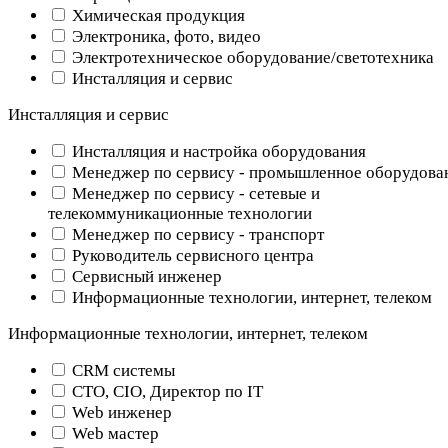
Химическая продукция
Электроника, фото, видео
Электротехническое оборудование/светотехника
Инсталляция и сервис
Инсталляция и сервис
Инсталляция и настройка оборудования
Менеджер по сервису - промышленное оборудова
Менеджер по сервису - сетевые и
телекоммуникационные технологии
Менеджер по сервису - транспорт
Руководитель сервисного центра
Сервисный инженер
Информационные технологии, интернет, телеком
Информационные технологии, интернет, телеком
CRM системы
CTO, CIO, Директор по IT
Web инженер
Web мастер