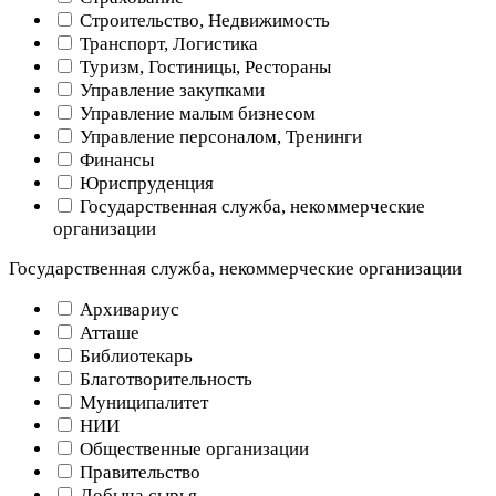
Строительство, Недвижимость
Транспорт, Логистика
Туризм, Гостиницы, Рестораны
Управление закупками
Управление малым бизнесом
Управление персоналом, Тренинги
Финансы
Юриспруденция
Государственная служба, некоммерческие
организации
Государственная служба, некоммерческие организации
Архивариус
Атташе
Библиотекарь
Благотворительность
Муниципалитет
НИИ
Общественные организации
Правительство
Добыча сырья