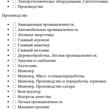
Электротехническое оборудование, Светотехника
Производство
Производство
Авиационная промышленность
Автомобильная промышленность
Атомная энергетика
Главный агроном
Главный инженер
Главный механик
Деревообработка, Лесная промышленность
Закупки и снабжение
Зоотехник
Инженер
Инженер, Мясо- и птицепереработка
Инженер, Производство и переработка зерновых
Инженер, Производство сахара
Конструктор
Контроль качества
Легкая промышленность
Машиностроение