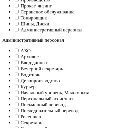
Прокат, лизинг
Сервисное обслуживание
Тонировщик
Шины, Диски
Административный персонал
Административный персонал
АХО
Архивист
Ввод данных
Вечерний секретарь
Водитель
Делопроизводство
Курьер
Начальный уровень, Мало опыта
Персональный ассистент
Письменный перевод
Последовательный перевод
Ресепшен
Секретарь