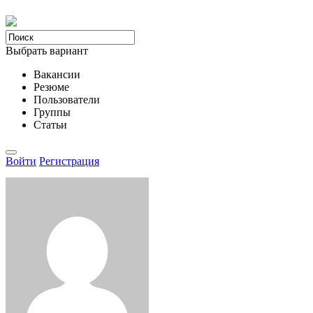
Выбрать вариант
Вакансии
Резюме
Пользователи
Группы
Статьи
Войти
Регистрация