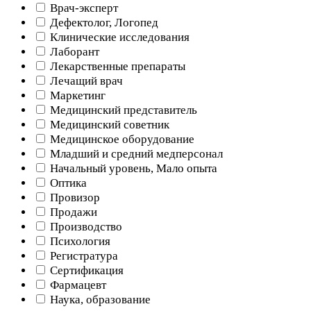
Врач-эксперт
Дефектолог, Логопед
Клинические исследования
Лаборант
Лекарственные препараты
Лечащий врач
Маркетинг
Медицинский представитель
Медицинский советник
Медицинское оборудование
Младший и средний медперсонал
Начальный уровень, Мало опыта
Оптика
Провизор
Продажи
Производство
Психология
Регистратура
Сертификация
Фармацевт
Наука, образование