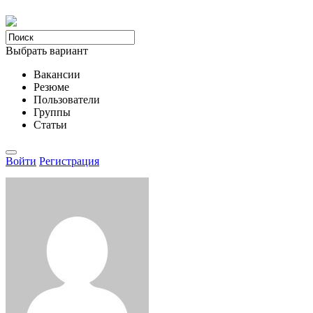
Выбрать вариант
Вакансии
Резюме
Пользователи
Группы
Статьи
Войти
Регистрация