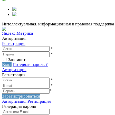
Интеллектуальная, информационная и правовая поддержка
Авторизация
Регистрация
*
*
Запомнить
Вход
Потеряли пароль ?
Авторизация
Регистрация
*
*
*
Зарегистрироваться
Авторизация
Регистрация
Генерация пароля