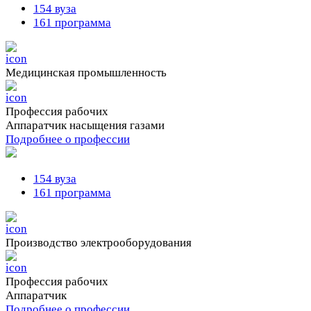
154 вуза
161 программа
Медицинская промышленность
Профессия рабочих
Аппаратчик насыщения газами
Подробнее о профессии
154 вуза
161 программа
Производство электрооборудования
Профессия рабочих
Аппаратчик
Подробнее о профессии