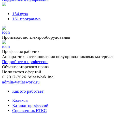
154 вуза
161 программа
Производство электрооборудования
Профессия рабочих
Аппаратчик восстановления полупроводниковых материал
Подробнее о профессии
Объект авторского права
Не является офертой
© 2017-2026 AtlasWork Inc.
admin@atlaswork.ru
Как это работает
Кодексы
Каталог профессий
Справочник ЕТКС