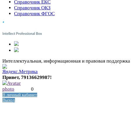
Справочник ЕКС
Справочник ОКЗ
Справочник ФГОС
Интеллектуальная, информационная и правовая поддержка
Привет, 79136629987!
0
В личный кабинет
Выход