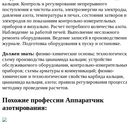
кальция. Контроль и регулирование непрерывного
поступления и чистоты азота, электроэнергии на электроды,
давления азота, температуры в печах, состояния затворов и
электродов по показаниям контрольно-измерительных
приборов и визуально. Расчет потребного количества азота
Наблюдение за работой печей. Выполнение несложного
ремонта оборудования. Ведение записей в производственн
журнале. Подготовка оборудования к пуску и остановке.
Должен знать:
физико-химические основы; технологичес
схему производства цианамида кальция; устройство
обслуживаемого оборудования, контрольно-измерительны
приборов; схемы арматуры и коммуникаций; физико-
химические и технологические свойства карбида кальция,
цианамида кальция, азота; правила регулирования процесса
методику проведения расчетов.
Похожие профессии
Аппаратчик
азотирования: