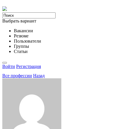
Выбрать вариант
Вакансии
Резюме
Пользователи
Группы
Статьи
Войти
Регистрация
Все професcии
Назад