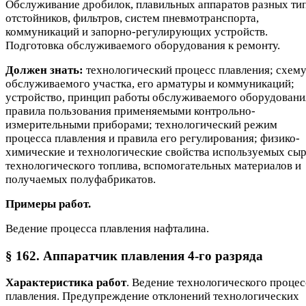
Обслуживание дробилок, плавильных аппаратов разных тип
отстойников, фильтров, систем пневмотранспорта,
коммуникаций и запорно-регулирующих устройств.
Подготовка обслуживаемого оборудования к ремонту.
Должен знать:
технологический процесс плавления; схем
обслуживаемого участка, его арматуры и коммуникаций;
устройство, принцип работы обслуживаемого оборудовани
правила пользования применяемыми контрольно-
измерительными приборами; технологический режим
процесса плавления и правила его регулирования; физико-
химические и технологические свойства используемых сыр
технологического топлива, вспомогательных материалов и
получаемых полуфабрикатов.
Примеры работ.
Ведение процесса плавления нафталина.
§ 162. Аппаратчик плавления 4-го разряда
Характеристика работ
. Ведение технологического процес
плавления. Предупреждение отклонений технологических