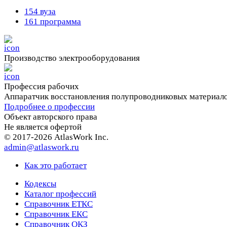
154 вуза
161 программа
Производство электрооборудования
Профессия рабочих
Аппаратчик восстановления полупроводниковых материал
Подробнее о профессии
Объект авторского права
Не является офертой
© 2017-2026 AtlasWork Inc.
admin@atlaswork.ru
Как это работает
Кодексы
Каталог профессий
Справочник ЕТКС
Справочник ЕКС
Справочник ОКЗ