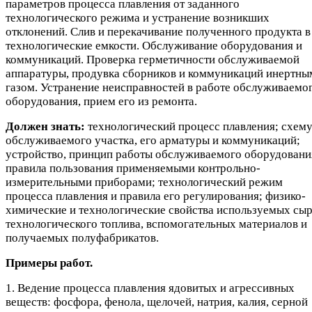
параметров процесса плавления от заданного
технологического режима и устранение возникших
отклонений. Слив и перекачивание полученного продукта в
технологические емкости. Обслуживание оборудования и
коммуникаций. Проверка герметичности обслуживаемой
аппаратуры, продувка сборников и коммуникаций инертны
газом. Устранение неисправностей в работе обслуживаемо
оборудования, прием его из ремонта.
Должен знать:
технологический процесс плавления; схем
обслуживаемого участка, его арматуры и коммуникаций;
устройство, принцип работы обслуживаемого оборудовани
правила пользования применяемыми контрольно-
измерительными приборами; технологический режим
процесса плавления и правила его регулирования; физико-
химические и технологические свойства используемых сыр
технологического топлива, вспомогательных материалов и
получаемых полуфабрикатов.
Примеры работ.
1. Ведение процесса плавления ядовитых и агрессивных
веществ: фосфора, фенола, щелочей, натрия, калия, серной