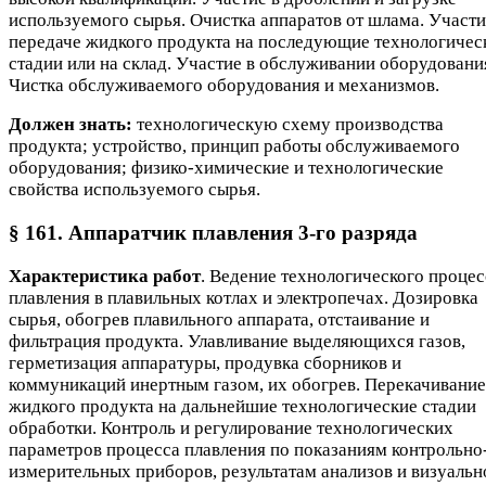
используемого сырья. Очистка аппаратов от шлама. Участи
передаче жидкого продукта на последующие технологичес
стадии или на склад. Участие в обслуживании оборудовани
Чистка обслуживаемого оборудования и механизмов.
Должен знать:
технологическую схему производства
продукта; устройство, принцип работы обслуживаемого
оборудования; физико-химические и технологические
свойства используемого сырья.
§ 161. Аппаратчик плавления 3-го разряда
Характеристика работ
. Ведение технологического процес
плавления в плавильных котлах и электропечах. Дозировка
сырья, обогрев плавильного аппарата, отстаивание и
фильтрация продукта. Улавливание выделяющихся газов,
герметизация аппаратуры, продувка сборников и
коммуникаций инертным газом, их обогрев. Перекачивание
жидкого продукта на дальнейшие технологические стадии
обработки. Контроль и регулирование технологических
параметров процесса плавления по показаниям контрольно
измерительных приборов, результатам анализов и визуальн