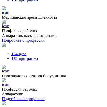
161 программа
Медицинская промышленность
Профессия рабочих
Аппаратчик насыщения газами
Подробнее о профессии
154 вуза
161 программа
Производство электрооборудования
Профессия рабочих
Аппаратчик
Подробнее о профессии