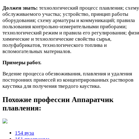
Должен знать:
технологический процесс плавления; схем
обслуживаемого участка; устройство, принцип работы
оборудования; схему арматуры и коммуникаций; правила
пользования контрольно-измерительными приборами;
технологический режим и правила его регулирования; физи
химические и технологические свойства сырья,
полуфабрикатов, технологического топлива и
вспомогательных материалов.
Примеры работ.
Ведение процесса обезвоживания, плавления и удаления
посторонних примесей из концентрированных растворов
каустика для получения твердого каустика.
Похожие профессии
Аппаратчик
плавления:
154 вуза