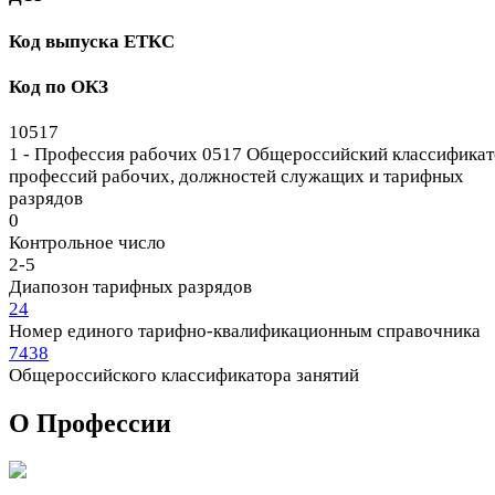
Код выпуска ЕТКС
Код по ОКЗ
10517
1 - Профессия рабочих
0517 Общероссийский классификат
профессий рабочих, должностей служащих и тарифных
разрядов
0
Контрольное число
2-5
Диапозон тарифных разрядов
24
Номер единого тарифно-квалификационным справочника
7438
Общероссийского классификатора занятий
О Профеcсии