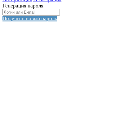
Генерация пароля
Получить новый пароль