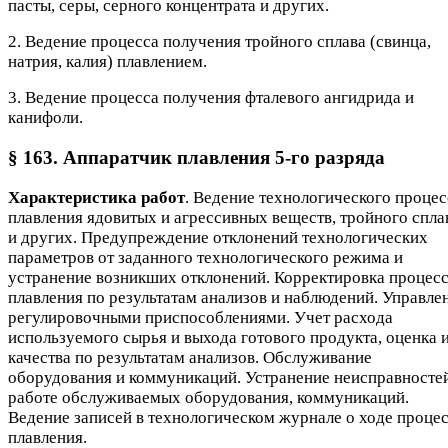
пасты, серы, серного концентрата и других.
2. Ведение процесса получения тройного сплава (свинца,
натрия, калия) плавлением.
3. Ведение процесса получения фталевого ангидрида и
канифоли.
§ 163. Аппаратчик плавления 5-го разряда
Характеристика работ
. Ведение технологического процес
плавления ядовитых и агрессивных веществ, тройного спла
и других. Предупреждение отклонений технологических
параметров от заданного технологического режима и
устранение возникших отклонений. Корректировка процес
плавления по результатам анализов и наблюдений. Управле
регулировочными приспособлениями. Учет расхода
используемого сырья и выхода готового продукта, оценка 
качества по результатам анализов. Обслуживание
оборудования и коммуникаций. Устранение неисправностей
работе обслуживаемых оборудования, коммуникаций.
Ведение записей в технологическом журнале о ходе проце
плавления.