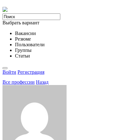
Выбрать вариант
Вакансии
Резюме
Пользователи
Группы
Статьи
Войти
Регистрация
Все професcии
Назад