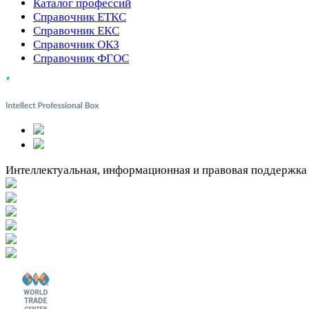
Каталог профессий
Справочник ЕТКС
Справочник ЕКС
Справочник ОКЗ
Справочник ФГОС
Интеллектуальная, информационная и правовая поддержка