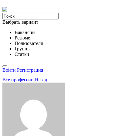
Выбрать вариант
Вакансии
Резюме
Пользователи
Группы
Статьи
Войти
Регистрация
Все професcии
Назад