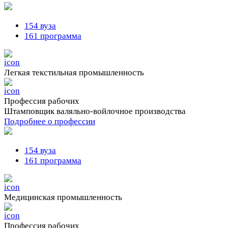
154 вуза
161 программа
Легкая текстильная промышленность
Профессия рабочих
Штамповщик валяльно-войлочное производства
Подробнее о профессии
154 вуза
161 программа
Медицинская промышленность
Профессия рабочих