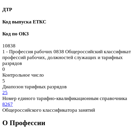
ДТР
Код выпуска ЕТКС
Код по ОКЗ
10838
1 - Профессия рабочих
0838 Общероссийский классификат
профессий рабочих, должностей служащих и тарифных
разрядов
0
Контрольное число
5
Диапозон тарифных разрядов
25
Номер единого тарифно-квалификационным справочника
8267
Общероссийского классификатора занятий
О Профеcсии