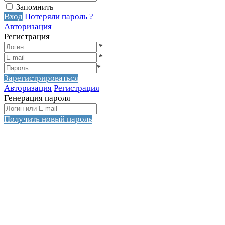
Запомнить
Вход
Потеряли пароль ?
Авторизация
Регистрация
*
*
*
Зарегистрироваться
Авторизация
Регистрация
Генерация пароля
Получить новый пароль