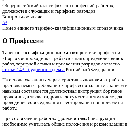
Общероссийский классификатор профессий рабочих,
должностей служащих и тарифных разрядов
Контрольное число
53
Номер единого тарифно-квалификационным справочника
О Профеcсии
Тарифно-квалификационные характеристики профессии
«Бортовой проводник» требуются для определения видов
работ, тарифной ставки и присвоения разрядов согласно
статьи 143 Трудового кодекса
Российской Федерации.
На основе указанных характеристик выполняемых работ и
предъявляемых требований к профессиональным знаниям 
навыкам составляется должностная инструкция бортовой
проводник, а также кадровые документы, в том числе для
проведения собеседования и тестирования при приеме на
работу.
При составлении рабочих (должностных) инструкций
необходимо учитывать общие положения и рекомендации 