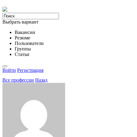
Выбрать вариант
Вакансии
Резюме
Пользователи
Группы
Статьи
Войти
Регистрация
Все професcии
Назад