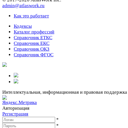
admin@atlaswork.ru
Как это работает
Кодексы
Каталог профессий
Справочник ЕТКС
Справочник ЕКС
Справочник ОКЗ
Справочник ФГОС
Интеллектуальная, информационная и правовая поддержка
Авторизация
Регистрация
*
*