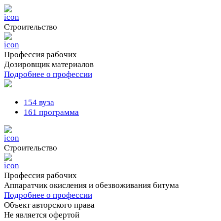
Cтроительство
Профессия рабочих
Дозировщик материалов
Подробнее о профессии
154 вуза
161 программа
Cтроительство
Профессия рабочих
Аппаратчик окисления и обезвоживания битума
Подробнее о профессии
Объект авторского права
Не является офертой