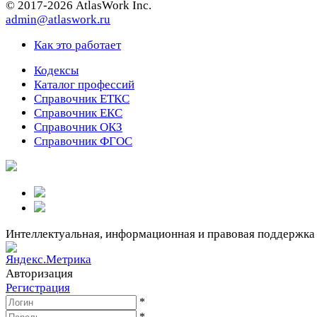
© 2017-2026 AtlasWork Inc.
admin@atlaswork.ru
Как это работает
Кодексы
Каталог профессий
Справочник ЕТКС
Справочник ЕКС
Справочник ОКЗ
Справочник ФГОС
Интеллектуальная, информационная и правовая поддержка
Авторизация
Регистрация
*
*