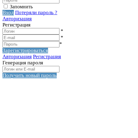
Запомнить
Вход
Потеряли пароль ?
Авторизация
Регистрация
*
*
*
Зарегистрироваться
Авторизация
Регистрация
Генерация пароля
Получить новый пароль