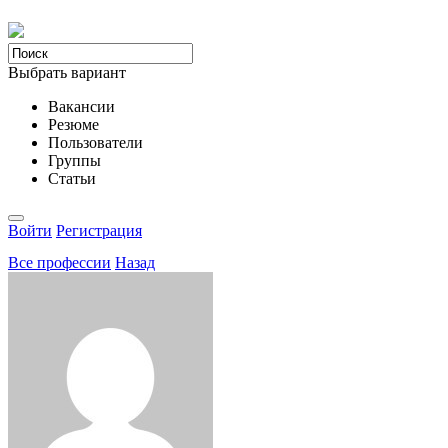
Выбрать вариант
Вакансии
Резюме
Пользователи
Группы
Статьи
Войти
Регистрация
Все професcии
Назад