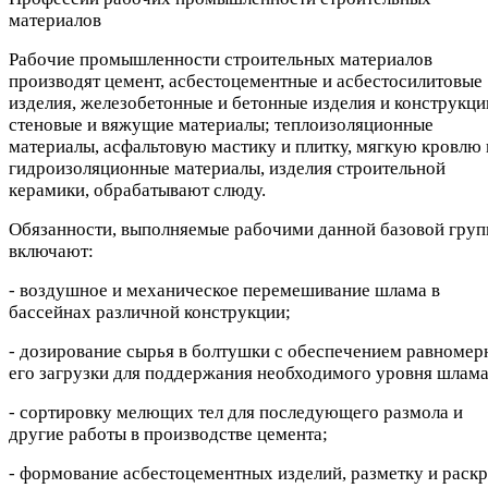
материалов
Рабочие промышленности строительных материалов
производят цемент, асбестоцементные и асбестосилитовые
изделия, железобетонные и бетонные изделия и конструкци
стеновые и вяжущие материалы; теплоизоляционные
материалы, асфальтовую мастику и плитку, мягкую кровлю 
гидроизоляционные материалы, изделия строительной
керамики, обрабатывают слюду.
Обязанности, выполняемые рабочими данной базовой груп
включают:
- воздушное и механическое перемешивание шлама в
бассейнах различной конструкции;
- дозирование сырья в болтушки с обеспечением равномер
его загрузки для поддержания необходимого уровня шлама
- сортировку мелющих тел для последующего размола и
другие работы в производстве цемента;
- формование асбестоцементных изделий, разметку и раск