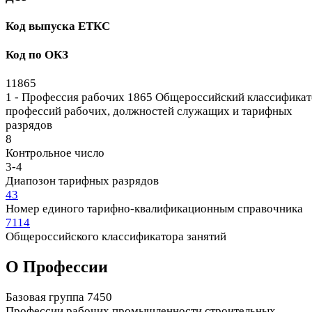
Код выпуска ЕТКС
Код по ОКЗ
11865
1 - Профессия рабочих
1865 Общероссийский классификат
профессий рабочих, должностей служащих и тарифных
разрядов
8
Контрольное число
3-4
Диапозон тарифных разрядов
43
Номер единого тарифно-квалификационным справочника
7114
Общероссийского классификатора занятий
О Профеcсии
Базовая группа 7450
Профессии рабочих промышленности строительных