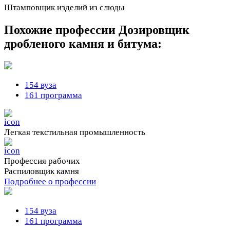
Штамповщик изделий из слюды
Похожие профессии
Дозировщик
дробленого камня и битума:
154 вуза
161 программа
Легкая текстильная промышленность
Профессия рабочих
Распиловщик камня
Подробнее о профессии
154 вуза
161 программа