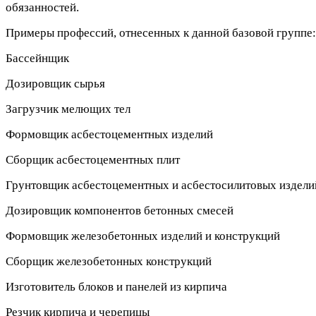
обязанностей.
Примеры профессий, отнесенных к данной базовой группе:
Бассейнщик
Дозировщик сырья
Загрузчик мелющих тел
Формовщик асбестоцементных изделий
Сборщик асбестоцементных плит
Грунтовщик асбестоцементных и асбестосилитовых издели
Дозировщик компонентов бетонных смесей
Формовщик железобетонных изделий и конструкций
Сборщик железобетонных конструкций
Изготовитель блоков и панелей из кирпича
Резчик кирпича и черепицы