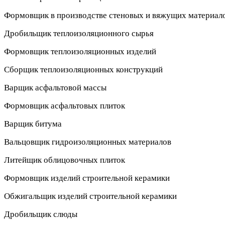
Формовщик в производстве стеновых и вяжущих материал
Дробильщик теплоизоляционного сырья
Формовщик теплоизоляционных изделий
Сборщик теплоизоляционных конструкций
Варщик асфальтовой массы
Формовщик асфальтовых плиток
Варщик битума
Вальцовщик гидроизоляционных материалов
Литейщик облицовочных плиток
Формовщик изделий строительной керамики
Обжигальщик изделий строительной керамики
Дробильщик слюды