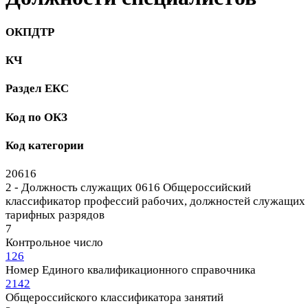
ОКПДТР
КЧ
Раздел ЕКС
Код по ОКЗ
Код категории
20616
2 - Должность служащих
0616 Общероссийский
классификатор профессий рабочих, должностей служащих
тарифных разрядов
7
Контрольное число
126
Номер Единого квалификационного справочника
2142
Общероссийского классификатора занятий