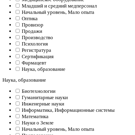
Младший и средний медперсонал
Начальный уровень, Мало опыта
Оптика
Провизор
Продажи
Производство
Психология
Регистратура
Сертификация
Фармацевт
Наука, образование
Наука, образование
Биотехнологии
Гуманитарные науки
Инженерные науки
Информатика, Информационные системы
Математика
Науки о Земле
Начальный уровень, Мало опыта