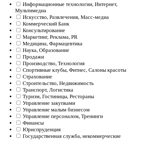
Информационные технологии, Интернет,
Мультимедиа
Искусство, Развлечения, Масс-медиа
Коммерческий Банк
Консультирование
Маркетинг, Реклама, PR
Медицина, Фармацевтика
Наука, Образование
Продажи
Производство, Технология
Спортивные клубы, Фитнес, Салоны красоты
Страхование
Строительство, Недвижимость
Транспорт, Логистика
Туризм, Гостиницы, Рестораны
Управление закупками
Управление малым бизнесом
Управление персоналом, Тренинги
Финансы
Юриспруденция
Государственная служба, некоммерческие