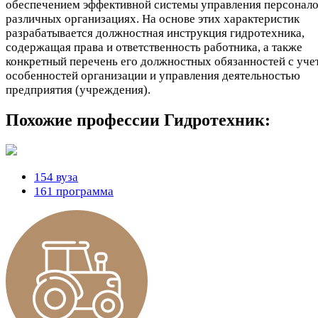
обеспечением эффективной системы управления персонало
различных организациях. На основе этих характеристик
разрабатывается должностная инструкция гидротехника,
содержащая права и ответственность работника, а также
конкретный перечень его должностных обязанностей с уче
особенностей организации и управления деятельностью
предприятия (учреждения).
Похожие профессии
Гидротехник:
154 вуза
161 программа