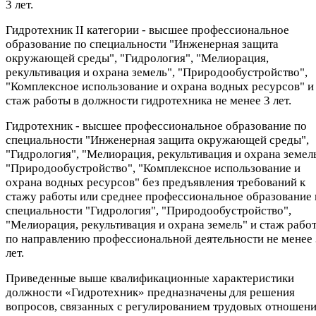
3 лет.
Гидротехник II категории - высшее профессиональное
образование по специальности "Инженерная защита
окружающей среды", "Гидрология", "Мелиорация,
рекультивация и охрана земель", "Природообустройство",
"Комплексное использование и охрана водных ресурсов" и
стаж работы в должности гидротехника не менее 3 лет.
Гидротехник - высшее профессиональное образование по
специальности "Инженерная защита окружающей среды",
"Гидрология", "Мелиорация, рекультивация и охрана земель
"Природообустройство", "Комплексное использование и
охрана водных ресурсов" без предъявления требований к
стажу работы или среднее профессиональное образование 
специальности "Гидрология", "Природообустройство",
"Мелиорация, рекультивация и охрана земель" и стаж рабо
по направлению профессиональной деятельности не менее 
лет.
Приведенные выше квалификационные характеристики
должности «Гидротехник» предназначены для решения
вопросов, связанных с регулированием трудовых отношени