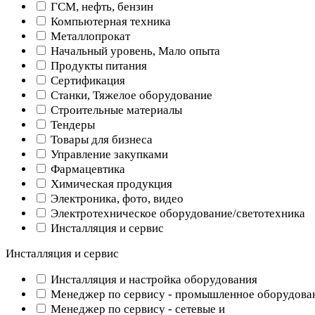
ГСМ, нефть, бензин
Компьютерная техника
Металлопрокат
Начальный уровень, Мало опыта
Продукты питания
Сертификация
Станки, Тяжелое оборудование
Строительные материалы
Тендеры
Товары для бизнеса
Управление закупками
Фармацевтика
Химическая продукция
Электроника, фото, видео
Электротехническое оборудование/светотехника
Инсталляция и сервис
Инсталляция и сервис
Инсталляция и настройка оборудования
Менеджер по сервису - промышленное оборудова
Менеджер по сервису - сетевые и