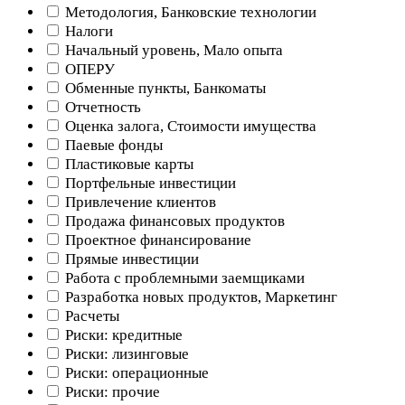
Методология, Банковские технологии
Налоги
Начальный уровень, Мало опыта
ОПЕРУ
Обменные пункты, Банкоматы
Отчетность
Оценка залога, Стоимости имущества
Паевые фонды
Пластиковые карты
Портфельные инвестиции
Привлечение клиентов
Продажа финансовых продуктов
Проектное финансирование
Прямые инвестиции
Работа с проблемными заемщиками
Разработка новых продуктов, Маркетинг
Расчеты
Риски: кредитные
Риски: лизинговые
Риски: операционные
Риски: прочие