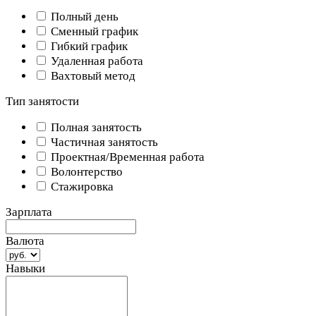
Полный день
Сменный график
Гибкий график
Удаленная работа
Вахтовый метод
Тип занятости
Полная занятость
Частичная занятость
Проектная/Временная работа
Волонтерство
Стажировка
Зарплата
Валюта
Навыки