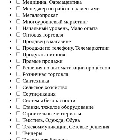
Медицина, Фармацевтика
Менеджер по работе с клиентами
Металлопрокат
Многоуровневый маркетинг
Начальный уровень, Мало опыта
Оптовая торговля
Продавец в магазине
Продажи по телефону, Телемаркетинг
Продукты питания
Прямые продажи
Решения по автоматизации процессов
Розничная торговля
Сантехника
Сельское хозяйство
Сертификация
Системы безопасности
Станки, тяжелое оборудование
Строительные материалы
Текстиль, Одежда, Обувь
Телекоммуникации, Сетевые решения
Тендеры
Товары для бизнеса