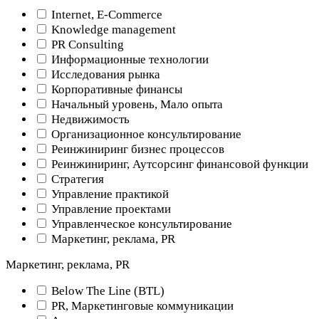
Internet, E-Commerce
Knowledge management
PR Consulting
Информационные технологии
Исследования рынка
Корпоративные финансы
Начальный уровень, Мало опыта
Недвижимость
Организационное консультирование
Реинжиниринг бизнес процессов
Реинжиниринг, Аутсорсинг финансовой функции
Стратегия
Управление практикой
Управление проектами
Управленческое консультирование
Маркетинг, реклама, PR
Маркетинг, реклама, PR
Below The Line (BTL)
PR, Маркетинговые коммуникации