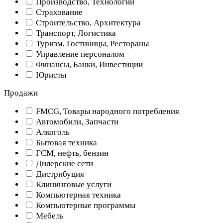
Производство, Технологии
Страхование
Строительство, Архитектура
Транспорт, Логистика
Туризм, Гостиницы, Рестораны
Управление персоналом
Финансы, Банки, Инвестиции
Юристы
Продажи
FMCG, Товары народного потребления
Автомобили, Запчасти
Алкоголь
Бытовая техника
ГСМ, нефть, бензин
Дилерские сети
Дистрибуция
Клининговые услуги
Компьютерная техника
Компьютерные программы
Мебель