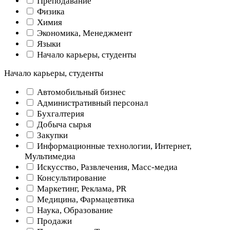
Преподавание
Физика
Химия
Экономика, Менеджмент
Языки
Начало карьеры, студенты
Начало карьеры, студенты
Автомобильный бизнес
Административный персонал
Бухгалтерия
Добыча сырья
Закупки
Информационные технологии, Интернет,
Мультимедиа
Искусство, Развлечения, Масс-медиа
Консультирование
Маркетинг, Реклама, PR
Медицина, Фармацевтика
Наука, Образование
Продажи