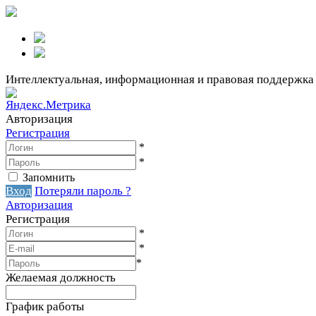
Интеллектуальная, информационная и правовая поддержка
Авторизация
Регистрация
*
*
Запомнить
Вход
Потеряли пароль ?
Авторизация
Регистрация
*
*
*
Желаемая должность
График работы