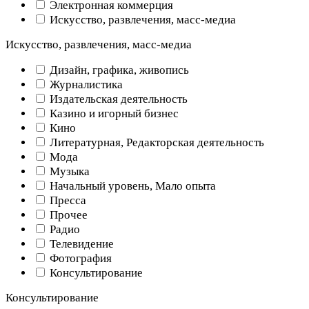
Электронная коммерция
Искусство, развлечения, масс-медиа
Искусство, развлечения, масс-медиа
Дизайн, графика, живопись
Журналистика
Издательская деятельность
Казино и игорный бизнес
Кино
Литературная, Редакторская деятельность
Мода
Музыка
Начальный уровень, Мало опыта
Пресса
Прочее
Радио
Телевидение
Фотография
Консультирование
Консультирование