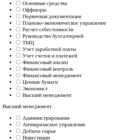
Основные средства
Оффшоры
Первичная документация
Планово-экономическое управление
Расчет себестоимости
Руководство бухгалтерией
ТМЦ
Учет заработной платы
Учет счетов и платежей
Финансовый анализ
Финансовый контроль
Финансовый менеджмент
Ценные бумаги
Экономист
Высший менеджмент
Высший менеджмент
Администрирование
Антикризисное управление
Добыча cырья
Инвестиции