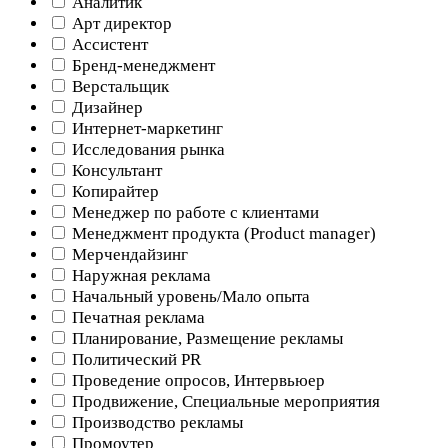
Аналитик
Арт директор
Ассистент
Бренд-менеджмент
Верстальщик
Дизайнер
Интернет-маркетинг
Исследования рынка
Консультант
Копирайтер
Менеджер по работе с клиентами
Менеджмент продукта (Product manager)
Мерчендайзинг
Наружная реклама
Начальный уровень/Мало опыта
Печатная реклама
Планирование, Размещение рекламы
Политический PR
Проведение опросов, Интервьюер
Продвижение, Специальные мероприятия
Производство рекламы
Промоутер