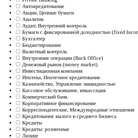
Автокредитование
Акции, Ценные бумаги
Аналитик
Аудит, Внутренний контроль
Бумаги с фиксированной доходностью (fixed Inco
Бухгалтер
Бюджетирование
Валютный контроль
Внутренние операции (Back Office)
Денежный рынок (money market)
Инвестиционная компания
Ипотека, Ипотечное кредитование
Казначейство, Управление ликвидностью
Кассовое обслуживание, инкассация
Коммерческий банк
Корпоративное финансирование
Корреспондентские, Международные отношения
Кредитование малого и среднего бизнеса
Кредиты
Кредиты: розничные
Лизинг