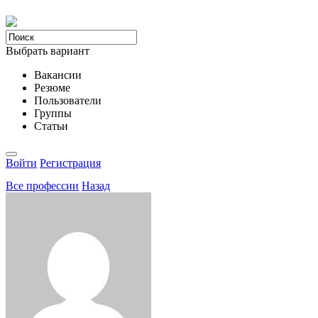
Выбрать вариант
Вакансии
Резюме
Пользователи
Группы
Статьи
Войти
Регистрация
Все професcии
Назад