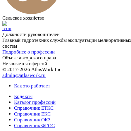
Сельское хозяйство
Должности руководителей
Главный гидротехник службы эксплуатации мелиоративны
систем
Подробнее о профессии
Объект авторского права
Не является офертой
© 2017-2026 AtlasWork Inc.
admin@atlaswork.ru
Как это работает
Кодексы
Каталог профессий
Справочник ЕТКС
Справочник ЕКС
Справочник ОКЗ
Справочник ФГОС