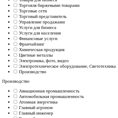
Торговля биржевыми товарами
Торговые сети
Торговый представитель
Управление продажами
Услуги для бизнеса
Услуги для населения
Финансовые услуги
Франчайзинг
Химическая продукция
Цветные металлы
Электроника, фото, видео
Электротехническое оборудование, Светотехника
Производство
Производство
Авиационная промышленность
Автомобильная промышленность
Атомная энергетика
Главный агроном
Главный инженер