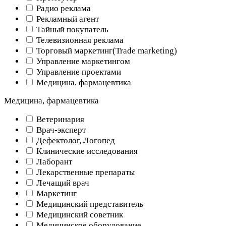
Радио реклама
Рекламный агент
Тайный покупатель
Телевизионная реклама
Торговый маркетинг(Trade marketing)
Управление маркетингом
Управление проектами
Медицина, фармацевтика
Медицина, фармацевтика
Ветеринария
Врач-эксперт
Дефектолог, Логопед
Клинические исследования
Лаборант
Лекарственные препараты
Лечащий врач
Маркетинг
Медицинский представитель
Медицинский советник
Медицинское оборудование