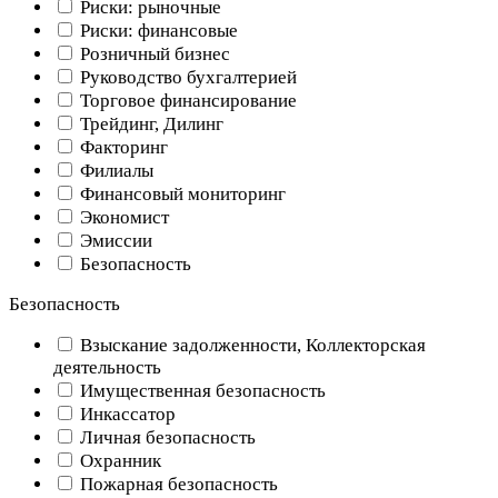
Риски: рыночные
Риски: финансовые
Розничный бизнес
Руководство бухгалтерией
Торговое финансирование
Трейдинг, Дилинг
Факторинг
Филиалы
Финансовый мониторинг
Экономист
Эмиссии
Безопасность
Безопасность
Взыскание задолженности, Коллекторская
деятельность
Имущественная безопасность
Инкассатор
Личная безопасность
Охранник
Пожарная безопасность