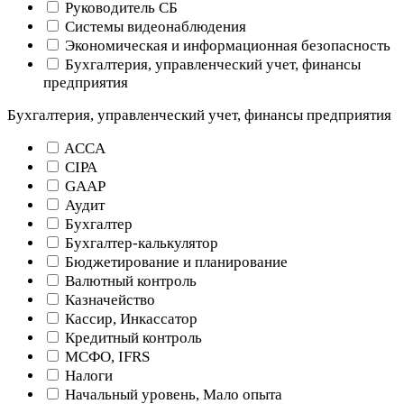
Руководитель СБ
Системы видеонаблюдения
Экономическая и информационная безопасность
Бухгалтерия, управленческий учет, финансы
предприятия
Бухгалтерия, управленческий учет, финансы предприятия
ACCA
CIPA
GAAP
Аудит
Бухгалтер
Бухгалтер-калькулятор
Бюджетирование и планирование
Валютный контроль
Казначейство
Кассир, Инкассатор
Кредитный контроль
МСФО, IFRS
Налоги
Начальный уровень, Мало опыта