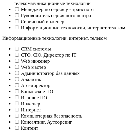
телекоммуникационные технологии
Менеджер по сервису - транспорт
Руководитель сервисного центра
Сервисный инженер
Информационные технологии, интернет, телеком
Информационные технологии, интернет, телеком
CRM системы
CTO, CIO, Директор по IT
Web инженер
Web мастер
Администратор баз данных
Аналитик
Арт-директор
Банковское ПО
Игровое ПО
Инженер
Интернет
Компьютерная безопасность
Консалтинг, Аутсорсинг
Контент