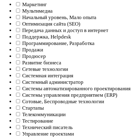
Маркетинг
Мультимедиа
Начальный уровень, Мало опыта
Оптимизация сайта (SEO)
Передача данных и доступ в интернет
Поддержка, Helpdesk
Программирование, Разработка
Продажи
Продюсер
Развитие бизнеса
Сетевые технологии
Системная интеграция
Системный администратор
Системы автоматизированного проектирования
Системы управления предприятием (ERP)
Сотовые, Беспроводные технологии
Стартапы
Телекоммуникации
Тестирование
Технический писатель
Управление проектами