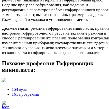
размерами, закладка материала в гофрировочный пресс.
Ведение процесса гофрирования, наблюдение и
регулирование параметров работы гофрировочного пресса
температуры плит, высоты и линейных размеров изделия.
Съем изделий и укладка в установленное место.
Должен знать:
режимы гофрирования винипласта; правил
настройки гофрировочного пресса на заданные режимы и
способы регулирования их; правила пользования контрольн
измерительными приборами; государственные стандарты и
технические условия на используемые заготовки и матери
из винипласта и гофрированные изделия из винипласта.
Похожие профессии
Гофрировщик
винипласта:
154 вуза
161 программа