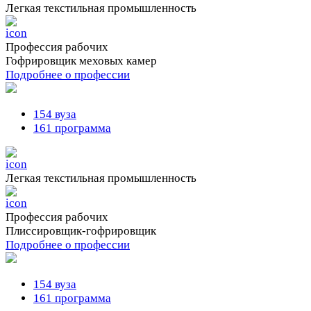
Легкая текстильная промышленность
Профессия рабочих
Гофрировщик меховых камер
Подробнее о профессии
154 вуза
161 программа
Легкая текстильная промышленность
Профессия рабочих
Плиссировщик-гофрировщик
Подробнее о профессии
154 вуза
161 программа