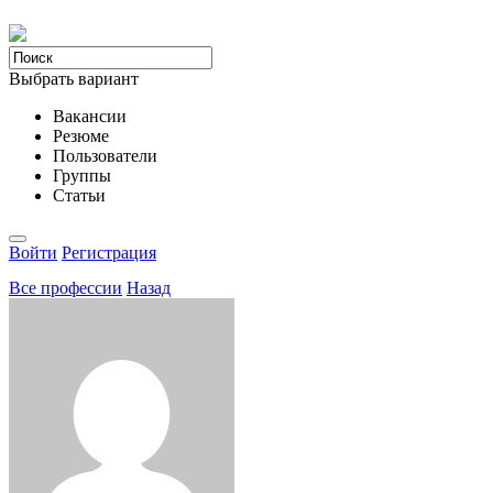
Выбрать вариант
Вакансии
Резюме
Пользователи
Группы
Статьи
Войти
Регистрация
Все професcии
Назад