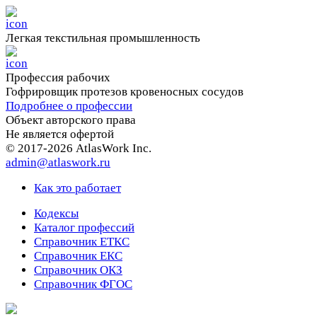
Легкая текстильная промышленность
Профессия рабочих
Гофрировщик протезов кровеносных сосудов
Подробнее о профессии
Объект авторского права
Не является офертой
© 2017-2026 AtlasWork Inc.
admin@atlaswork.ru
Как это работает
Кодексы
Каталог профессий
Справочник ЕТКС
Справочник ЕКС
Справочник ОКЗ
Справочник ФГОС