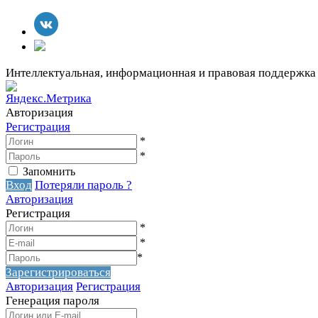
Интеллектуальная, информационная и правовая поддержка
Авторизация
Регистрация
*
*
Запомнить
Вход
Потеряли пароль ?
Авторизация
Регистрация
*
*
*
Зарегистрироваться
Авторизация
Регистрация
Генерация пароля