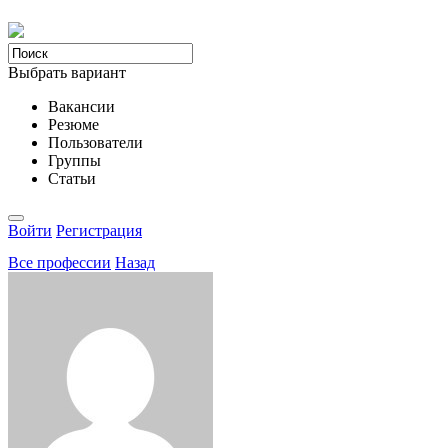
Выбрать вариант
Вакансии
Резюме
Пользователи
Группы
Статьи
Войти
Регистрация
Все професcии
Назад