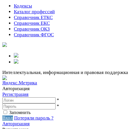
Кодексы
Каталог профессий
Справочник ЕТКС
Справочник ЕКС
Справочник ОКЗ
Справочник ФГОС
Интеллектуальная, информационная и правовая поддержка
Авторизация
Регистрация
*
*
Запомнить
Вход
Потеряли пароль ?
Авторизация