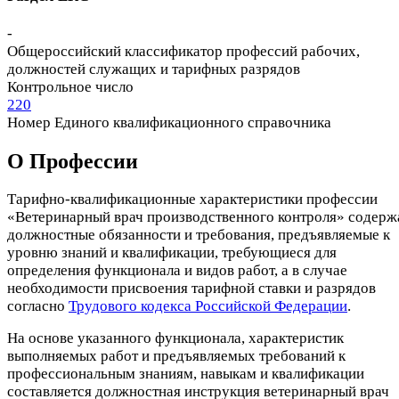
-
Общероссийский классификатор профессий рабочих,
должностей служащих и тарифных разрядов
Контрольное число
220
Номер Единого квалификационного справочника
О Профеcсии
Тарифно-квалификационные характеристики профессии
«Ветеринарный врач производственного контроля» содерж
должностные обязанности и требования, предъявляемые к
уровню знаний и квалификации, требующиеся для
определения функционала и видов работ, а в случае
необходимости присвоения тарифной ставки и разрядов
согласно
Трудового кодекса Российской Федерации
.
На основе указанного функционала, характеристик
выполняемых работ и предъявляемых требований к
профессиональным знаниям, навыкам и квалификации
составляется должностная инструкция ветеринарный врач