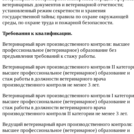
ветеринарных документов и ветеринарной отчетности;
установленный режим секретности и хранения
государственной тайны; правила по охране окружающей
среды, по охране труда и пожарной безопасности.
Требования к квалификации.
Ветеринарный врач производственного контроля: высшее
профессиональное (ветеринарное) образование без
предъявления требований к стажу работы.
Ветеринарный врач производственного контроля II категор
высшее профессиональное (ветеринарное) образование и
стаж работы в должности ветеринарного врача
производственного контроля не менее 3 лет.
Ветеринарный врач производственного контроля I категори
высшее профессиональное (ветеринарное) образование и
стаж работы в должности ветеринарного врача
производственного контроля II категории не менее 3 лет.
Ведущий ветеринарный врач производственного контроля:
высшее профессиональное (ветеринарное) образование и