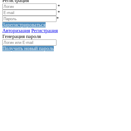
Регистрация
*
*
*
Зарегистрироваться
Авторизация
Регистрация
Генерация пароля
Получить новый пароль