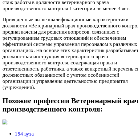
стаж работы в должности ветеринарного врача
производственного контроля I категории не менее 3 лет.
Приведенные выше квалификационные характеристики
должности «Ветеринарный врач производственного контро
предназначены для решения вопросов, связанных с
регулированием трудовых отношений и обеспечением
эффективной системы управления персоналом в различных
организациях. На основе этих характеристик разрабатывае
должностная инструкция ветеринарного врача
производственного контроля, содержащая права и
ответственность работника, а также конкретный перечень е
должностных обязанностей с учетом особенностей
организации и управления деятельностью предприятия
(учреждения).
Похожие профессии
Ветеринарный вра
производственного контроля:
154 вуза