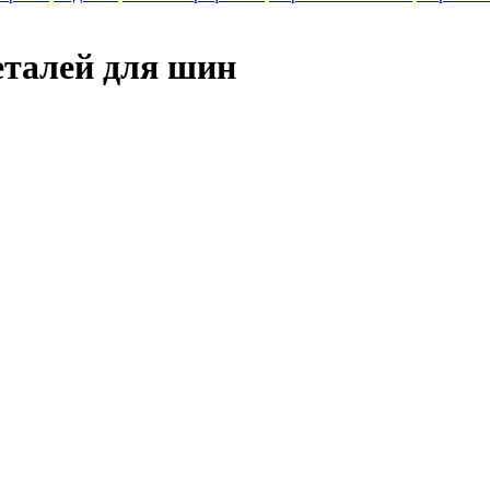
талей для шин