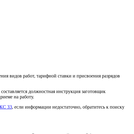
ия видов работ, тарифной ставки и присвоения разрядов
 составляется должностная инструкция заготовщик
риеме на работу.
КС 33
, если информации недостаточно, обратитесь к поиску