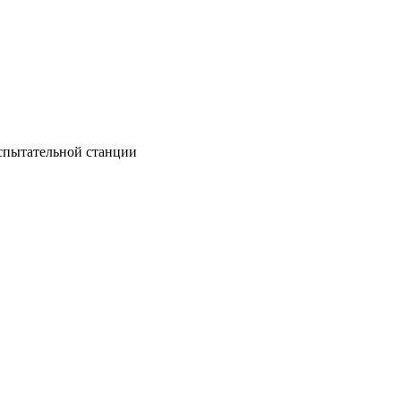
спытательной станции