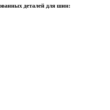
ванных деталей для шин: