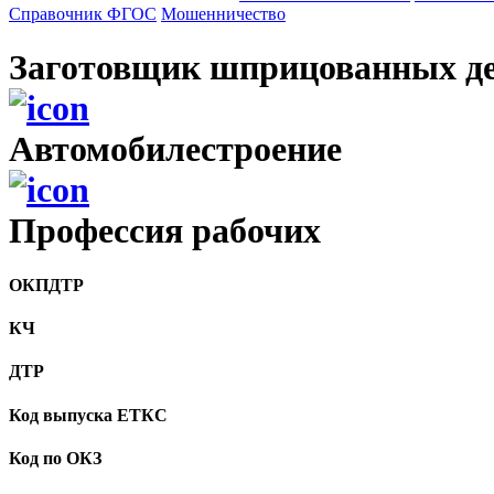
Справочник ФГОС
Мошенничество
Заготовщик шприцованных де
Автомобилестроение
Профессия рабочих
ОКПДТР
КЧ
ДТР
Код выпуска ЕТКС
Код по ОКЗ