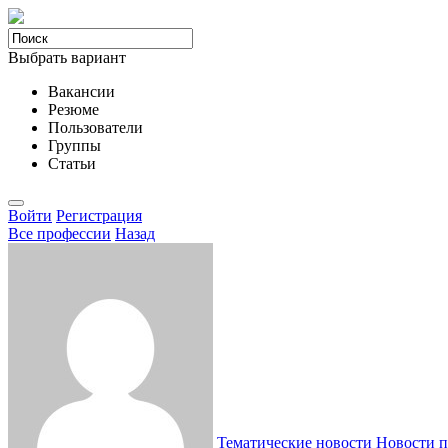
Выбрать вариант
Вакансии
Резюме
Пользователи
Группы
Статьи
Войти
Регистрация
Все професcии
Назад
Тематические новости
Новости п