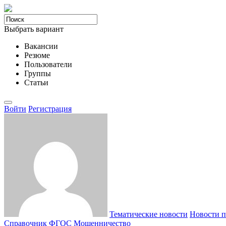
Выбрать вариант
Вакансии
Резюме
Пользователи
Группы
Статьи
Войти
Регистрация
Тематические новости
Новости п
Справочник ФГОС
Мошенничество