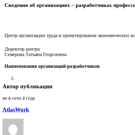
Сведения об организациях – разработчиках професс
Центр организации труда и проектирования экономических 
Директор центра
Семерова Татьяна Георгиевна
Наименования организаций-разработчиков
1.
Автор публикации
не в сети 4 года
AtlasWork