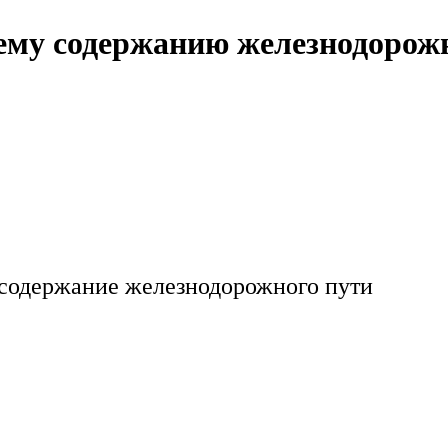
ему содержанию железнодорож
 содержание железнодорожного пути