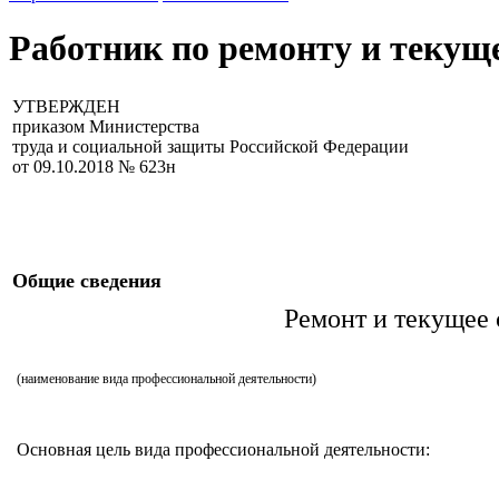
Работник по ремонту и текущ
УТВЕРЖДЕН
приказом Министерства
труда и социальной защиты Российской Федерации
от 09.10.2018 № 623н
Общие сведения
Ремонт и текущее
(наименование вида профессиональной деятельности)
Основная цель вида профессиональной деятельности: