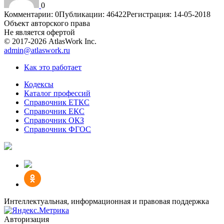
0
Комментарии: 0
Публикации: 46422
Регистрация: 14-05-2018
Объект авторского права
Не является офертой
© 2017-2026 AtlasWork Inc.
admin@atlaswork.ru
Как это работает
Кодексы
Каталог профессий
Справочник ЕТКС
Справочник ЕКС
Справочник ОКЗ
Справочник ФГОС
Интеллектуальная, информационная и правовая поддержка
Авторизация