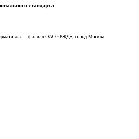
ионального стандарта
нормативов — филиал ОАО «РЖД», город Москва