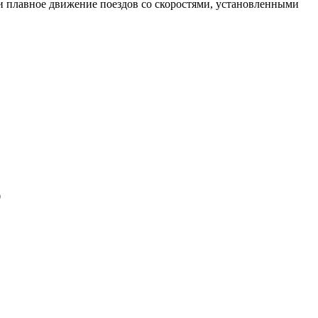
и плавное движение поездов со скоростями, установленными
)