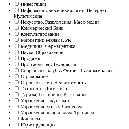
Инвестиции
Информационные технологии, Интернет,
Мультимедиа
Искусство, Развлечения, Масс-медиа
Коммерческий Банк
Консультирование
Маркетинг, Реклама, PR
Медицина, Фармацевтика
Наука, Образование
Продажи
Производство, Технология
Спортивные клубы, Фитнес, Салоны красоты
Страхование
Строительство, Недвижимость
Транспорт, Логистика
Туризм, Гостиницы, Рестораны
Управление закупками
Управление малым бизнесом
Управление персоналом, Тренинги
Финансы
Юриспруденция