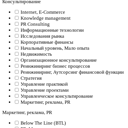
Консультирование
Internet, E-Commerce
Knowledge management
PR Consulting
Информационные технологии
Исследования рынка
Корпоративные финансы
Начальный уровень, Мало опыта
Недвижимость
Организационное консультирование
Реинжиниринг бизнес процессов
Реинжиниринг, Аутсорсинг финансовой функции
Стратегия
Управление практикой
Управление проектами
Управленческое консультирование
Маркетинг, реклама, PR
Маркетинг, реклама, PR
Below The Line (BTL)