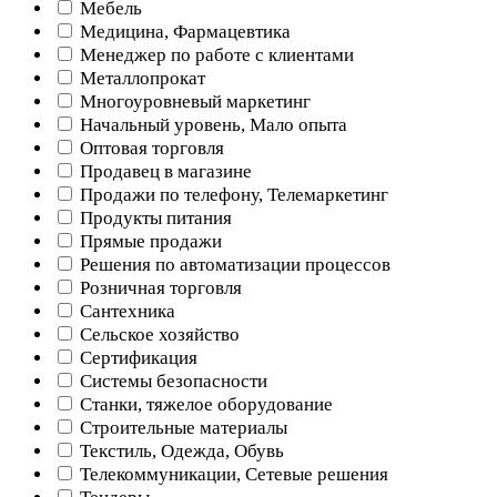
Мебель
Медицина, Фармацевтика
Менеджер по работе с клиентами
Металлопрокат
Многоуровневый маркетинг
Начальный уровень, Мало опыта
Оптовая торговля
Продавец в магазине
Продажи по телефону, Телемаркетинг
Продукты питания
Прямые продажи
Решения по автоматизации процессов
Розничная торговля
Сантехника
Сельское хозяйство
Сертификация
Системы безопасности
Станки, тяжелое оборудование
Строительные материалы
Текстиль, Одежда, Обувь
Телекоммуникации, Сетевые решения