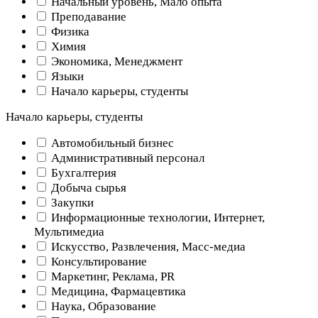
Начальный уровень, Мало опыта
Преподавание
Физика
Химия
Экономика, Менеджмент
Языки
Начало карьеры, студенты
Начало карьеры, студенты
Автомобильный бизнес
Административный персонал
Бухгалтерия
Добыча сырья
Закупки
Информационные технологии, Интернет,
Мультимедиа
Искусство, Развлечения, Масс-медиа
Консультирование
Маркетинг, Реклама, PR
Медицина, Фармацевтика
Наука, Образование