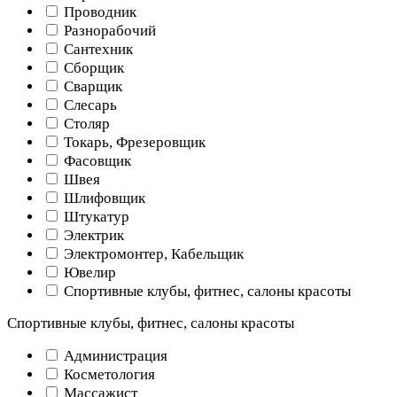
Проводник
Разнорабочий
Сантехник
Сборщик
Сварщик
Слесарь
Столяр
Токарь, Фрезеровщик
Фасовщик
Швея
Шлифовщик
Штукатур
Электрик
Электромонтер, Кабельщик
Ювелир
Спортивные клубы, фитнес, салоны красоты
Спортивные клубы, фитнес, салоны красоты
Администрация
Косметология
Массажист