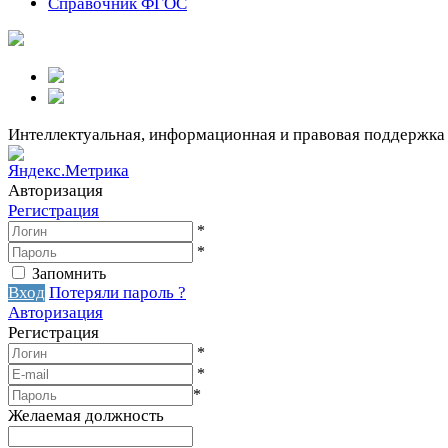
Справочник ФГОС
Интеллектуальная, информационная и правовая поддержка
Авторизация
Регистрация
*
*
Запомнить
Вход
Потеряли пароль ?
Авторизация
Регистрация
*
*
*
Желаемая должность