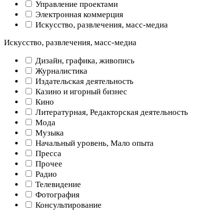
Управление проектами
Электронная коммерция
Искусство, развлечения, масс-медиа
Искусство, развлечения, масс-медиа
Дизайн, графика, живопись
Журналистика
Издательская деятельность
Казино и игорный бизнес
Кино
Литературная, Редакторская деятельность
Мода
Музыка
Начальный уровень, Мало опыта
Пресса
Прочее
Радио
Телевидение
Фотография
Консультирование