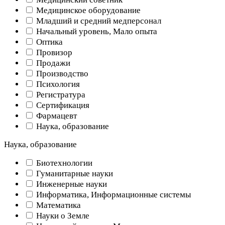
Медицинское оборудование
Младший и средний медперсонал
Начальный уровень, Мало опыта
Оптика
Провизор
Продажи
Производство
Психология
Регистратура
Сертификация
Фармацевт
Наука, образование
Наука, образование
Биотехнологии
Гуманитарные науки
Инженерные науки
Информатика, Информационные системы
Математика
Науки о Земле