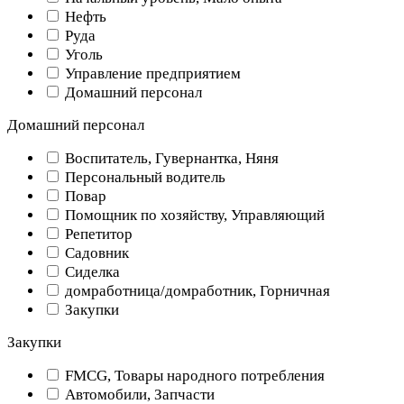
Нефть
Руда
Уголь
Управление предприятием
Домашний персонал
Домашний персонал
Воспитатель, Гувернантка, Няня
Персональный водитель
Повар
Помощник по хозяйству, Управляющий
Репетитор
Садовник
Сиделка
домработница/домработник, Горничная
Закупки
Закупки
FMCG, Товары народного потребления
Автомобили, Запчасти