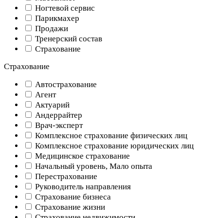
Ногтевой сервис
Парикмахер
Продажи
Тренерский состав
Страхование
Страхование
Автострахование
Агент
Актуарий
Андеррайтер
Врач-эксперт
Комплексное страхование физических лиц
Комплексное страхование юридических лиц
Медицинское страхование
Начальный уровень, Мало опыта
Перестрахование
Руководитель направления
Страхование бизнеса
Страхование жизни
Страхование недвижимости