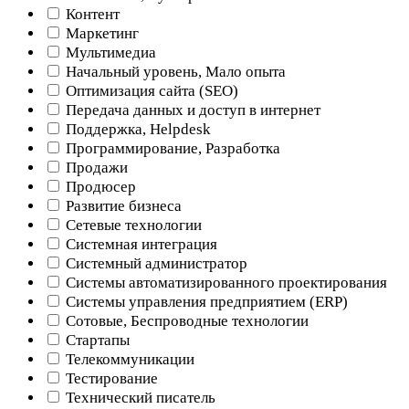
Контент
Маркетинг
Мультимедиа
Начальный уровень, Мало опыта
Оптимизация сайта (SEO)
Передача данных и доступ в интернет
Поддержка, Helpdesk
Программирование, Разработка
Продажи
Продюсер
Развитие бизнеса
Сетевые технологии
Системная интеграция
Системный администратор
Системы автоматизированного проектирования
Системы управления предприятием (ERP)
Сотовые, Беспроводные технологии
Стартапы
Телекоммуникации
Тестирование
Технический писатель