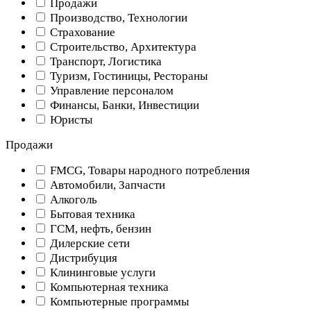
Продажи
Производство, Технологии
Страхование
Строительство, Архитектура
Транспорт, Логистика
Туризм, Гостиницы, Рестораны
Управление персоналом
Финансы, Банки, Инвестиции
Юристы
Продажи
FMCG, Товары народного потребления
Автомобили, Запчасти
Алкоголь
Бытовая техника
ГСМ, нефть, бензин
Дилерские сети
Дистрибуция
Клининговые услуги
Компьютерная техника
Компьютерные программы