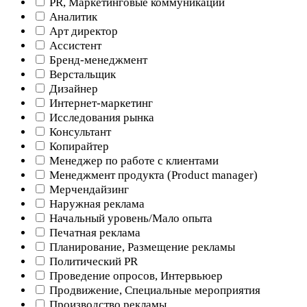
PR, Маркетинговые коммуникации
Аналитик
Арт директор
Ассистент
Бренд-менеджмент
Верстальщик
Дизайнер
Интернет-маркетинг
Исследования рынка
Консультант
Копирайтер
Менеджер по работе с клиентами
Менеджмент продукта (Product manager)
Мерчендайзинг
Наружная реклама
Начальный уровень/Мало опыта
Печатная реклама
Планирование, Размещение рекламы
Политический PR
Проведение опросов, Интервьюер
Продвижение, Специальные мероприятия
Производство рекламы