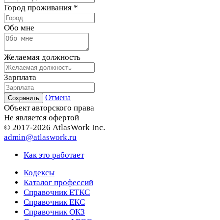
Город проживания *
Обо мне
Желаемая должность
Зарплата
Отмена
Объект авторского права
Не является офертой
© 2017-2026 AtlasWork Inc.
admin@atlaswork.ru
Как это работает
Кодексы
Каталог профессий
Справочник ЕТКС
Справочник ЕКС
Справочник ОКЗ