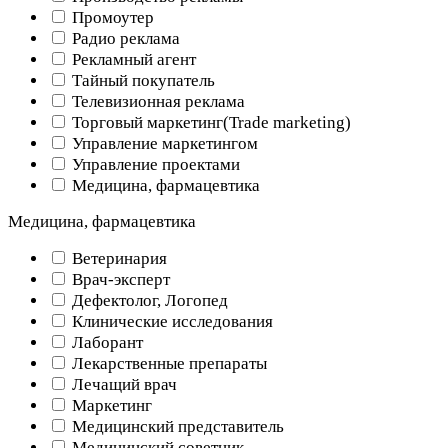
Промоутер
Радио реклама
Рекламный агент
Тайный покупатель
Телевизионная реклама
Торговый маркетинг(Trade marketing)
Управление маркетингом
Управление проектами
Медицина, фармацевтика
Медицина, фармацевтика
Ветеринария
Врач-эксперт
Дефектолог, Логопед
Клинические исследования
Лаборант
Лекарственные препараты
Лечащий врач
Маркетинг
Медицинский представитель
Медицинский советник