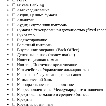
Forex
Private Banking
Автокредитование
Акции, Ценные бумаги
Аналитик
Аудит, Внутренний контроль
Бумаги с фиксированной доходностью (fixed Inco
Бухгалтер
Бюджетирование
Валютный контроль
Внутренние операции (Back Office)
Денежный рынок (money market)
Инвестиционная компания
Ипотека, Ипотечное кредитование
Казначейство, Управление ликвидностью
Кассовое обслуживание, инкассация
Коммерческий банк
Корпоративное финансирование
Корреспондентские, Международные отношения
Кредитование малого и среднего бизнеса
Кредиты
Кредиты: розничные