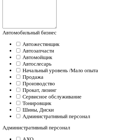
Автомобильный бизнес
Автожестянщик
Автозапчасти
Автомойщик
Автослесарь
Начальный уровень /Мало опыта
Продажа
Производство
Прокат, лизинг
Сервисное обслуживание
Тонировщик
Шины, Диски
Административный персонал
Административный персонал
АХО