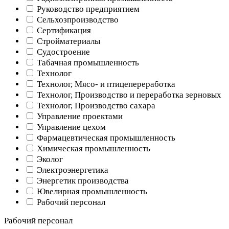
Руководство предприятием
Сельхозпроизводство
Сертификация
Стройматериалы
Судостроение
Табачная промышленность
Технолог
Технолог, Мясо- и птицепереработка
Технолог, Производство и переработка зерновых
Технолог, Производство сахара
Управление проектами
Управление цехом
Фармацевтическая промышленность
Химическая промышленность
Эколог
Электроэнергетика
Энергетик производства
Ювелирная промышленность
Рабочий персонал
Рабочий персонал