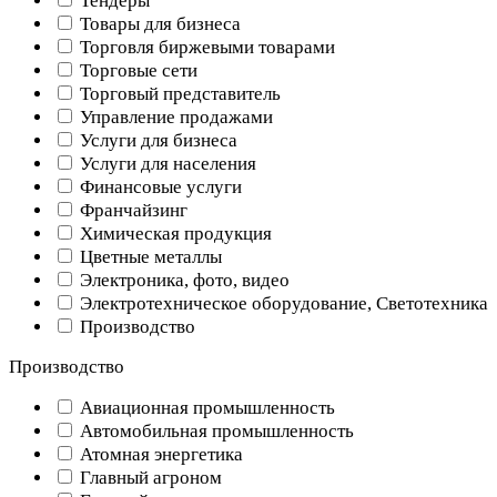
Тендеры
Товары для бизнеса
Торговля биржевыми товарами
Торговые сети
Торговый представитель
Управление продажами
Услуги для бизнеса
Услуги для населения
Финансовые услуги
Франчайзинг
Химическая продукция
Цветные металлы
Электроника, фото, видео
Электротехническое оборудование, Светотехника
Производство
Производство
Авиационная промышленность
Автомобильная промышленность
Атомная энергетика
Главный агроном