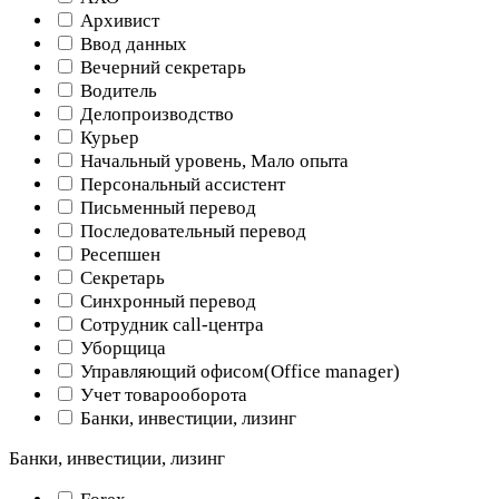
Архивист
Ввод данных
Вечерний секретарь
Водитель
Делопроизводство
Курьер
Начальный уровень, Мало опыта
Персональный ассистент
Письменный перевод
Последовательный перевод
Ресепшен
Секретарь
Синхронный перевод
Сотрудник call-центра
Уборщица
Управляющий офисом(Оffice manager)
Учет товарооборота
Банки, инвестиции, лизинг
Банки, инвестиции, лизинг