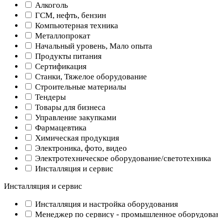
Алкоголь
ГСМ, нефть, бензин
Компьютерная техника
Металлопрокат
Начальный уровень, Мало опыта
Продукты питания
Сертификация
Станки, Тяжелое оборудование
Строительные материалы
Тендеры
Товары для бизнеса
Управление закупками
Фармацевтика
Химическая продукция
Электроника, фото, видео
Электротехническое оборудование/светотехника
Инсталляция и сервис
Инсталляция и сервис
Инсталляция и настройка оборудования
Менеджер по сервису - промышленное оборудова