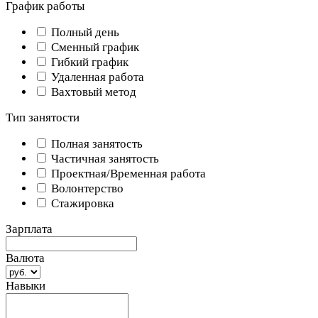
График работы
Полный день
Сменный график
Гибкий график
Удаленная работа
Вахтовый метод
Тип занятости
Полная занятость
Частичная занятость
Проектная/Временная работа
Волонтерство
Стажировка
Зарплата
Валюта
Навыки