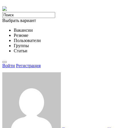
Выбрать вариант
Вакансии
Резюме
Пользователи
Группы
Статьи
Войти
Регистрация