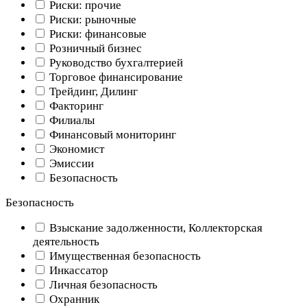
Риски: прочие
Риски: рыночные
Риски: финансовые
Розничный бизнес
Руководство бухгалтерией
Торговое финансирование
Трейдинг, Дилинг
Факторинг
Филиалы
Финансовый мониторинг
Экономист
Эмиссии
Безопасность
Безопасность
Взыскание задолженности, Коллекторская
деятельность
Имущественная безопасность
Инкассатор
Личная безопасность
Охранник