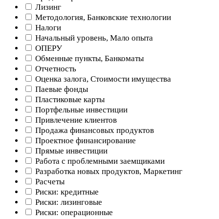
Лизинг
Методология, Банковские технологии
Налоги
Начальный уровень, Мало опыта
ОПЕРУ
Обменные пункты, Банкоматы
Отчетность
Оценка залога, Стоимости имущества
Паевые фонды
Пластиковые карты
Портфельные инвестиции
Привлечение клиентов
Продажа финансовых продуктов
Проектное финансирование
Прямые инвестиции
Работа с проблемными заемщиками
Разработка новых продуктов, Маркетинг
Расчеты
Риски: кредитные
Риски: лизинговые
Риски: операционные