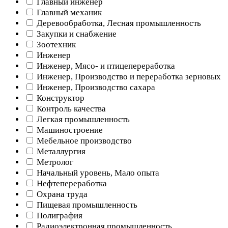
Главный инженер
Главный механик
Деревообработка, Лесная промышленность
Закупки и снабжение
Зоотехник
Инженер
Инженер, Мясо- и птицепереработка
Инженер, Производство и переработка зерновых
Инженер, Производство сахара
Конструктор
Контроль качества
Легкая промышленность
Машиностроение
Мебельное производство
Металлургия
Метролог
Начальный уровень, Мало опыта
Нефтепереработка
Охрана труда
Пищевая промышленность
Полиграфия
Радиоэлектронная промышленность