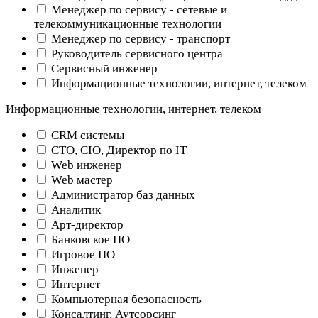
Менеджер по сервису - сетевые и
телекоммуникационные технологии
Менеджер по сервису - транспорт
Руководитель сервисного центра
Сервисный инженер
Информационные технологии, интернет, телеком
Информационные технологии, интернет, телеком
CRM системы
CTO, CIO, Директор по IT
Web инженер
Web мастер
Администратор баз данных
Аналитик
Арт-директор
Банковское ПО
Игровое ПО
Инженер
Интернет
Компьютерная безопасность
Консалтинг, Аутсорсинг