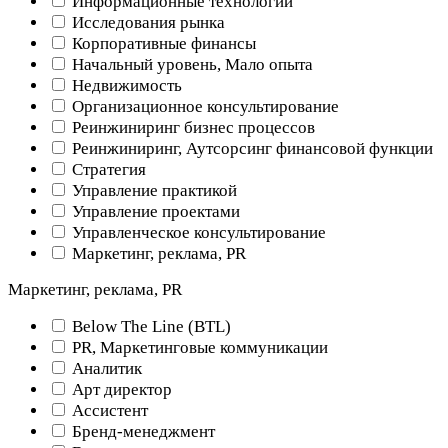
Информационные технологии
Исследования рынка
Корпоративные финансы
Начальный уровень, Мало опыта
Недвижимость
Организационное консультирование
Реинжиниринг бизнес процессов
Реинжиниринг, Аутсорсинг финансовой функции
Стратегия
Управление практикой
Управление проектами
Управленческое консультирование
Маркетинг, реклама, PR
Маркетинг, реклама, PR
Below The Line (BTL)
PR, Маркетинговые коммуникации
Аналитик
Арт директор
Ассистент
Бренд-менеджмент