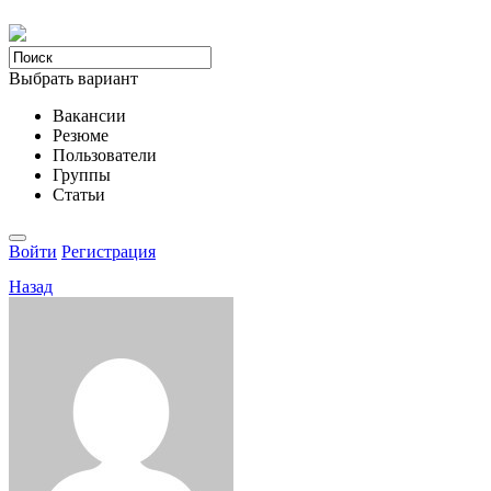
Выбрать вариант
Вакансии
Резюме
Пользователи
Группы
Статьи
Войти
Регистрация
Назад