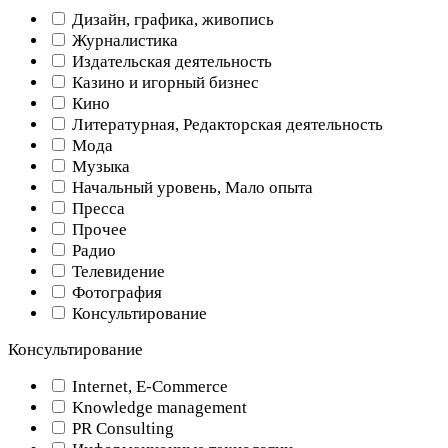
Дизайн, графика, живопись
Журналистика
Издательская деятельность
Казино и игорный бизнес
Кино
Литературная, Редакторская деятельность
Мода
Музыка
Начальный уровень, Мало опыта
Пресса
Прочее
Радио
Телевидение
Фотография
Консультирование
Консультирование
Internet, E-Commerce
Knowledge management
PR Consulting