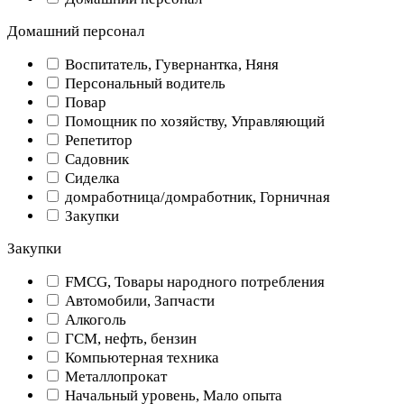
Домашний персонал
Воспитатель, Гувернантка, Няня
Персональный водитель
Повар
Помощник по хозяйству, Управляющий
Репетитор
Садовник
Сиделка
домработница/домработник, Горничная
Закупки
Закупки
FMCG, Товары народного потребления
Автомобили, Запчасти
Алкоголь
ГСМ, нефть, бензин
Компьютерная техника
Металлопрокат
Начальный уровень, Мало опыта