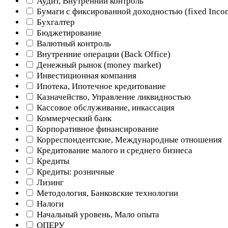
Аудит, Внутренний контроль
Бумаги с фиксированной доходностью (fixed Inco
Бухгалтер
Бюджетирование
Валютный контроль
Внутренние операции (Back Office)
Денежный рынок (money market)
Инвестиционная компания
Ипотека, Ипотечное кредитование
Казначейство, Управление ликвидностью
Кассовое обслуживание, инкассация
Коммерческий банк
Корпоративное финансирование
Корреспондентские, Международные отношения
Кредитование малого и среднего бизнеса
Кредиты
Кредиты: розничные
Лизинг
Методология, Банковские технологии
Налоги
Начальный уровень, Мало опыта
ОПЕРУ