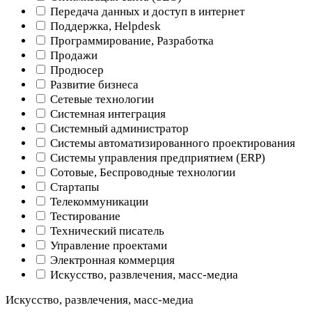
Передача данных и доступ в интернет
Поддержка, Helpdesk
Программирование, Разработка
Продажи
Продюсер
Развитие бизнеса
Сетевые технологии
Системная интеграция
Системный администратор
Системы автоматизированного проектирования
Системы управления предприятием (ERP)
Сотовые, Беспроводные технологии
Стартапы
Телекоммуникации
Тестирование
Технический писатель
Управление проектами
Электронная коммерция
Искусство, развлечения, масс-медиа
Искусство, развлечения, масс-медиа