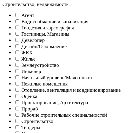
Строительство, недвижимость
Агент
Водоснабжение и канализация
Геодезия и картография
Гостиницы, Магазины
Девелопер
Дизайн/Оформление
ЖКХ
Жилье
Землеустройство
Инженер
Начальный уровень/Мало опыта
Нежилые помещения
Отопление, вентиляция и кондиционирование
Оценка
Проектирование, Архитектура
Прораб
Рабочие строительных специальностей
Строительство
Тендеры