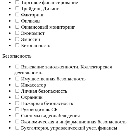
Торговое финансирование
Трейдинг, Дилинг
Факторинг
Филиалы
Финансовый мониторинг
Экономист
Эмиссии
Безопасность
Безопасность
Взыскание задолженности, Коллекторская
деятельность
Имущественная безопасность
Инкассатор
Личная безопасность
Охранник
Пожарная безопасность
Руководитель СБ
Системы видеонаблюдения
Экономическая и информационная безопасность
Бухгалтерия, управленческий учет, финансы