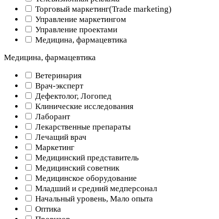
Торговый маркетинг(Trade marketing)
Управление маркетингом
Управление проектами
Медицина, фармацевтика
Медицина, фармацевтика
Ветеринария
Врач-эксперт
Дефектолог, Логопед
Клинические исследования
Лаборант
Лекарственные препараты
Лечащий врач
Маркетинг
Медицинский представитель
Медицинский советник
Медицинское оборудование
Младший и средний медперсонал
Начальный уровень, Мало опыта
Оптика