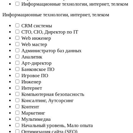
Информационные технологии, интернет, телеком
Информационные технологии, интернет, телеком
CRM системы
CTO, CIO, Директор по IT
Web инженер
Web мастер
Администратор баз данных
Аналитик
Арт-директор
Банковское ПО
Игровое ПО
Инженер
Интернет
Компьютерная безопасность
Консалтинг, Аутсорсинг
Контент
Маркетинг
Мультимедиа
Начальный уровень, Мало опыта
Оптимизация сайта (SEO)