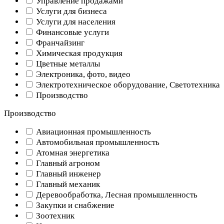
Управление продажами
Услуги для бизнеса
Услуги для населения
Финансовые услуги
Франчайзинг
Химическая продукция
Цветные металлы
Электроника, фото, видео
Электротехническое оборудование, Светотехника
Производство
Производство
Авиационная промышленность
Автомобильная промышленность
Атомная энергетика
Главный агроном
Главный инженер
Главный механик
Деревообработка, Лесная промышленность
Закупки и снабжение
Зоотехник