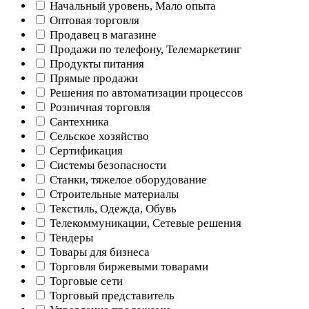
Начальный уровень, Мало опыта
Оптовая торговля
Продавец в магазине
Продажи по телефону, Телемаркетинг
Продукты питания
Прямые продажи
Решения по автоматизации процессов
Розничная торговля
Сантехника
Сельское хозяйство
Сертификация
Системы безопасности
Станки, тяжелое оборудование
Строительные материалы
Текстиль, Одежда, Обувь
Телекоммуникации, Сетевые решения
Тендеры
Товары для бизнеса
Торговля биржевыми товарами
Торговые сети
Торговый представитель