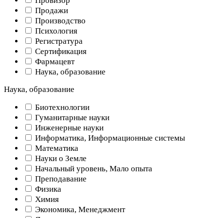
Провизор
Продажи
Производство
Психология
Регистратура
Сертификация
Фармацевт
Наука, образование
Наука, образование
Биотехнологии
Гуманитарные науки
Инженерные науки
Информатика, Информационные системы
Математика
Науки о Земле
Начальный уровень, Мало опыта
Преподавание
Физика
Химия
Экономика, Менеджмент