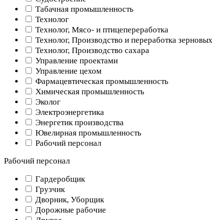
Табачная промышленность
Технолог
Технолог, Мясо- и птицепереработка
Технолог, Производство и переработка зерновых
Технолог, Производство сахара
Управление проектами
Управление цехом
Фармацевтическая промышленность
Химическая промышленность
Эколог
Электроэнергетика
Энергетик производства
Ювелирная промышленность
Рабочий персонал
Рабочий персонал
Гардеробщик
Грузчик
Дворник, Уборщик
Дорожные рабочие