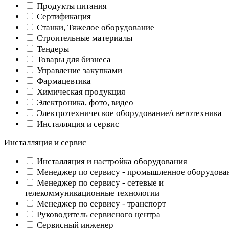
Продукты питания
Сертификация
Станки, Тяжелое оборудование
Строительные материалы
Тендеры
Товары для бизнеса
Управление закупками
Фармацевтика
Химическая продукция
Электроника, фото, видео
Электротехническое оборудование/светотехника
Инсталляция и сервис
Инсталляция и сервис
Инсталляция и настройка оборудования
Менеджер по сервису - промышленное оборудова
Менеджер по сервису - сетевые и
телекоммуникационные технологии
Менеджер по сервису - транспорт
Руководитель сервисного центра
Сервисный инженер