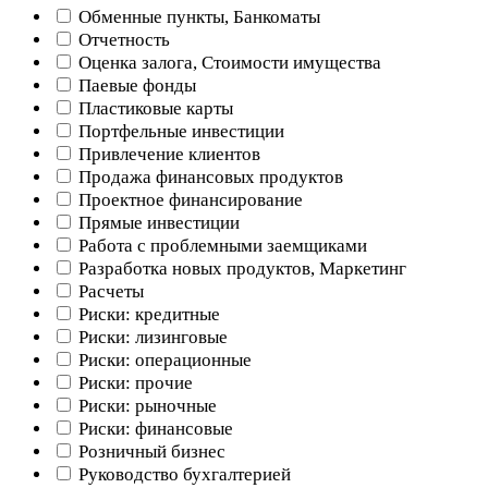
Обменные пункты, Банкоматы
Отчетность
Оценка залога, Стоимости имущества
Паевые фонды
Пластиковые карты
Портфельные инвестиции
Привлечение клиентов
Продажа финансовых продуктов
Проектное финансирование
Прямые инвестиции
Работа с проблемными заемщиками
Разработка новых продуктов, Маркетинг
Расчеты
Риски: кредитные
Риски: лизинговые
Риски: операционные
Риски: прочие
Риски: рыночные
Риски: финансовые
Розничный бизнес
Руководство бухгалтерией