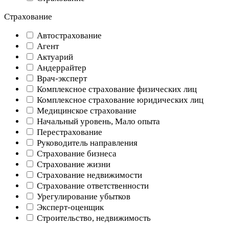
Страхование
Автострахование
Агент
Актуарий
Андеррайтер
Врач-эксперт
Комплексное страхование физических лиц
Комплексное страхование юридических лиц
Медицинское страхование
Начальный уровень, Мало опыта
Перестрахование
Руководитель направления
Страхование бизнеса
Страхование жизни
Страхование недвижимости
Страхование ответственности
Урегулирование убытков
Эксперт-оценщик
Строительство, недвижимость