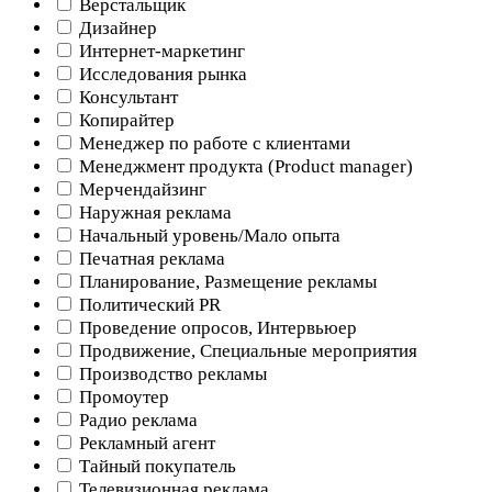
Верстальщик
Дизайнер
Интернет-маркетинг
Исследования рынка
Консультант
Копирайтер
Менеджер по работе с клиентами
Менеджмент продукта (Product manager)
Мерчендайзинг
Наружная реклама
Начальный уровень/Мало опыта
Печатная реклама
Планирование, Размещение рекламы
Политический PR
Проведение опросов, Интервьюер
Продвижение, Специальные мероприятия
Производство рекламы
Промоутер
Радио реклама
Рекламный агент
Тайный покупатель
Телевизионная реклама