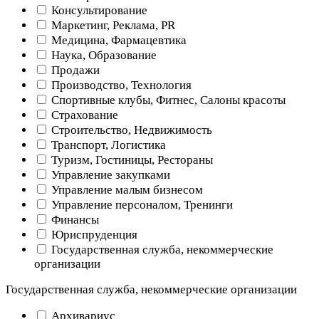
Консультирование
Маркетинг, Реклама, PR
Медицина, Фармацевтика
Наука, Образование
Продажи
Производство, Технология
Спортивные клубы, Фитнес, Салоны красоты
Страхование
Строительство, Недвижимость
Транспорт, Логистика
Туризм, Гостиницы, Рестораны
Управление закупками
Управление малым бизнесом
Управление персоналом, Тренинги
Финансы
Юриспруденция
Государственная служба, некоммерческие
организации
Государственная служба, некоммерческие организации
Архивариус