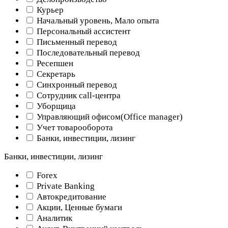
Курьер
Начальный уровень, Мало опыта
Персональный ассистент
Письменный перевод
Последовательный перевод
Ресепшен
Секретарь
Синхронный перевод
Сотрудник call-центра
Уборщица
Управляющий офисом(Оffice manager)
Учет товарооборота
Банки, инвестиции, лизинг
Банки, инвестиции, лизинг
Forex
Private Banking
Автокредитование
Акции, Ценные бумаги
Аналитик