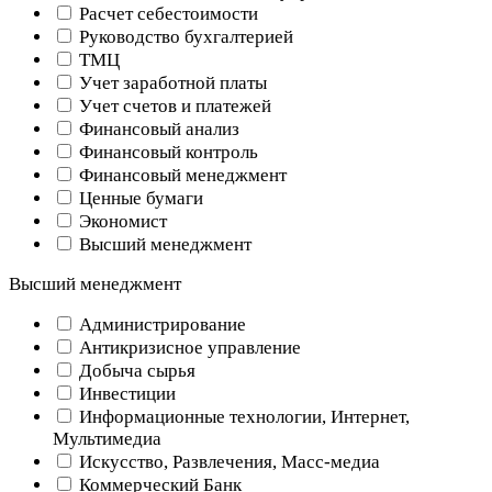
Расчет себестоимости
Руководство бухгалтерией
ТМЦ
Учет заработной платы
Учет счетов и платежей
Финансовый анализ
Финансовый контроль
Финансовый менеджмент
Ценные бумаги
Экономист
Высший менеджмент
Высший менеджмент
Администрирование
Антикризисное управление
Добыча cырья
Инвестиции
Информационные технологии, Интернет,
Мультимедиа
Искусство, Развлечения, Масс-медиа
Коммерческий Банк