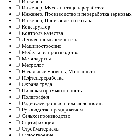
Инженер
Инженер, Мясо- и птицепереработка
Инженер, Производство и переработка зерновых
Инженер, Производство сахара
Конструктор
Контроль качества
Легкая промышленность
Машиностроение
Мебельное производство
Металлургия
Метролог
Начальный уровень, Мало опыта
Нефтепереработка
Охрана труда
Пищевая промышленность
Полиграфия
Радиоэлектронная промышленность
Руководство предприятием
Сельхозпроизводство
Сертификация
Стройматериалы
Судостроение