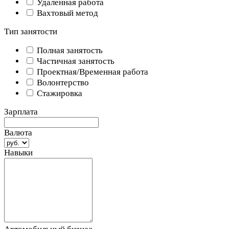
Удаленная работа
Вахтовый метод
Тип занятости
Полная занятость
Частичная занятость
Проектная/Временная работа
Волонтерство
Стажировка
Зарплата
Валюта
Навыки