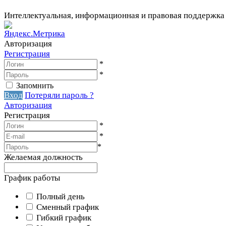
Интеллектуальная, информационная и правовая поддержка
Авторизация
Регистрация
*
*
Запомнить
Вход
Потеряли пароль ?
Авторизация
Регистрация
*
*
*
Желаемая должность
График работы
Полный день
Сменный график
Гибкий график