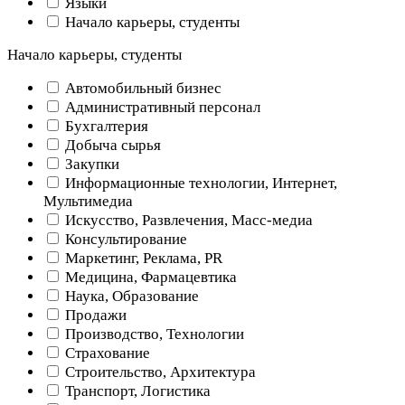
Языки
Начало карьеры, студенты
Начало карьеры, студенты
Автомобильный бизнес
Административный персонал
Бухгалтерия
Добыча сырья
Закупки
Информационные технологии, Интернет,
Мультимедиа
Искусство, Развлечения, Масс-медиа
Консультирование
Маркетинг, Реклама, PR
Медицина, Фармацевтика
Наука, Образование
Продажи
Производство, Технологии
Страхование
Строительство, Архитектура
Транспорт, Логистика