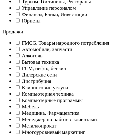
Туризм, Гостиницы, Рестораны
Управление персоналом
Финансы, Банки, Инвестиции
Юристы
Продажи
FMCG, Товары народного потребления
Автомобили, Запчасти
Алкоголь
Бытовая техника
ГСМ, нефть, бензин
Дилерские сети
Дистрибуция
Клининговые услуги
Компьютерная техника
Компьютерные программы
Мебель
Медицина, Фармацевтика
Менеджер по работе с клиентами
Металлопрокат
Многоуровневый маркетинг