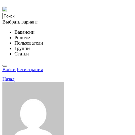
Выбрать вариант
Вакансии
Резюме
Пользователи
Группы
Статьи
Войти
Регистрация
Назад