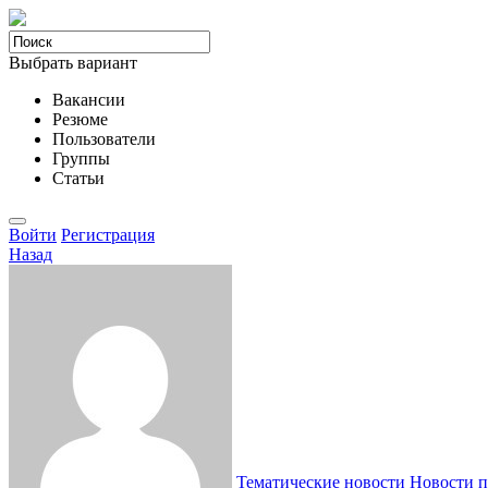
Выбрать вариант
Вакансии
Резюме
Пользователи
Группы
Статьи
Войти
Регистрация
Назад
Тематические новости
Новости п