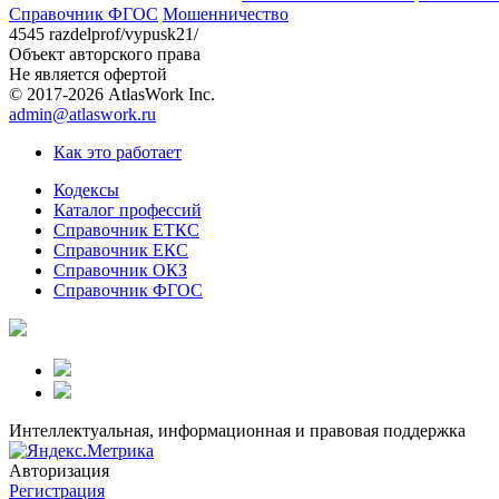
Справочник ФГОС
Мошенничество
4545 razdelprof/vypusk21/
Объект авторского права
Не является офертой
© 2017-2026 AtlasWork Inc.
admin@atlaswork.ru
Как это работает
Кодексы
Каталог профессий
Справочник ЕТКС
Справочник ЕКС
Справочник ОКЗ
Справочник ФГОС
Интеллектуальная, информационная и правовая поддержка
Авторизация
Регистрация