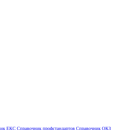
ник ЕКС
Справочник профстандартов
Справочник ОКЗ