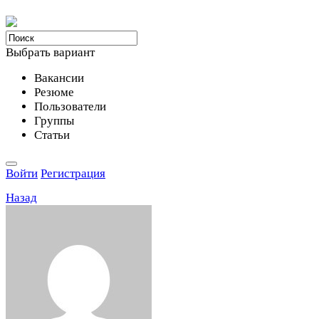
Выбрать вариант
Вакансии
Резюме
Пользователи
Группы
Статьи
Войти
Регистрация
Назад