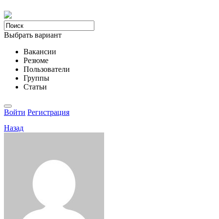
Выбрать вариант
Вакансии
Резюме
Пользователи
Группы
Статьи
Войти
Регистрация
Назад