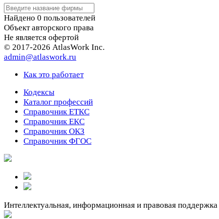
Найдено
0
пользователей
Объект авторского права
Не является офертой
© 2017-2026 AtlasWork Inc.
admin@atlaswork.ru
Как это работает
Кодексы
Каталог профессий
Справочник ЕТКС
Справочник ЕКС
Справочник ОКЗ
Справочник ФГОС
Интеллектуальная, информационная и правовая поддержка