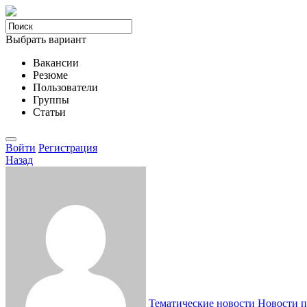
Выбрать вариант
Вакансии
Резюме
Пользователи
Группы
Статьи
Войти
Регистрация
Назад
Тематические новости
Новости п