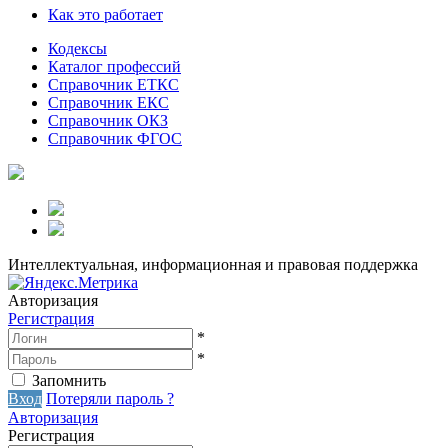
Как это работает
Кодексы
Каталог профессий
Справочник ЕТКС
Справочник ЕКС
Справочник ОКЗ
Справочник ФГОС
Интеллектуальная, информационная и правовая поддержка
Авторизация
Регистрация
*
*
Запомнить
Вход
Потеряли пароль ?
Авторизация
Регистрация