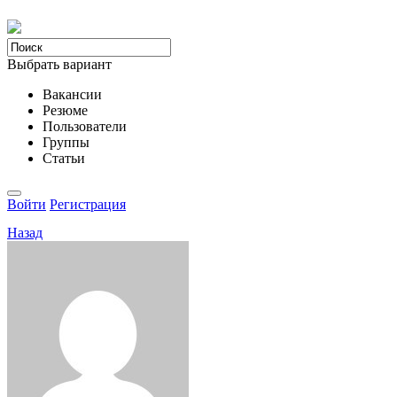
Выбрать вариант
Вакансии
Резюме
Пользователи
Группы
Статьи
Войти
Регистрация
Назад