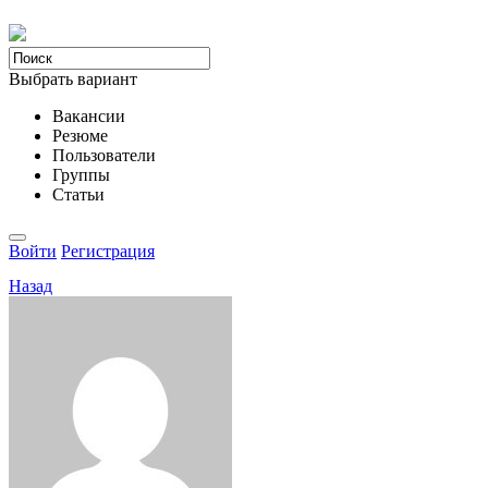
Выбрать вариант
Вакансии
Резюме
Пользователи
Группы
Статьи
Войти
Регистрация
Назад