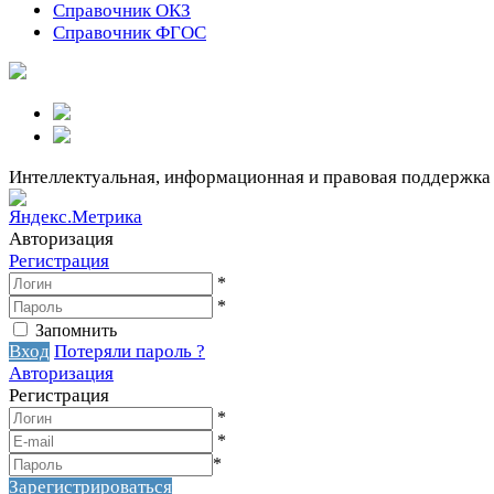
Справочник ОКЗ
Справочник ФГОС
Интеллектуальная, информационная и правовая поддержка
Авторизация
Регистрация
*
*
Запомнить
Вход
Потеряли пароль ?
Авторизация
Регистрация
*
*
*
Зарегистрироваться