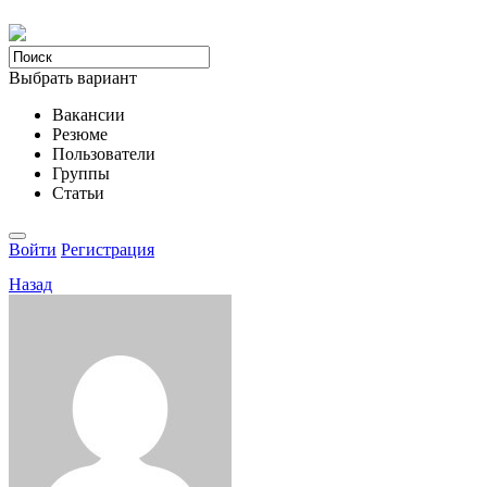
Выбрать вариант
Вакансии
Резюме
Пользователи
Группы
Статьи
Войти
Регистрация
Назад