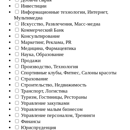
Инвестиции
Информационные технологии, Интернет,
Мультимедиа
Искусство, Развлечения, Масс-медиа
Коммерческий Банк
Консультирование
Маркетинг, Реклама, PR
Медицина, Фармацевтика
Наука, Образование
Продажи
Производство, Технология
Спортивные клубы, Фитнес, Салоны красоты
Страхование
Строительство, Недвижимость
Транспорт, Логистика
Туризм, Гостиницы, Рестораны
Управление закупками
Управление малым бизнесом
Управление персоналом, Тренинги
Финансы
Юриспруденция