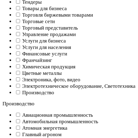
Тендеры
Товары для бизнеса
Торговля биржевыми товарами
Торговые сети
Торговый представитель
Управление продажами
Услуги для бизнеса
Услуги для населения
Финансовые услуги
Франчайзинг
Химическая продукция
Цветные металлы
Электроника, фото, видео
Электротехническое оборудование, Светотехника
Производство
Производство
Авиационная промышленность
Автомобильная промышленность
Атомная энергетика
Главный агроном