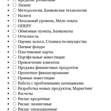
Лизинг
Методология, Банковские технологии
Налоги
Начальный уровень, Мало опыта
ОПЕРУ
Обменные пункты, Банкоматы
Отчетность
Оценка залога, Стоимости имущества
Паевые фонды
Пластиковые карты
Портфельные инвестиции
Привлечение клиентов
Продажа финансовых продуктов
Проектное финансирование
Прямые инвестиции
Работа с проблемными заемщиками
Разработка новых продуктов, Маркетинг
Расчеты
Риски: кредитные
Риски: лизинговые
Риски: операционные