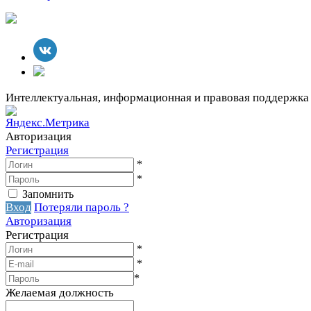
Интеллектуальная, информационная и правовая поддержка
Авторизация
Регистрация
*
*
Запомнить
Вход
Потеряли пароль ?
Авторизация
Регистрация
*
*
*
Желаемая должность