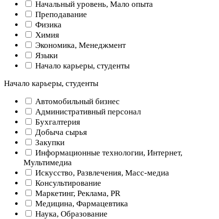
Начальный уровень, Мало опыта
Преподавание
Физика
Химия
Экономика, Менеджмент
Языки
Начало карьеры, студенты
Начало карьеры, студенты
Автомобильный бизнес
Административный персонал
Бухгалтерия
Добыча сырья
Закупки
Информационные технологии, Интернет,
Мультимедиа
Искусство, Развлечения, Масс-медиа
Консультирование
Маркетинг, Реклама, PR
Медицина, Фармацевтика
Наука, Образование