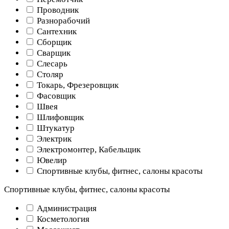
Проводник
Разнорабочий
Сантехник
Сборщик
Сварщик
Слесарь
Столяр
Токарь, Фрезеровщик
Фасовщик
Швея
Шлифовщик
Штукатур
Электрик
Электромонтер, Кабельщик
Ювелир
Спортивные клубы, фитнес, салоны красоты
Спортивные клубы, фитнес, салоны красоты
Администрация
Косметология