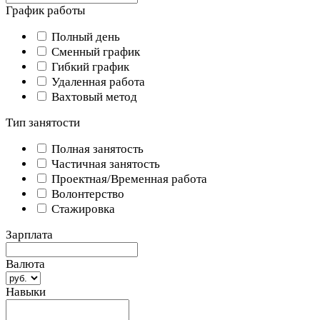
График работы
Полный день
Сменный график
Гибкий график
Удаленная работа
Вахтовый метод
Тип занятости
Полная занятость
Частичная занятость
Проектная/Временная работа
Волонтерство
Стажировка
Зарплата
Валюта
Навыки