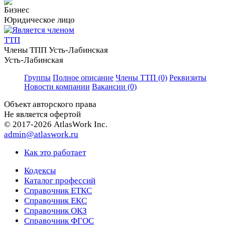
Юридическое лицо
Члены ТПП Усть-Лабинская
Усть-Лабинская
Группы
Полное описание
Члены ТТП (0)
Реквизиты
Новости компании
Вакансии (0)
Объект авторского права
Не является офертой
© 2017-2026 AtlasWork Inc.
admin@atlaswork.ru
Как это работает
Кодексы
Каталог профессий
Справочник ЕТКС
Справочник ЕКС
Справочник ОКЗ
Справочник ФГОС