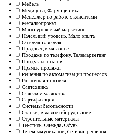
Мебель
Медицина, Фармацевтика
Менеджер по работе с клиентами
Металлопрокат
Многоуровневый маркетинг
Начальный уровень, Мало опыта
Оптовая торговля
Продавец в магазине
Продажи по телефону, Телемаркетинг
Продукты питания
Прямые продажи
Решения по автоматизации процессов
Розничная торговля
Сантехника
Сельское хозяйство
Сертификация
Системы безопасности
Станки, тяжелое оборудование
Строительные материалы
Текстиль, Одежда, Обувь
Телекоммуникации, Сетевые решения