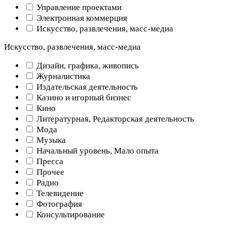
Управление проектами
Электронная коммерция
Искусство, развлечения, масс-медиа
Искусство, развлечения, масс-медиа
Дизайн, графика, живопись
Журналистика
Издательская деятельность
Казино и игорный бизнес
Кино
Литературная, Редакторская деятельность
Мода
Музыка
Начальный уровень, Мало опыта
Пресса
Прочее
Радио
Телевидение
Фотография
Консультирование