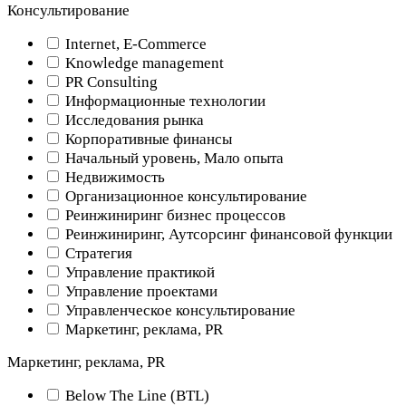
Консультирование
Internet, E-Commerce
Knowledge management
PR Consulting
Информационные технологии
Исследования рынка
Корпоративные финансы
Начальный уровень, Мало опыта
Недвижимость
Организационное консультирование
Реинжиниринг бизнес процессов
Реинжиниринг, Аутсорсинг финансовой функции
Стратегия
Управление практикой
Управление проектами
Управленческое консультирование
Маркетинг, реклама, PR
Маркетинг, реклама, PR
Below The Line (BTL)