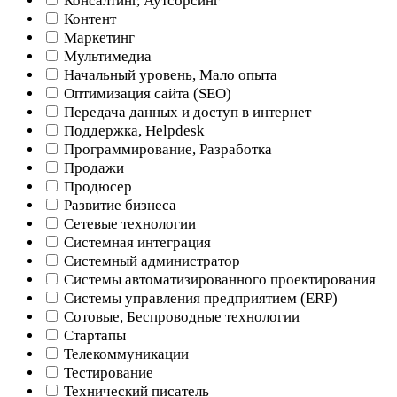
Консалтинг, Аутсорсинг
Контент
Маркетинг
Мультимедиа
Начальный уровень, Мало опыта
Оптимизация сайта (SEO)
Передача данных и доступ в интернет
Поддержка, Helpdesk
Программирование, Разработка
Продажи
Продюсер
Развитие бизнеса
Сетевые технологии
Системная интеграция
Системный администратор
Системы автоматизированного проектирования
Системы управления предприятием (ERP)
Сотовые, Беспроводные технологии
Стартапы
Телекоммуникации
Тестирование
Технический писатель