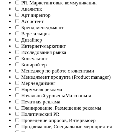
PR, Маркетинговые коммуникации
Аналитик
Арт директор
Ассистент
Бренд-менеджмент
Верстальщик
Дизайнер
Интернет-маркетинг
Исследования рынка
Консультант
Копирайтер
Менеджер по работе с клиентами
Менеджмент продукта (Product manager)
Мерчендайзинг
Наружная реклама
Начальный уровень/Мало опыта
Печатная реклама
Планирование, Размещение рекламы
Политический PR
Проведение опросов, Интервьюер
Продвижение, Специальные мероприятия