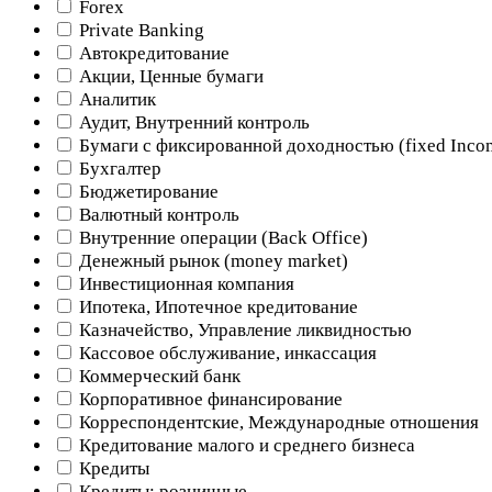
Forex
Private Banking
Автокредитование
Акции, Ценные бумаги
Аналитик
Аудит, Внутренний контроль
Бумаги с фиксированной доходностью (fixed Inco
Бухгалтер
Бюджетирование
Валютный контроль
Внутренние операции (Back Office)
Денежный рынок (money market)
Инвестиционная компания
Ипотека, Ипотечное кредитование
Казначейство, Управление ликвидностью
Кассовое обслуживание, инкассация
Коммерческий банк
Корпоративное финансирование
Корреспондентские, Международные отношения
Кредитование малого и среднего бизнеса
Кредиты
Кредиты: розничные