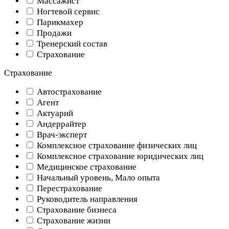
Массажист
Ногтевой сервис
Парикмахер
Продажи
Тренерский состав
Страхование
Страхование
Автострахование
Агент
Актуарий
Андеррайтер
Врач-эксперт
Комплексное страхование физических лиц
Комплексное страхование юридических лиц
Медицинское страхование
Начальный уровень, Мало опыта
Перестрахование
Руководитель направления
Страхование бизнеса
Страхование жизни