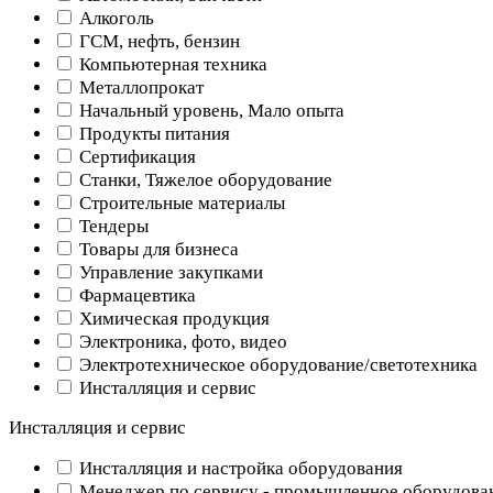
Алкоголь
ГСМ, нефть, бензин
Компьютерная техника
Металлопрокат
Начальный уровень, Мало опыта
Продукты питания
Сертификация
Станки, Тяжелое оборудование
Строительные материалы
Тендеры
Товары для бизнеса
Управление закупками
Фармацевтика
Химическая продукция
Электроника, фото, видео
Электротехническое оборудование/светотехника
Инсталляция и сервис
Инсталляция и сервис
Инсталляция и настройка оборудования
Менеджер по сервису - промышленное оборудова