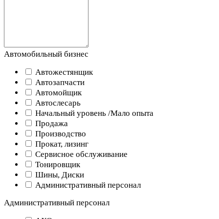
Автомобильный бизнес
Автожестянщик
Автозапчасти
Автомойщик
Автослесарь
Начальный уровень /Мало опыта
Продажа
Производство
Прокат, лизинг
Сервисное обслуживание
Тонировщик
Шины, Диски
Административный персонал
Административный персонал