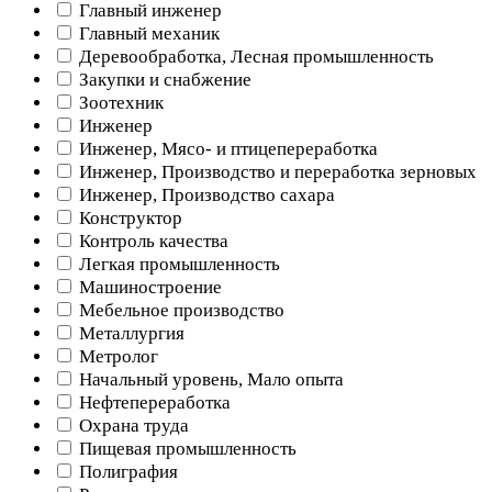
Главный инженер
Главный механик
Деревообработка, Лесная промышленность
Закупки и снабжение
Зоотехник
Инженер
Инженер, Мясо- и птицепереработка
Инженер, Производство и переработка зерновых
Инженер, Производство сахара
Конструктор
Контроль качества
Легкая промышленность
Машиностроение
Мебельное производство
Металлургия
Метролог
Начальный уровень, Мало опыта
Нефтепереработка
Охрана труда
Пищевая промышленность
Полиграфия