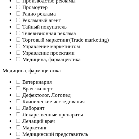
Производство рекламы
Промоутер
Радио реклама
Рекламный агент
Тайный покупатель
Телевизионная реклама
Торговый маркетинг(Trade marketing)
Управление маркетингом
Управление проектами
Медицина, фармацевтика
Медицина, фармацевтика
Ветеринария
Врач-эксперт
Дефектолог, Логопед
Клинические исследования
Лаборант
Лекарственные препараты
Лечащий врач
Маркетинг
Медицинский представитель