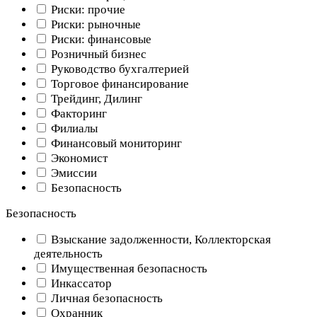
Риски: прочие
Риски: рыночные
Риски: финансовые
Розничный бизнес
Руководство бухгалтерией
Торговое финансирование
Трейдинг, Дилинг
Факторинг
Филиалы
Финансовый мониторинг
Экономист
Эмиссии
Безопасность
Безопасность
Взыскание задолженности, Коллекторская
деятельность
Имущественная безопасность
Инкассатор
Личная безопасность
Охранник