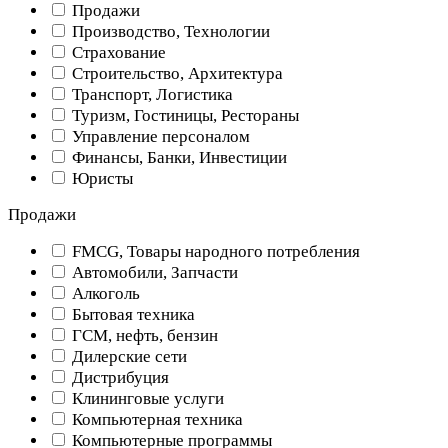
Продажи
Производство, Технологии
Страхование
Строительство, Архитектура
Транспорт, Логистика
Туризм, Гостиницы, Рестораны
Управление персоналом
Финансы, Банки, Инвестиции
Юристы
Продажи
FMCG, Товары народного потребления
Автомобили, Запчасти
Алкоголь
Бытовая техника
ГСМ, нефть, бензин
Дилерские сети
Дистрибуция
Клининговые услуги
Компьютерная техника
Компьютерные программы