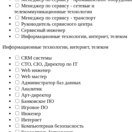
Менеджер по сервису - сетевые и
телекоммуникационные технологии
Менеджер по сервису - транспорт
Руководитель сервисного центра
Сервисный инженер
Информационные технологии, интернет, телеком
Информационные технологии, интернет, телеком
CRM системы
CTO, CIO, Директор по IT
Web инженер
Web мастер
Администратор баз данных
Аналитик
Арт-директор
Банковское ПО
Игровое ПО
Инженер
Интернет
Компьютерная безопасность