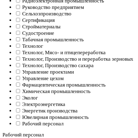
Радиоэлектронная промышленность
Руководство предприятием
Сельхозпроизводство
Сертификация
Стройматериалы
Судостроение
Табачная промышленность
Технолог
Технолог, Мясо- и птицепереработка
Технолог, Производство и переработка зерновых
Технолог, Производство сахара
Управление проектами
Управление цехом
Фармацевтическая промышленность
Химическая промышленность
Эколог
Электроэнергетика
Энергетик производства
Ювелирная промышленность
Рабочий персонал
Рабочий персонал