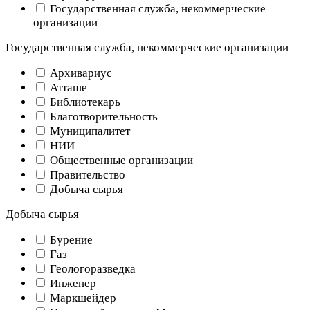
Государственная служба, некоммерческие
организации
Государственная служба, некоммерческие организации
Архивариус
Атташе
Библиотекарь
Благотворительность
Муниципалитет
НИИ
Общественные организации
Правительство
Добыча сырья
Добыча сырья
Бурение
Газ
Геологоразведка
Инженер
Маркшейдер