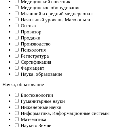
Медицинский советник
Медицинское оборудование
Младший и средний медперсонал
Начальный уровень, Мало опыта
Оптика
Провизор
Продажи
Производство
Психология
Регистратура
Сертификация
Фармацевт
Наука, образование
Наука, образование
Биотехнологии
Гуманитарные науки
Инженерные науки
Информатика, Информационные системы
Математика
Науки о Земле