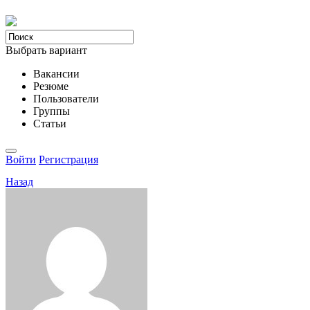
Выбрать вариант
Вакансии
Резюме
Пользователи
Группы
Статьи
Войти
Регистрация
Назад